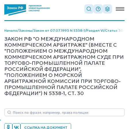
Начало
/
Законы
/
Закон от 07.07.1993 N 5338-1
/
Раздел VI
/
Статья 30
ЗАКОН РФ "О МЕЖДУНАРОДНОМ
КОММЕРЧЕСКОМ АРБИТРАЖЕ" (ВМЕСТЕ С
"ПОЛОЖЕНИЕМ О МЕЖДУНАРОДНОМ
КОММЕРЧЕСКОМ АРБИТРАЖНОМ СУДЕ ПРИ
ТОРГОВО-ПРОМЫШЛЕННОЙ ПАЛАТЕ
РОССИЙСКОЙ ФЕДЕРАЦИИ",
"ПОЛОЖЕНИЕМ О МОРСКОЙ
АРБИТРАЖНОЙ КОМИССИИ ПРИ ТОРГОВО-
ПРОМЫШЛЕННОЙ ПАЛАТЕ РОССИЙСКОЙ
ФЕДЕРАЦИИ") N 5338-1, СТ. 30
ССЫЛКА НА ДОКУМЕНТ