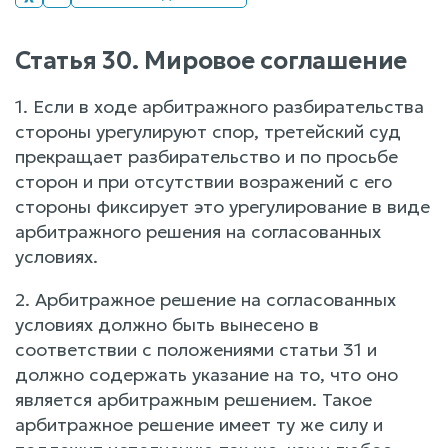
Статья 30. Мировое соглашение
1. Если в ходе арбитражного разбирательства
стороны урегулируют спор, третейский суд
прекращает разбирательство и по просьбе
сторон и при отсутствии возражений с его
стороны фиксирует это урегулирование в виде
арбитражного решения на согласованных
условиях.
2. Арбитражное решение на согласованных
условиях должно быть вынесено в
соответствии с положениями статьи 31 и
должно содержать указание на то, что оно
является арбитражным решением. Такое
арбитражное решение имеет ту же силу и