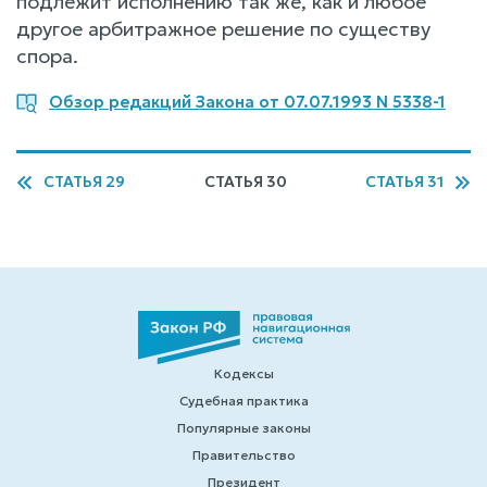
подлежит исполнению так же, как и любое
другое арбитражное решение по существу
спора.
Обзор редакций Закона от 07.07.1993 N 5338-1
СТАТЬЯ 29
СТАТЬЯ 30
СТАТЬЯ 31
Кодексы
Судебная практика
Популярные законы
Правительство
Президент