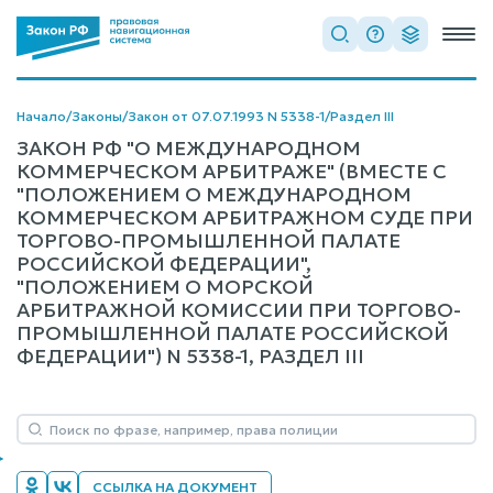
Начало
/
Законы
/
Закон от 07.07.1993 N 5338-1
/
Раздел III
ЗАКОН РФ "О МЕЖДУНАРОДНОМ
КОММЕРЧЕСКОМ АРБИТРАЖЕ" (ВМЕСТЕ С
"ПОЛОЖЕНИЕМ О МЕЖДУНАРОДНОМ
КОММЕРЧЕСКОМ АРБИТРАЖНОМ СУДЕ ПРИ
ТОРГОВО-ПРОМЫШЛЕННОЙ ПАЛАТЕ
РОССИЙСКОЙ ФЕДЕРАЦИИ",
"ПОЛОЖЕНИЕМ О МОРСКОЙ
АРБИТРАЖНОЙ КОМИССИИ ПРИ ТОРГОВО-
ПРОМЫШЛЕННОЙ ПАЛАТЕ РОССИЙСКОЙ
ФЕДЕРАЦИИ") N 5338-1, РАЗДЕЛ III
ССЫЛКА НА ДОКУМЕНТ