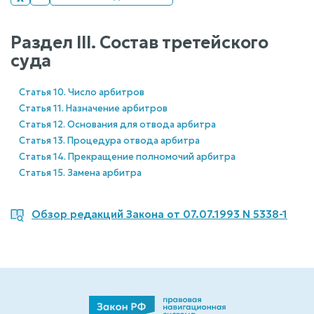
Раздел III. Состав третейского
суда
Статья 10. Число арбитров
Статья 11. Назначение арбитров
Статья 12. Основания для отвода арбитра
Статья 13. Процедура отвода арбитра
Статья 14. Прекращение полномочий арбитра
Статья 15. Замена арбитра
Обзор редакций Закона от 07.07.1993 N 5338-1