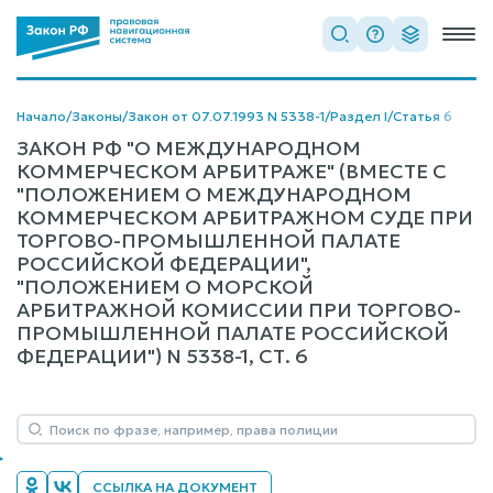
Начало
/
Законы
/
Закон от 07.07.1993 N 5338-1
/
Раздел I
/
Статья 6
ЗАКОН РФ "О МЕЖДУНАРОДНОМ
КОММЕРЧЕСКОМ АРБИТРАЖЕ" (ВМЕСТЕ С
"ПОЛОЖЕНИЕМ О МЕЖДУНАРОДНОМ
КОММЕРЧЕСКОМ АРБИТРАЖНОМ СУДЕ ПРИ
ТОРГОВО-ПРОМЫШЛЕННОЙ ПАЛАТЕ
РОССИЙСКОЙ ФЕДЕРАЦИИ",
"ПОЛОЖЕНИЕМ О МОРСКОЙ
АРБИТРАЖНОЙ КОМИССИИ ПРИ ТОРГОВО-
ПРОМЫШЛЕННОЙ ПАЛАТЕ РОССИЙСКОЙ
ФЕДЕРАЦИИ") N 5338-1, СТ. 6
ССЫЛКА НА ДОКУМЕНТ