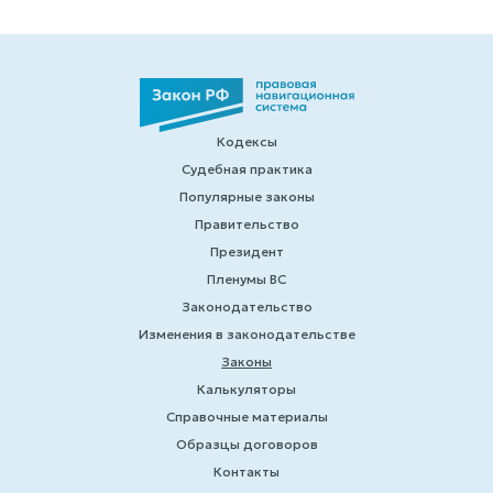
Кодексы
Судебная практика
Популярные законы
Правительство
Президент
Пленумы ВС
Законодательство
Изменения в законодательстве
Законы
Калькуляторы
Справочные материалы
Образцы договоров
Контакты