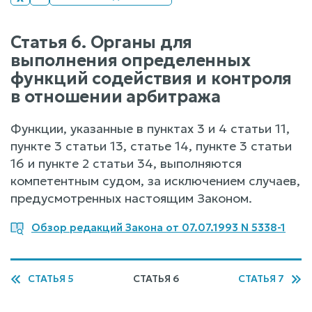
Статья 6. Органы для
выполнения определенных
функций содействия и контроля
в отношении арбитража
Функции, указанные в пунктах 3 и 4 статьи 11,
пункте 3 статьи 13, статье 14, пункте 3 статьи
16 и пункте 2 статьи 34, выполняются
компетентным судом, за исключением случаев,
предусмотренных настоящим Законом.
Обзор редакций Закона от 07.07.1993 N 5338-1
СТАТЬЯ 5
СТАТЬЯ 6
СТАТЬЯ 7