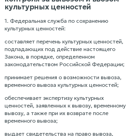
культурных ценностей
1. Федеральная служба по сохранению
культурных ценностей:
составляет перечень культурных ценностей,
подпадающих под действие настоящего
Закона, в порядке, определенном
законодательством Российской Федерации;
принимает решения о возможности вывоза,
временного вывоза культурных ценностей;
обеспечивает экспертизу культурных
ценностей, заявленных к вывозу, временному
вывозу, а также при их возврате после
временного вывоза;
выдает свидетельства на право вывоза,