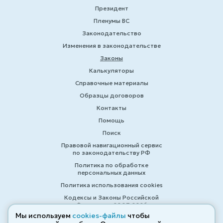
Президент
Пленумы ВС
Законодательство
Изменения в законодательстве
Законы
Калькуляторы
Справочные материалы
Образцы договоров
Контакты
Помощь
Поиск
Правовой навигационный сервис
по законодательству РФ
Политика по обработке
персональных данных
Политика использования cookies
Кодексы и Законы Российской
Федерации 2007-2026
Мы используем
cookies-файлы
чтобы