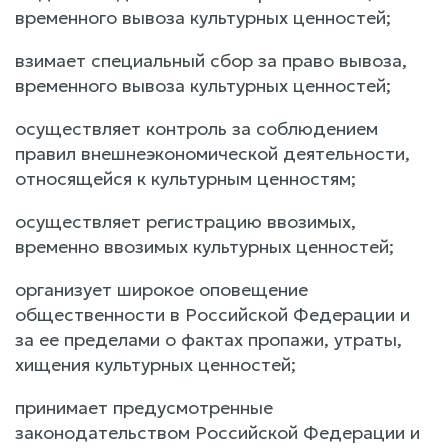
временного вывоза культурных ценностей;
взимает специальный сбор за право вывоза,
временного вывоза культурных ценностей;
осуществляет контроль за соблюдением
правил внешнеэкономической деятельности,
относящейся к культурным ценностям;
осуществляет регистрацию ввозимых,
временно ввозимых культурных ценностей;
организует широкое оповещение
общественности в Российской Федерации и
за ее пределами о фактах пропажи, утраты,
хищения культурных ценностей;
принимает предусмотренные
законодательством Российской Федерации и