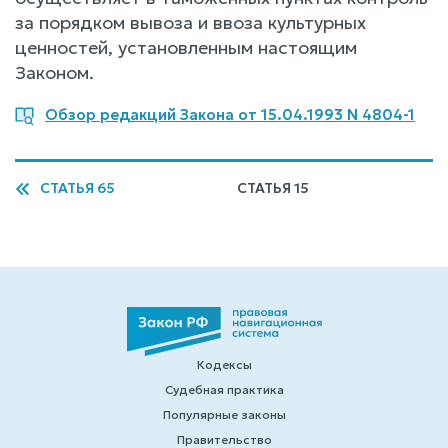
за порядком вывоза и ввоза культурных
ценностей, установленным настоящим
Законом.
Обзор редакций Закона от 15.04.1993 N 4804-1
СТАТЬЯ 65
СТАТЬЯ 15
Кодексы
Судебная практика
Популярные законы
Правительство