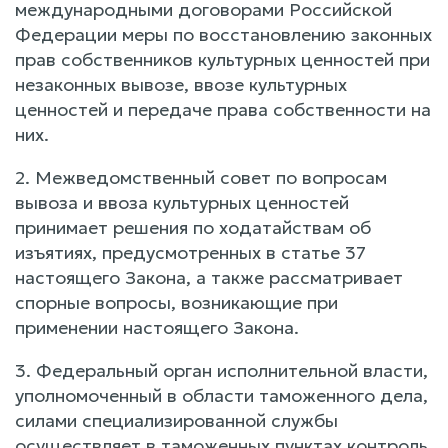
международными договорами Российской
Федерации меры по восстановлению законных
прав собственников культурных ценностей при
незаконных вывозе, ввозе культурных
ценностей и передаче права собственности на
них.
2. Межведомственный совет по вопросам
вывоза и ввоза культурных ценностей
принимает решения по ходатайствам об
изъятиях, предусмотренных в статье 37
настоящего Закона, а также рассматривает
спорные вопросы, возникающие при
применении настоящего Закона.
3. Федеральный орган исполнительной власти,
уполномоченный в области таможенного дела,
силами специализированной службы
осуществляет в таможенных пунктах контроль