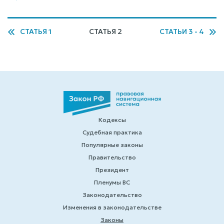
СТАТЬЯ 1
СТАТЬЯ 2
СТАТЬИ 3 - 4
Кодексы
Судебная практика
Популярные законы
Правительство
Президент
Пленумы ВС
Законодательство
Изменения в законодательстве
Законы