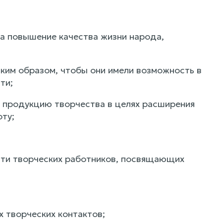
на повышение качества жизни народа,
аким образом, чтобы они имели возможность в
ти;
а продукцию творчества в целях расширения
ту;
сти творческих работников, посвящающих
 творческих контактов;