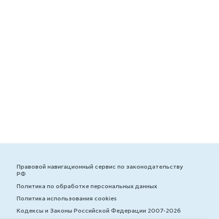
Правовой навигационный сервис по законодательству
РФ
Политика по обработке персональных данных
Политика использования cookies
Кодексы и Законы Российской Федерации 2007-2026