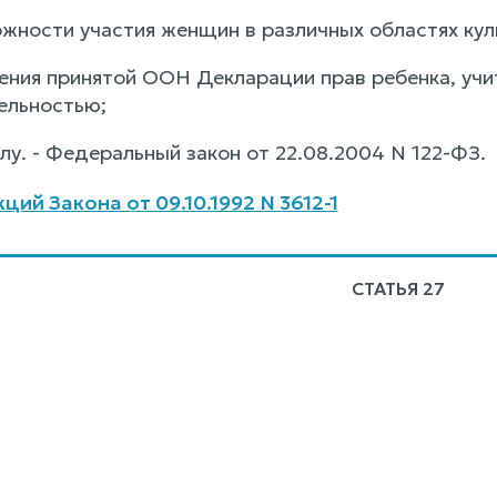
жности участия женщин в различных областях кул
ения принятой ООН Декларации прав ребенка, уч
ельностью;
лу. - Федеральный закон от 22.08.2004 N 122-ФЗ.
ий Закона от 09.10.1992 N 3612-1
СТАТЬЯ 27