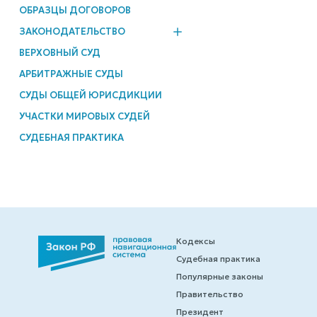
ОБРАЗЦЫ ДОГОВОРОВ
ЗАКОНОДАТЕЛЬСТВО
ВЕРХОВНЫЙ СУД
АРБИТРАЖНЫЕ СУДЫ
СУДЫ ОБЩЕЙ ЮРИСДИКЦИИ
УЧАСТКИ МИРОВЫХ СУДЕЙ
СУДЕБНАЯ ПРАКТИКА
Кодексы
Судебная практика
Популярные законы
Правительство
Президент