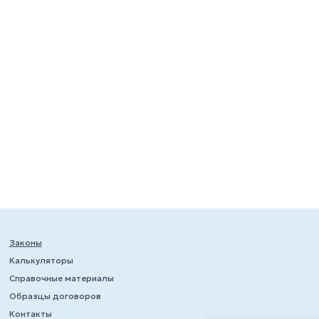
Законы
Калькуляторы
Справочные материалы
Образцы договоров
Контакты