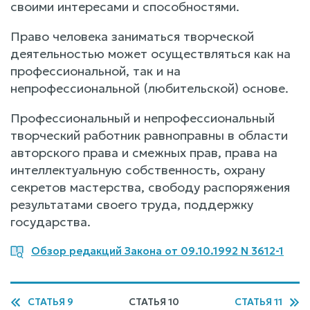
своими интересами и способностями.
Право человека заниматься творческой
деятельностью может осуществляться как на
профессиональной, так и на
непрофессиональной (любительской) основе.
Профессиональный и непрофессиональный
творческий работник равноправны в области
авторского права и смежных прав, права на
интеллектуальную собственность, охрану
секретов мастерства, свободу распоряжения
результатами своего труда, поддержку
государства.
Обзор редакций Закона от 09.10.1992 N 3612-1
СТАТЬЯ 9
СТАТЬЯ 10
СТАТЬЯ 11