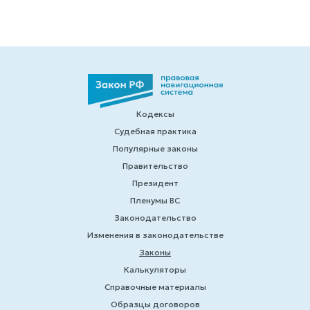
Кодексы
Судебная практика
Популярные законы
Правительство
Президент
Пленумы ВС
Законодательство
Изменения в законодательстве
Законы
Калькуляторы
Справочные материалы
Образцы договоров