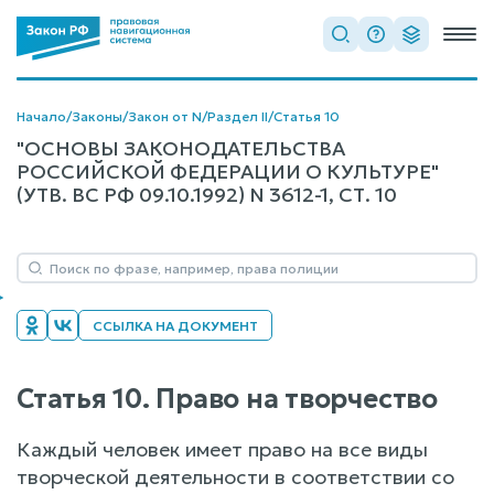
Начало
/
Законы
/
Закон от N
/
Раздел II
/
Статья 10
"ОСНОВЫ ЗАКОНОДАТЕЛЬСТВА
РОССИЙСКОЙ ФЕДЕРАЦИИ О КУЛЬТУРЕ"
(УТВ. ВС РФ 09.10.1992) N 3612-1, СТ. 10
ССЫЛКА НА ДОКУМЕНТ
Статья 10. Право на творчество
Каждый человек имеет право на все виды
творческой деятельности в соответствии со