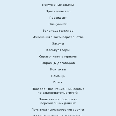
Популярные законы
Правительство
Президент
Пленумы ВС
Законодательство
Изменения в законодательстве
Законы
Калькуляторы
Справочные материалы
Образцы договоров
Контакты
Помощь
Поиск
Правовой навигационный сервис
по законодательству РФ
Политика по обработке
персональных данных
Политика использования cookies
Кодексы и Законы Российской