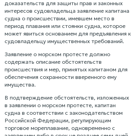
доказательств для защиты прав и законных
интересов судовладельца заявление капитана
судна о происшествии, имевшем место в
период плавания или стоянки судна, которое
может явиться основанием для предъявления к
судовладельцу имущественных требований.
Заявление о морском протесте должно
содержать описание обстоятельств
происшествия и мер, принятых капитаном для
обеспечения сохранности вверенного ему
имущества.
В подтверждение обстоятельств, изложенных
в заявлении о морском протесте, капитан
судна в соответствии с законодательством
Российской Федерации, регулирующим
торговое мореплавание, одновременно с
заявлением либо в срок не позднее семи дней