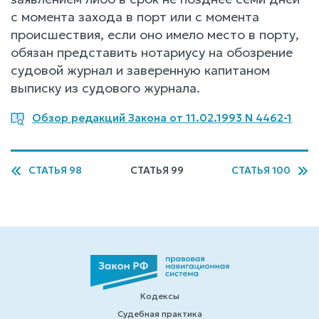
с момента захода в порт или с момента
происшествия, если оно имело место в порту,
обязан представить нотариусу на обозрение
судовой журнал и заверенную капитаном
выписку из судового журнала.
Обзор редакций Закона от 11.02.1993 N 4462-1
СТАТЬЯ 98
СТАТЬЯ 99
СТАТЬЯ 100
Кодексы
Судебная практика