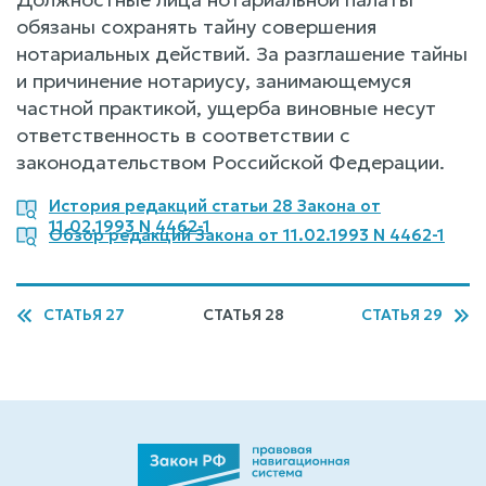
обязаны сохранять тайну совершения
нотариальных действий. За разглашение тайны
и причинение нотариусу, занимающемуся
частной практикой, ущерба виновные несут
ответственность в соответствии с
законодательством Российской Федерации.
История редакций статьи 28 Закона от
11.02.1993 N 4462-1
Обзор редакций Закона от 11.02.1993 N 4462-1
СТАТЬЯ 27
СТАТЬЯ 28
СТАТЬЯ 29