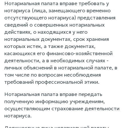
Нотариальная палата вправе требовать у
нотариуса (лица, замещающего временно
отсутствующего нотариуса) представления
сведений о совершенных нотариальных
действиях, о находящихся у него
нотариальных документах, срок хранения
которых истек, а также документах,
касающихся его финансово-хозяйственной
деятельности, а в необходимых случаях -
личных объяснений в нотариальной палате, в
том числе по вопросам несоблюдения
требований профессиональной этики.
Нотариальная палата вправе передать
полученную информацию учреждениям,
осуществляющим страхование деятельности
нотариуса.
Должностные лица нотариальной палаты