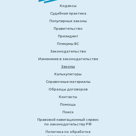
Кодексы
Судебная практика
Популярные законы
Правительство
Президент
Пленумы ВС
Законодательство
Изменения в законодательстве
Законы
Калькуляторы
Справочные материалы
Образцы договоров
Контакты
Помощь
Поиск
Правовой навигационный сервис
по законодательству РФ
Политика по обработке