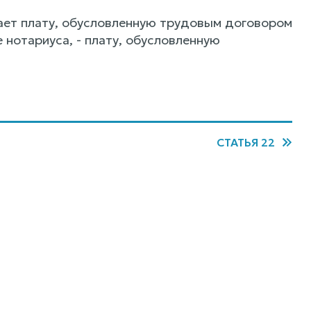
ает плату, обусловленную трудовым договором
нотариуса, - плату, обусловленную
СТАТЬЯ 22