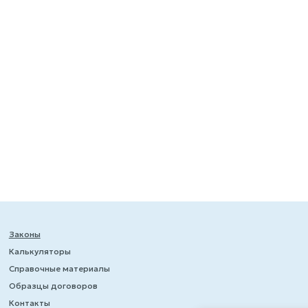
Законы
Калькуляторы
Справочные материалы
Образцы договоров
Контакты