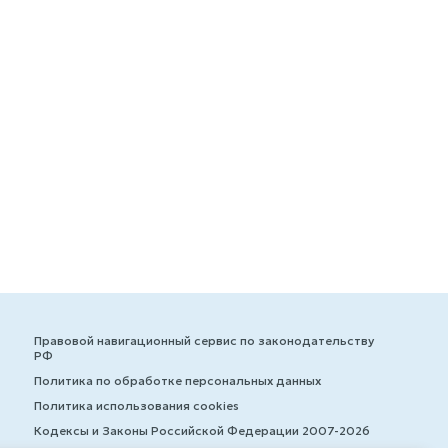
Правовой навигационный сервис по законодательству
РФ
Политика по обработке персональных данных
Политика использования cookies
Кодексы и Законы Российской Федерации 2007-2026