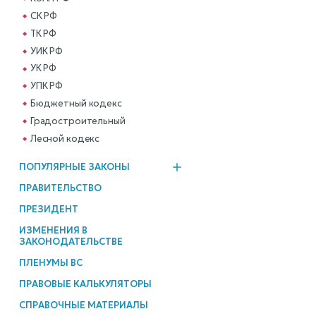
СК РФ
ТК РФ
УИК РФ
УК РФ
УПК РФ
Бюджетный кодекс
Градостроительный
Лесной кодекс
ПОПУЛЯРНЫЕ ЗАКОНЫ
ПРАВИТЕЛЬСТВО
ПРЕЗИДЕНТ
ИЗМЕНЕНИЯ В
ЗАКОНОДАТЕЛЬСТВЕ
ПЛЕНУМЫ ВС
ПРАВОВЫЕ КАЛЬКУЛЯТОРЫ
СПРАВОЧНЫЕ МАТЕРИАЛЫ