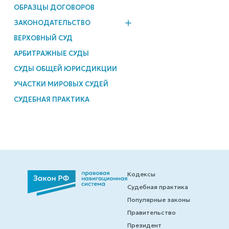
ОБРАЗЦЫ ДОГОВОРОВ
ЗАКОНОДАТЕЛЬСТВО
ВЕРХОВНЫЙ СУД
АРБИТРАЖНЫЕ СУДЫ
СУДЫ ОБЩЕЙ ЮРИСДИКЦИИ
УЧАСТКИ МИРОВЫХ СУДЕЙ
СУДЕБНАЯ ПРАКТИКА
Кодексы
Судебная практика
Популярные законы
Правительство
Президент