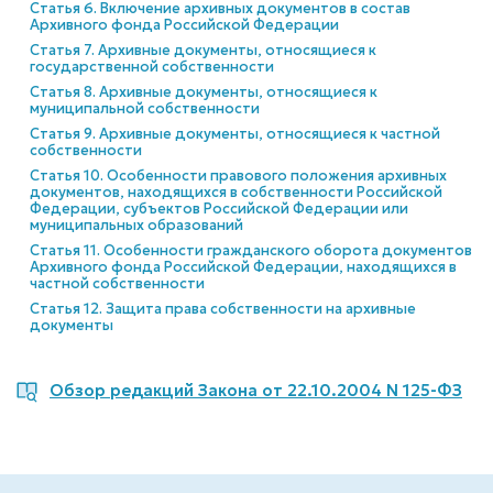
Статья 6. Включение архивных документов в состав
Архивного фонда Российской Федерации
Статья 7. Архивные документы, относящиеся к
государственной собственности
Статья 8. Архивные документы, относящиеся к
муниципальной собственности
Статья 9. Архивные документы, относящиеся к частной
собственности
Статья 10. Особенности правового положения архивных
документов, находящихся в собственности Российской
Федерации, субъектов Российской Федерации или
муниципальных образований
Статья 11. Особенности гражданского оборота документов
Архивного фонда Российской Федерации, находящихся в
частной собственности
Статья 12. Защита права собственности на архивные
документы
Обзор редакций Закона от 22.10.2004 N 125-ФЗ