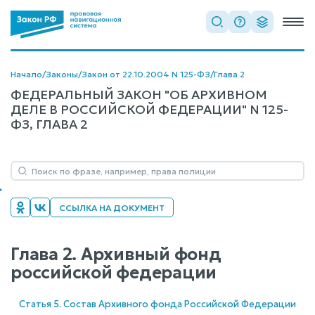
Начало
/
Законы
/
Закон от 22.10.2004 N 125-ФЗ
/
Глава 2
ФЕДЕРАЛЬНЫЙ ЗАКОН "ОБ АРХИВНОМ
ДЕЛЕ В РОССИЙСКОЙ ФЕДЕРАЦИИ" N 125-
ФЗ, ГЛАВА 2
ССЫЛКА НА ДОКУМЕНТ
Глава 2. Архивный фонд
российской федерации
Статья 5. Состав Архивного фонда Российской Федерации