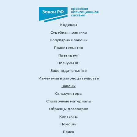
Кодексы
Судебная практика
Популярные законы
Правительство
Президент
Пленумы ВС
Законодательство
Изменения в законодательстве
Законы
Калькуляторы
Справочные материалы
Образцы договоров
Контакты
Помощь
Поиск