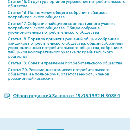
Статья 15. Структура органов управления потребительского
общества
Статья 16. Полномочия общего собрания пайщиков
потребительского общества
Статья 17. Собрание пайщиков кооперативного участка
потребительского общества. Общее собрание
уполномоченных потребительского общества
Статья 18. Порядок принятия решений общим собранием
пайщиков потребительского общества, общим собранием
уполномоченных потребительского общества, собранием
пайщиков кооперативного участка потребительского
общества
Статья 19. Совет и правление потребительского общества
Статья 20. Ревизионная комиссия потребительского
общества, ее полномочия, ответственность членов
ревизионной комиссии
Обзор редакций Закона от 19.06.1992 N 3085-1