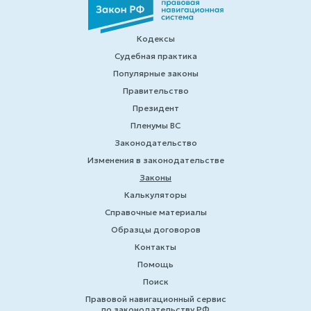
Кодексы
Судебная практика
Популярные законы
Правительство
Президент
Пленумы ВС
Законодательство
Изменения в законодательстве
Законы
Калькуляторы
Справочные материалы
Образцы договоров
Контакты
Помощь
Поиск
Правовой навигационный сервис
по законодательству РФ