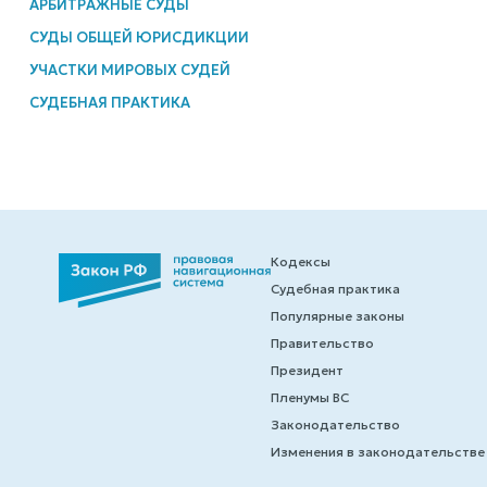
АРБИТРАЖНЫЕ СУДЫ
СУДЫ ОБЩЕЙ ЮРИСДИКЦИИ
УЧАСТКИ МИРОВЫХ СУДЕЙ
СУДЕБНАЯ ПРАКТИКА
Кодексы
Судебная практика
Популярные законы
Правительство
Президент
Пленумы ВС
Законодательство
Изменения в законодательстве