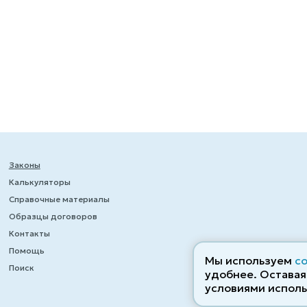
Законы
Калькуляторы
Справочные материалы
Образцы договоров
Контакты
Помощь
Мы используем
c
Поиск
удобнее. Оставаяс
условиями исполь