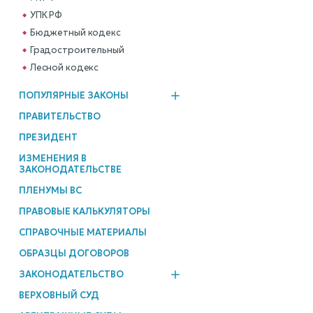
УПК РФ
Бюджетный кодекс
Градостроительный
Лесной кодекс
ПОПУЛЯРНЫЕ ЗАКОНЫ
ПРАВИТЕЛЬСТВО
ПРЕЗИДЕНТ
ИЗМЕНЕНИЯ В
ЗАКОНОДАТЕЛЬСТВЕ
ПЛЕНУМЫ ВС
ПРАВОВЫЕ КАЛЬКУЛЯТОРЫ
СПРАВОЧНЫЕ МАТЕРИАЛЫ
ОБРАЗЦЫ ДОГОВОРОВ
ЗАКОНОДАТЕЛЬСТВО
ВЕРХОВНЫЙ СУД