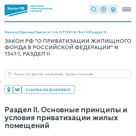
Начало
/
Законы
/
Закон от 04.07.1991 N 1541-1
/
Раздел II
ЗАКОН РФ "О ПРИВАТИЗАЦИИ ЖИЛИЩНОГО
ФОНДА В РОССИЙСКОЙ ФЕДЕРАЦИИ" N
1541-1, РАЗДЕЛ II
ССЫЛКА НА ДОКУМЕНТ
Раздел II. Основные принципы и
условия приватизации жилых
помещений