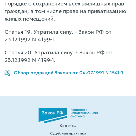
порядке с сохранением всех жилищных прав
граждан, в том числе права на приватизацию
жилых помещений.
Статья 19. Утратила силу. - Закон РФ от
23.12.1992 N 4199-1.
Статья 20. Утратила силу. - Закон РФ от
23.12.1992 N 4199-1.
Обзор редакций Закона от 04.07.1991 N 1541-1
Кодексы
Судебная практика