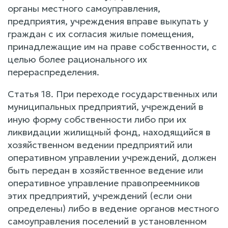
органы местного самоуправления,
предприятия, учреждения вправе выкупать у
граждан с их согласия жилые помещения,
принадлежащие им на праве собственности, с
целью более рационального их
перераспределения.
Статья 18. При переходе государственных или
муниципальных предприятий, учреждений в
иную форму собственности либо при их
ликвидации жилищный фонд, находящийся в
хозяйственном ведении предприятий или
оперативном управлении учреждений, должен
быть передан в хозяйственное ведение или
оперативное управление правопреемников
этих предприятий, учреждений (если они
определены) либо в ведение органов местного
самоуправления поселений в установленном