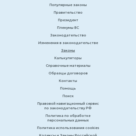
Популярные законы
Правительство
Президент
Пленумы ВС
Законодательство
Изменения в законодательстве
Законы
Калькуляторы
Справочные материалы
Образцы договоров
Контакты
Помощь
Поиск
Правовой навигационный сервис
по законодательству РФ
Политика по обработке
персональных данных
Политика использования cookies
Кодексы и Законы Российской