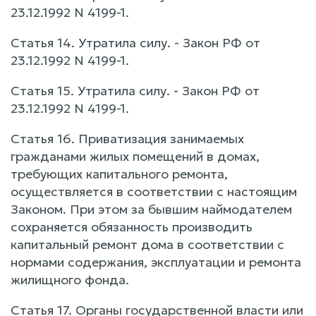
23.12.1992 N 4199-1.
Статья 14. Утратила силу. - Закон РФ от
23.12.1992 N 4199-1.
Статья 15. Утратила силу. - Закон РФ от
23.12.1992 N 4199-1.
Статья 16. Приватизация занимаемых
гражданами жилых помещений в домах,
требующих капитального ремонта,
осуществляется в соответствии с настоящим
Законом. При этом за бывшим наймодателем
сохраняется обязанность производить
капитальный ремонт дома в соответствии с
нормами содержания, эксплуатации и ремонта
жилищного фонда.
Статья 17. Органы государственной власти или