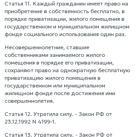
Статья 11. Каждый гражданин имеет право на
приобретение в собственность бесплатно, в
порядке приватизации, жилого помещения в
государственном и муниципальном жилищном
фонде социального использования один раз.
Несовершеннолетние, ставшие
собственниками занимаемого жилого
помещения в порядке его приватизации,
сохраняют право на однократную бесплатную
приватизацию жилого помещения в
государственном или муниципальном
жилищном фонде после достижения ими
совершеннолетия.
Статья 12. Утратила силу. - Закон РФ от
23.12.1992 N 4199-1.
Статья 13. Утратила силу. - Закон РФ от