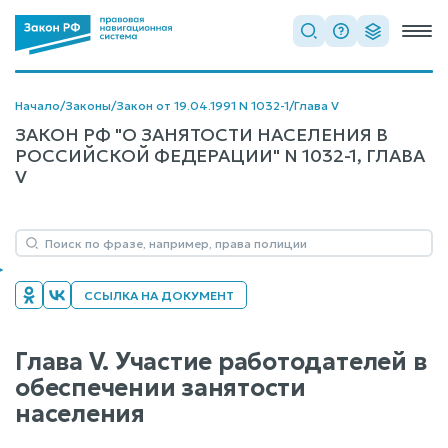
Начало
/
Законы
/
Закон от 19.04.1991 N 1032-1
/
Глава V
ЗАКОН РФ "О ЗАНЯТОСТИ НАСЕЛЕНИЯ В
РОССИЙСКОЙ ФЕДЕРАЦИИ" N 1032-1, ГЛАВА
V
ССЫЛКА НА ДОКУМЕНТ
Глава V. Участие работодателей в
обеспечении занятости
населения