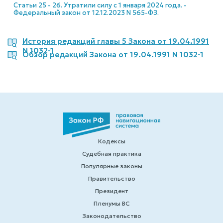
Статьи 25 - 26. Утратили силу с 1 января 2024 года. -
Федеральный закон от 12.12.2023 N 565-ФЗ.
История редакций главы 5 Закона от 19.04.1991
N 1032-1
Обзор редакций Закона от 19.04.1991 N 1032-1
Кодексы
Судебная практика
Популярные законы
Правительство
Президент
Пленумы ВС
Законодательство