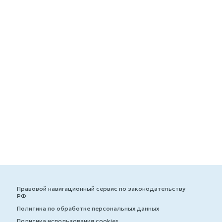
Правовой навигационный сервис по законодательству
РФ
Политика по обработке персональных данных
Политика использования cookies