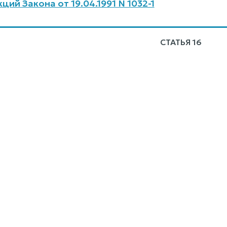
ий Закона от 19.04.1991 N 1032-1
СТАТЬЯ 16