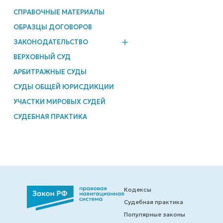
СПРАВОЧНЫЕ МАТЕРИАЛЫ
ОБРАЗЦЫ ДОГОВОРОВ
ЗАКОНОДАТЕЛЬСТВО
ВЕРХОВНЫЙ СУД
АРБИТРАЖНЫЕ СУДЫ
СУДЫ ОБЩЕЙ ЮРИСДИКЦИИ
УЧАСТКИ МИРОВЫХ СУДЕЙ
СУДЕБНАЯ ПРАКТИКА
Кодексы
Судебная практика
Популярные законы