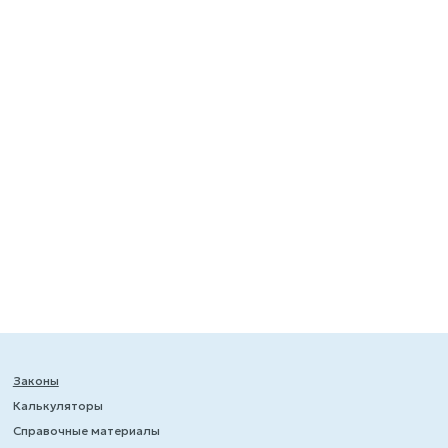
Законы
Калькуляторы
Справочные материалы