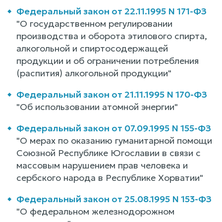
Федеральный закон от 22.11.1995 N 171-ФЗ
"О государственном регулировании
производства и оборота этилового спирта,
алкогольной и спиртосодержащей
продукции и об ограничении потребления
(распития) алкогольной продукции"
Федеральный закон от 21.11.1995 N 170-ФЗ
"Об использовании атомной энергии"
Федеральный закон от 07.09.1995 N 155-ФЗ
"О мерах по оказанию гуманитарной помощи
Союзной Республике Югославии в связи с
массовым нарушением прав человека и
сербского народа в Республике Хорватии"
Федеральный закон от 25.08.1995 N 153-ФЗ
"О федеральном железнодорожном