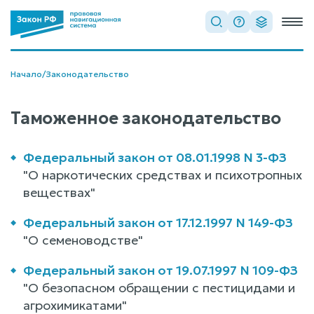
Начало
/
Законодательство
Таможенное законодательство
Федеральный закон от 08.01.1998 N 3-ФЗ
"О наркотических средствах и психотропных
веществах"
Федеральный закон от 17.12.1997 N 149-ФЗ
"О семеноводстве"
Федеральный закон от 19.07.1997 N 109-ФЗ
"О безопасном обращении с пестицидами и
агрохимикатами"