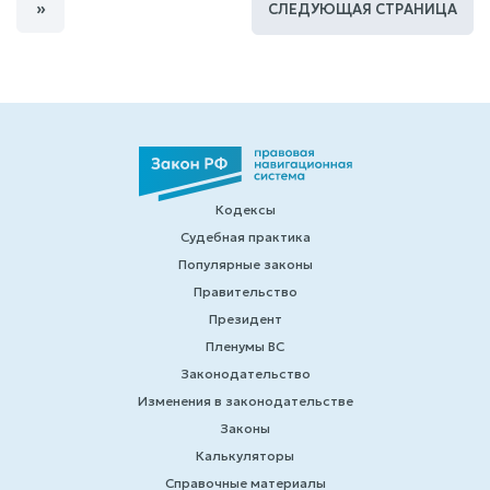
»
СЛЕДУЮЩАЯ СТРАНИЦА
Кодексы
Судебная практика
Популярные законы
Правительство
Президент
Пленумы ВС
Законодательство
Изменения в законодательстве
Законы
Калькуляторы
Справочные материалы