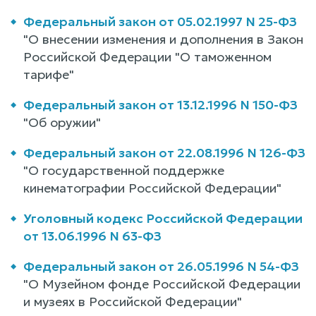
Федеральный закон от 05.02.1997 N 25-ФЗ
"О внесении изменения и дополнения в Закон
Российской Федерации "О таможенном
тарифе"
Федеральный закон от 13.12.1996 N 150-ФЗ
"Об оружии"
Федеральный закон от 22.08.1996 N 126-ФЗ
"О государственной поддержке
кинематографии Российской Федерации"
Уголовный кодекс Российской Федерации
от 13.06.1996 N 63-ФЗ
Федеральный закон от 26.05.1996 N 54-ФЗ
"О Музейном фонде Российской Федерации
и музеях в Российской Федерации"