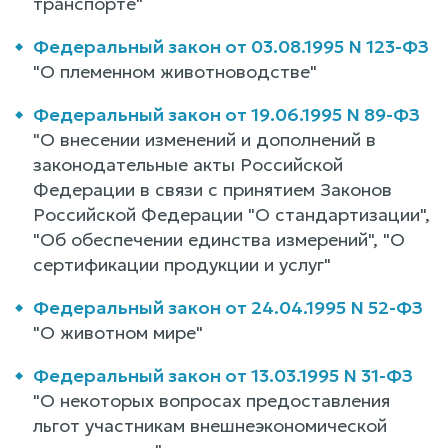
транспорте"
Федеральный закон от 03.08.1995 N 123-ФЗ
"О племенном животноводстве"
Федеральный закон от 19.06.1995 N 89-ФЗ
"О внесении изменений и дополнений в
законодательные акты Российской
Федерации в связи с принятием Законов
Российской Федерации "О стандартизации",
"Об обеспечении единства измерений", "О
сертификации продукции и услуг"
Федеральный закон от 24.04.1995 N 52-ФЗ
"О животном мире"
Федеральный закон от 13.03.1995 N 31-ФЗ
"О некоторых вопросах предоставления
льгот участникам внешнеэкономической