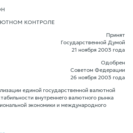
ОН
ЛЮТНОМ КОНТРОЛЕ
Принят
Государственной Думой
21 ноября 2003 года
Одобрен
Советом Федерации
26 ноября 2003 года
ализации единой государственной валютной
стабильности внутреннего валютного рынка
циональной экономики и международного