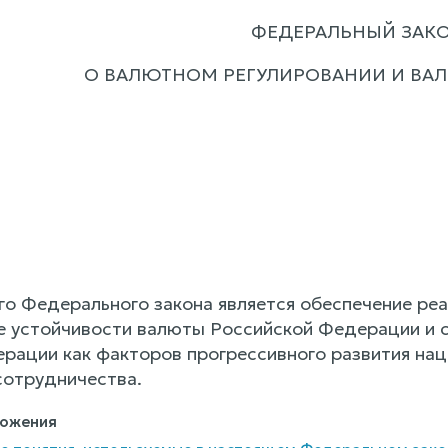
ФЕДЕРАЛЬНЫЙ ЗАК
О ВАЛЮТНОМ РЕГУЛИРОВАНИИ И ВА
о Федерального закона является обеспечение ре
же устойчивости валюты Российской Федерации и 
рации как факторов прогрессивного развития на
сотрудничества.
ложения