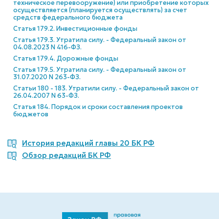
техническое перевооружение) или приобретение которых
осуществляется (планируется осуществлять) за счет
средств федерального бюджета
Статья 179.2. Инвестиционные фонды
Статья 179.3. Утратила силу. - Федеральный закон от
04.08.2023 N 416-ФЗ.
Статья 179.4. Дорожные фонды
Статья 179.5. Утратила силу. - Федеральный закон от
31.07.2020 N 263-ФЗ.
Статьи 180 - 183. Утратили силу. - Федеральный закон от
26.04.2007 N 63-ФЗ.
Статья 184. Порядок и сроки составления проектов
бюджетов
История редакций главы 20 БК РФ
Обзор редакций БК РФ