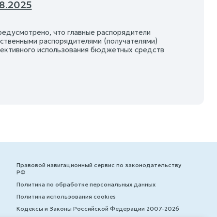
8.2025
едусмотрено, что главные распорядители
твенными распорядителями (получателями)
фективного использования бюджетных средств
Правовой навигационный сервис по законодательству
РФ
Политика по обработке персональных данных
Политика использования cookies
Кодексы и Законы Российской Федерации 2007-2026