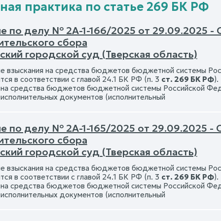
ная практика по статье 269 БК РФ
е по делу № 2А-1-166/2025 от 29.09.2025 -
ительского сбора
ский городской суд (Тверская область)
 взыскания на средства бюджетов бюджетной системы Росс
ся в соответствии с главой 24.1 БК РФ (п. 3
ст. 269 БК РФ
)
 на средства бюджетов бюджетной системы Российской Феде
 исполнительных документов (исполнительный
е по делу № 2А-1-165/2025 от 29.09.2025 -
ительского сбора
ский городской суд (Тверская область)
 взыскания на средства бюджетов бюджетной системы Росс
ся в соответствии с главой 24.1 БК РФ (п. 3
ст. 269 БК РФ
)
 на средства бюджетов бюджетной системы Российской Феде
 исполнительных документов (исполнительный