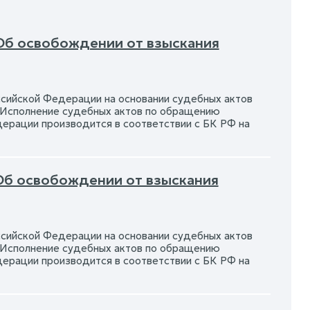
 Об освобождении от взыскания
ийской Федерации на основании судебных актов
. Исполнение судебных актов по обращению
рации производится в соответствии с БК РФ на
 Об освобождении от взыскания
ийской Федерации на основании судебных актов
. Исполнение судебных актов по обращению
рации производится в соответствии с БК РФ на