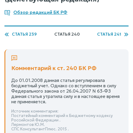
Обзор редакций БК РФ
СТАТЬЯ 239
СТАТЬЯ 240
СТАТЬЯ 241
Комментарий к ст. 240 БК РФ
До 01.01.2008 данная статья регулировала
бюджетный учет. Однако со вступлением в силу
Федерального закона от 26.04.2007 N 63-ФЗ
данная статья утратила силу и в настоящее время
не применяется.
Источник комментария:
Постатейный комментарий к Бюджетному кодексу
Российской Федерации .
Лермонтов Ю.М.
СПС КонсультантПлюс. 2015 .