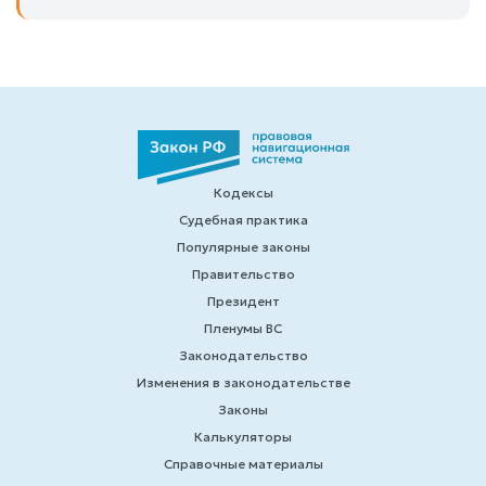
Кодексы
Судебная практика
Популярные законы
Правительство
Президент
Пленумы ВС
Законодательство
Изменения в законодательстве
Законы
Калькуляторы
Справочные материалы