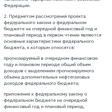
Федерации.
2. Предметом рассмотрения проекта
федерального закона о федеральном
бюджете на очередной финансовый год и
плановый период в первом чтении являются
основные характеристики федерального
бюджета, к которым относятся:
прогнозируемый в очередном финансовом
году и плановом периоде общий объем
доходов с выделением прогнозируемого
объема дополнительных нефтегазовых
доходов федерального бюджета;
приложение к федеральному закону о
федеральном бюджете на очередной
финансовый год и плановый период,