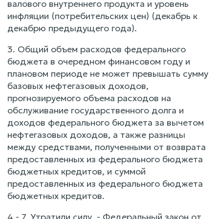
валового внутреннего продукта и уровень
инфляции (потребительских цен) (декабрь к
декабрю предыдущего года).
3. Общий объем расходов федерального
бюджета в очередном финансовом году и
плановом периоде не может превышать сумму
базовых нефтегазовых доходов,
прогнозируемого объема расходов на
обслуживание государственного долга и
доходов федерального бюджета за вычетом
нефтегазовых доходов, а также разницы
между средствами, полученными от возврата
предоставленных из федерального бюджета
бюджетных кредитов, и суммой
предоставленных из федерального бюджета
бюджетных кредитов.
4 - 7. Утратили силу. - Федеральный закон от