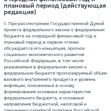
плановый период (действующая
редакция)
1. При рассмотрении Государственной Думой
проекта федерального закона о федеральном
бюджете на очередной финансовый год и
плановый период в первом чтении
обсуждается его концепция, прогноз
социально-экономического развития
Российской Федерации, в том числе
указываемые в федеральном законе о
федеральном бюджете прогнозируемый объем
валового внутреннего продукта и уровень
инфляции, положенные в основу
формирования основных характеристик
федерального бюджета, и основные
направления бюджетной, налоговой и
таможенно-тарифной политики Российской