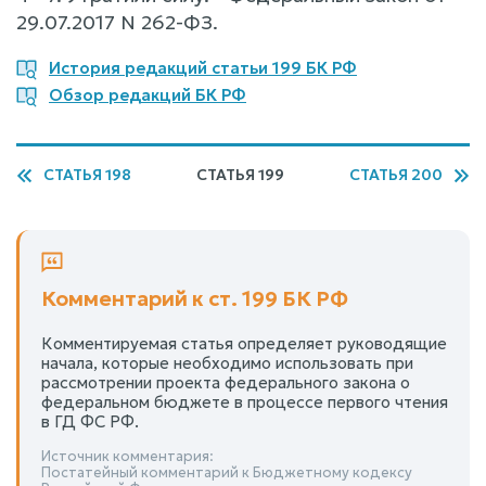
29.07.2017 N 262-ФЗ.
История редакций статьи 199 БК РФ
Обзор редакций БК РФ
СТАТЬЯ 198
СТАТЬЯ 199
СТАТЬЯ 200
Комментарий к ст. 199 БК РФ
Комментируемая статья определяет руководящие
начала, которые необходимо использовать при
рассмотрении проекта федерального закона о
федеральном бюджете в процессе первого чтения
в ГД ФС РФ.
Источник комментария:
Постатейный комментарий к Бюджетному кодексу