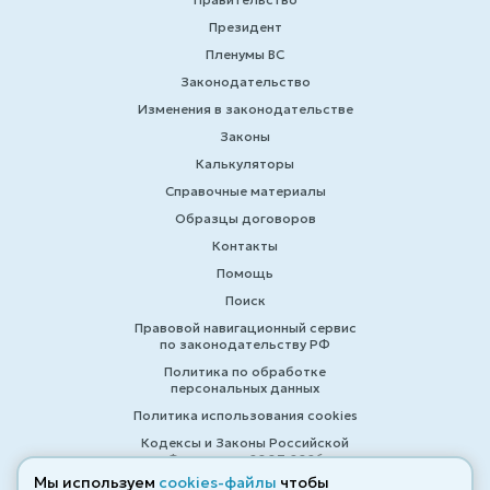
Президент
Пленумы ВС
Законодательство
Изменения в законодательстве
Законы
Калькуляторы
Справочные материалы
Образцы договоров
Контакты
Помощь
Поиск
Правовой навигационный сервис
по законодательству РФ
Политика по обработке
персональных данных
Политика использования cookies
Кодексы и Законы Российской
Федерации 2007-2026
Мы используем
cookies-файлы
чтобы