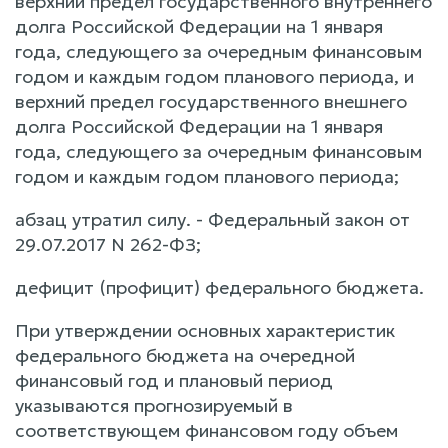
верхний предел государственного внутреннего
долга Российской Федерации на 1 января
года, следующего за очередным финансовым
годом и каждым годом планового периода, и
верхний предел государственного внешнего
долга Российской Федерации на 1 января
года, следующего за очередным финансовым
годом и каждым годом планового периода;
абзац утратил силу. - Федеральный закон от
29.07.2017 N 262-ФЗ;
дефицит (профицит) федерального бюджета.
При утверждении основных характеристик
федерального бюджета на очередной
финансовый год и плановый период
указываются прогнозируемый в
соответствующем финансовом году объем