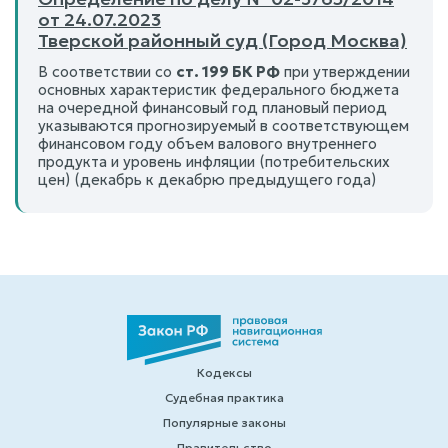
от 24.07.2023
Тверской районный суд (Город Москва)
В соответствии со
ст. 199 БК РФ
при утверждении
основных характеристик федерального бюджета
на очередной финансовый год плановый период
указываются прогнозируемый в соответствующем
финансовом году объем валового внутреннего
продукта и уровень инфляции (потребительских
цен) (декабрь к декабрю предыдущего года)
Кодексы
Судебная практика
Популярные законы
Правительство