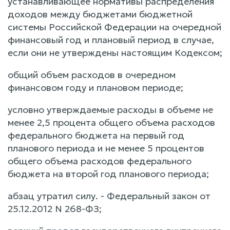
устанавливающее нормативы распределения
доходов между бюджетами бюджетной
системы Российской Федерации на очередной
финансовый год и плановый период в случае,
если они не утверждены настоящим Кодексом;
общий объем расходов в очередном
финансовом году и плановом периоде;
условно утверждаемые расходы в объеме не
менее 2,5 процента общего объема расходов
федерального бюджета на первый год
планового периода и не менее 5 процентов
общего объема расходов федерального
бюджета на второй год планового периода;
абзац утратил силу. - Федеральный закон от
25.12.2012 N 268-ФЗ;