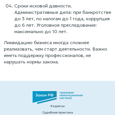
Сроки исковой давности.
Административные дела: при банкротстве
до 3 лет, по налогам до 1 года, коррупция
до 6 лет. Уголовное преследование:
максимально до 10 лет.
Ликвидацию бизнеса иногда сложнее
реализовать, чем старт деятельности. Важно
иметь поддержку профессионалов, не
нарушать нормы закона.
Кодексы
Судебная практика