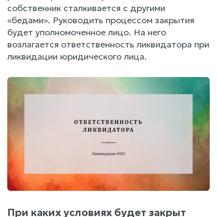
собственник сталкивается с другими
«бедами». Руководить процессом закрытия
будет уполномоченное лицо. На него
возлагается ответственность ликвидатора при
ликвидации юридического лица.
При каких условиях будет закрыт