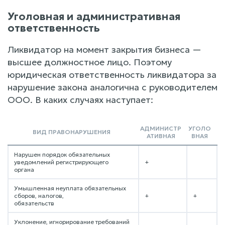
Уголовная и административная
ответственность
Ликвидатор на момент закрытия бизнеса —
высшее должностное лицо. Поэтому
юридическая ответственность ликвидатора за
нарушение закона аналогична с руководителем
ООО. В каких случаях наступает:
АДМИНИСТР
УГОЛО
ВИД ПРАВОНАРУШЕНИЯ
АТИВНАЯ
ВНАЯ
Нарушен порядок обязательных
уведомлений регистрирующего
+
органа
Умышленная неуплата обязательных
сборов, налогов,
+
+
обязательств
Уклонение, игнорирование требований