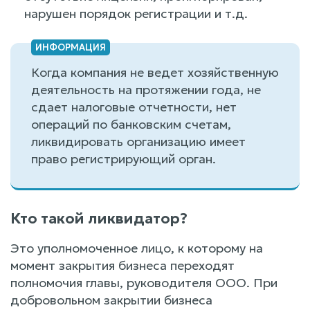
нарушен порядок регистрации и т.д.
Когда компания не ведет хозяйственную
деятельность на протяжении года, не
сдает налоговые отчетности, нет
операций по банковским счетам,
ликвидировать организацию имеет
право регистрирующий орган.
Кто такой ликвидатор?
Это уполномоченное лицо, к которому на
момент закрытия бизнеса переходят
полномочия главы, руководителя ООО. При
добровольном закрытии бизнеса