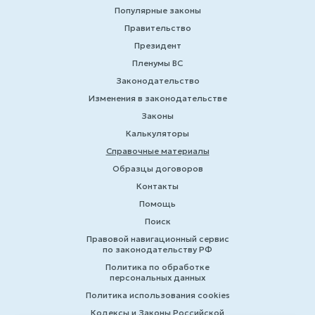
Популярные законы
Правительство
Президент
Пленумы ВС
Законодательство
Изменения в законодательстве
Законы
Калькуляторы
Справочные материалы
Образцы договоров
Контакты
Помощь
Поиск
Правовой навигационный сервис
по законодательству РФ
Политика по обработке
персональных данных
Политика использования cookies
Кодексы и Законы Российской