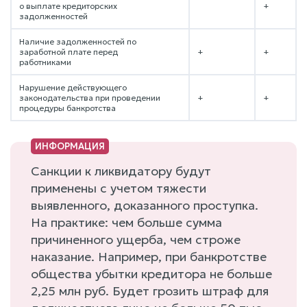
о выплате кредиторских
+
задолженностей
Наличие задолженностей по
заработной плате перед
+
+
работниками
Нарушение действующего
законодательства при проведении
+
+
процедуры банкротства
Санкции к ликвидатору будут
применены с учетом тяжести
выявленного, доказанного проступка.
На практике: чем больше сумма
причиненного ущерба, чем строже
наказание. Например, при банкротстве
общества убытки кредитора не больше
2,25 млн руб. Будет грозить штраф для