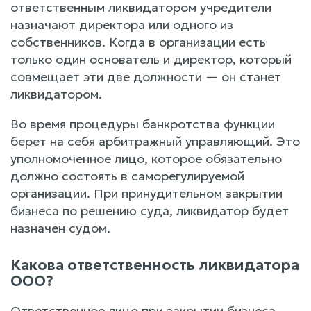
ответственным ликвидатором учредители
назначают директора или одного из
собственников. Когда в организации есть
только один основатель и директор, который
совмещает эти две должности — он станет
ликвидатором.
Во время процедуры банкротства функции
берет на себя арбитражный управляющий. Это
уполномоченное лицо, которое обязательно
должно состоять в саморегулируемой
организации. При принудительном закрытии
бизнеса по решению суда, ликвидатор будет
назначен судом.
Какова ответственность ликвидатора
ООО?
Ответственное лицо при закрытии бизнеса