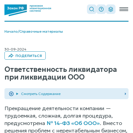
Начало
/
Справочные материалы
30-09-2024
ПОДЕЛИТЬСЯ
Ответственность ликвидатора
при ликвидации ООО
Смотреть Содержание
Прекращение деятельности компании —
трудоемкая, сложная, долгая процедура,
предусмотрена
№ 14-ФЗ «Об ООО»
. Вместо
решения проблем с нерентабельным бизнесом,