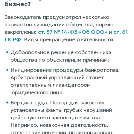
бизнес?
Законодатель предусмотрел несколько
вариантов ликвидации общества, нормы
закреплены:
ст. 57 № 14-ФЗ «Об ООО»
и
ст. 61
ГК РФ
. Виды прекращение деятельности:
Добровольное решение собственника
общества по объективным причинам.
Инициирование процедуры банкротства.
Арбитражный управляющий станет
ответственным ликвидатором
юридического лица.
Вердикт суда. Повод для закрытия:
установлены факты грубых нарушений
действующего законодательства.
Например, незаконная деятельность,
отсутствие лицензии, проигнорирован,