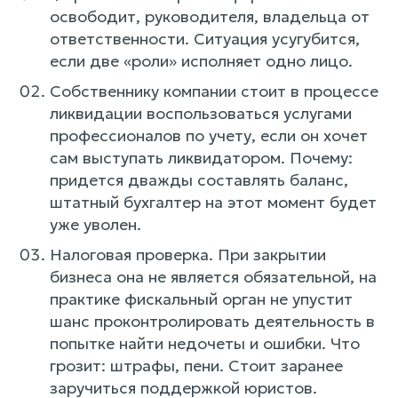
освободит, руководителя, владельца от
ответственности. Ситуация усугубится,
если две «роли» исполняет одно лицо.
Собственнику компании стоит в процессе
ликвидации воспользоваться услугами
профессионалов по учету, если он хочет
сам выступать ликвидатором. Почему:
придется дважды составлять баланс,
штатный бухгалтер на этот момент будет
уже уволен.
Налоговая проверка. При закрытии
бизнеса она не является обязательной, на
практике фискальный орган не упустит
шанс проконтролировать деятельность в
попытке найти недочеты и ошибки. Что
грозит: штрафы, пени. Стоит заранее
заручиться поддержкой юристов.