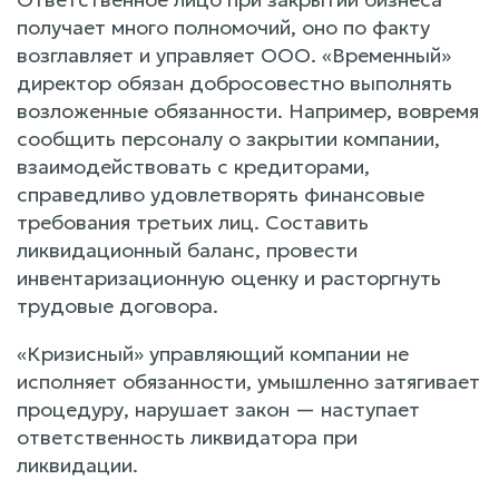
получает много полномочий, оно по факту
возглавляет и управляет ООО. «Временный»
директор обязан добросовестно выполнять
возложенные обязанности. Например, вовремя
сообщить персоналу о закрытии компании,
взаимодействовать с кредиторами,
справедливо удовлетворять финансовые
требования третьих лиц. Составить
ликвидационный баланс, провести
инвентаризационную оценку и расторгнуть
трудовые договора.
«Кризисный» управляющий компании не
исполняет обязанности, умышленно затягивает
процедуру, нарушает закон — наступает
ответственность ликвидатора при
ликвидации.