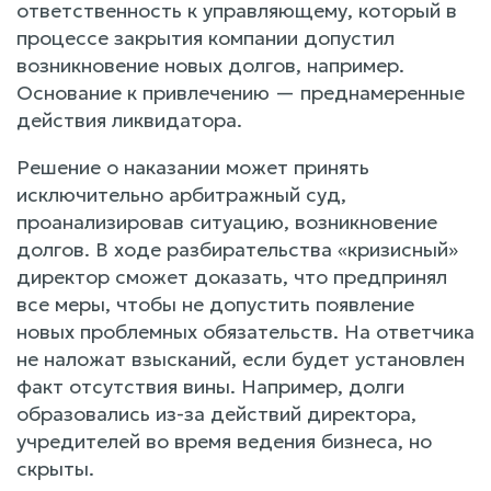
ответственность к управляющему, который в
процессе закрытия компании допустил
возникновение новых долгов, например.
Основание к привлечению — преднамеренные
действия ликвидатора.
Решение о наказании может принять
исключительно арбитражный суд,
проанализировав ситуацию, возникновение
долгов. В ходе разбирательства «кризисный»
директор сможет доказать, что предпринял
все меры, чтобы не допустить появление
новых проблемных обязательств. На ответчика
не наложат взысканий, если будет установлен
факт отсутствия вины. Например, долги
образовались из-за действий директора,
учредителей во время ведения бизнеса, но
скрыты.