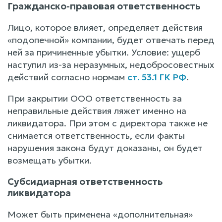
Гражданско-правовая ответственность
Лицо, которое влияет, определяет действия
«подопечной» компании, будет отвечать перед
ней за причиненные убытки. Условие: ущерб
наступил из-за неразумных, недобросовестных
действий согласно нормам
ст. 53.1 ГК РФ
.
При закрытии ООО ответственность за
неправильные действия ляжет именно на
ликвидатора. При этом с директора также не
снимается ответственность, если факты
нарушения закона будут доказаны, он будет
возмещать убытки.
Субсидиарная ответственность
ликвидатора
Может быть применена «дополнительная»