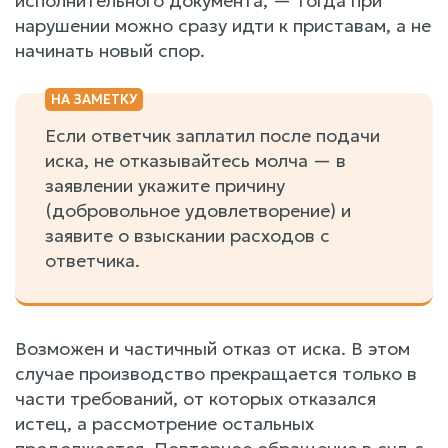
исполнительного документа, — тогда при
нарушении можно сразу идти к приставам, а не
начинать новый спор.
Если ответчик заплатил после подачи
иска, не отказывайтесь молча — в
заявлении укажите причину
(добровольное удовлетворение) и
заявите о взыскании расходов с
ответчика.
Возможен и частичный отказ от иска. В этом
случае производство прекращается только в
части требований, от которых отказался
истец, а рассмотрение остальных