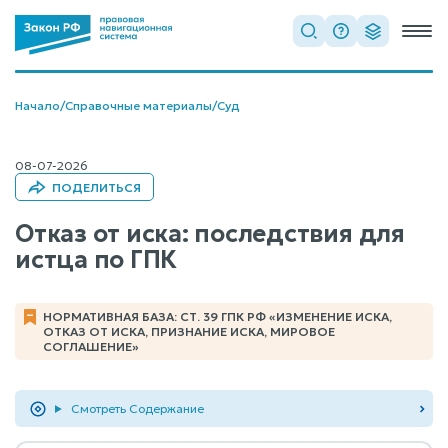
Начало
/
Справочные материалы
/
Суд
08-07-2026
ПОДЕЛИТЬСЯ
Отказ от иска: последствия для
истца по ГПК
НОРМАТИВНАЯ БАЗА: СТ. 39 ГПК РФ «ИЗМЕНЕНИЕ ИСКА,
ОТКАЗ ОТ ИСКА, ПРИЗНАНИЕ ИСКА, МИРОВОЕ
СОГЛАШЕНИЕ»
Смотреть Содержание