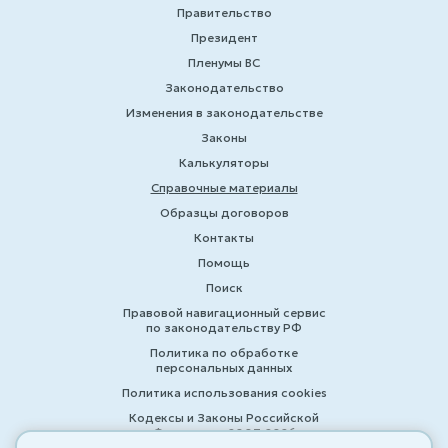
Правительство
Президент
Пленумы ВС
Законодательство
Изменения в законодательстве
Законы
Калькуляторы
Справочные материалы
Образцы договоров
Контакты
Помощь
Поиск
Правовой навигационный сервис
по законодательству РФ
Политика по обработке
персональных данных
Политика использования cookies
Кодексы и Законы Российской
Федерации 2007-2026