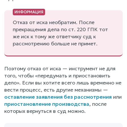
Отказ от иска необратим. После
прекращения дела по ст. 220 ГПК тот
же иск к тому же ответчику суд к
рассмотрению больше не примет.
Поэтому отказ от иска — инструмент не для
того, чтобы «передумать и приостановить
дело». Если вы хотите всего лишь временно не
вести процесс, есть другие механизмы —
оставление заявления без рассмотрения
или
приостановление производства
, после
которых вернуться в суд можно.