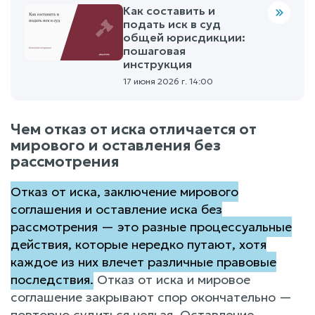
Как составить и
подать иск в суд
общей юрисдикции:
пошаговая
инструкция
17 июня 2026 г. 14:00
Чем отказ от иска отличается от
мирового и оставления без
рассмотрения
Отказ от иска, заключение мирового
соглашения и оставление иска без
рассмотрения — это разные процессуальные
действия, которые нередко путают, хотя
каждое из них влечет различные правовые
последствия.
Отказ от иска и мировое
соглашение закрывают спор окончательно —
повторно судиться нельзя. Оставление