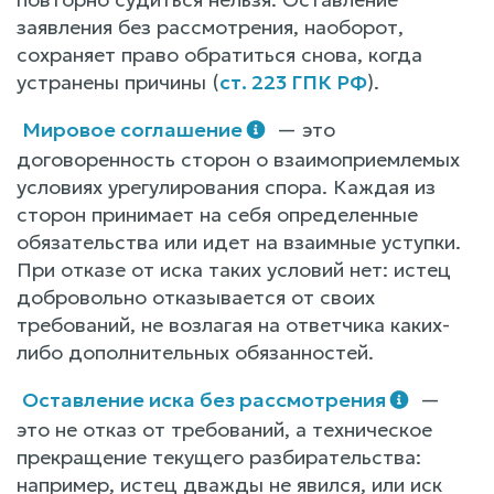
заявления без рассмотрения, наоборот,
сохраняет право обратиться снова, когда
устранены причины (
ст. 223 ГПК РФ
).
Мировое соглашение
— это
договоренность сторон о взаимоприемлемых
условиях урегулирования спора. Каждая из
сторон принимает на себя определенные
обязательства или идет на взаимные уступки.
При отказе от иска таких условий нет: истец
добровольно отказывается от своих
требований, не возлагая на ответчика каких-
либо дополнительных обязанностей.
Оставление иска без рассмотрения
—
это не отказ от требований, а техническое
прекращение текущего разбирательства:
например, истец дважды не явился, или иск