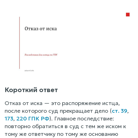
Короткий ответ
Отказ от иска — это распоряжение истца,
после которого суд прекращает дело (
ст. 39
,
173
,
220 ГПК РФ
). Главное последствие:
повторно обратиться в суд с тем же иском к
тому же ответчику по тому же основанию