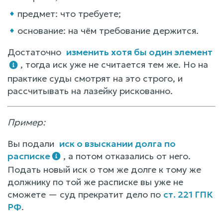
предмет: что требуете;
основание: на чём требование держится.
Достаточно
изменить хотя бы один элемент
, тогда иск уже не считается тем же. Но на
практике суды смотрят на это строго, и
рассчитывать на лазейку рискованно.
Пример:
Вы подали
иск о взыскании долга по
расписке
, а потом отказались от него.
Подать новый иск о том же долге к тому же
должнику по той же расписке вы уже не
сможете — суд прекратит дело по
ст. 221 ГПК
РФ
.