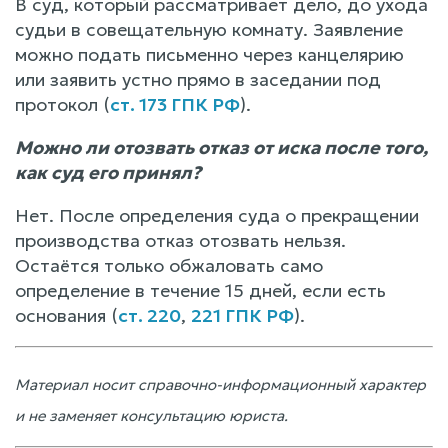
В суд, который рассматривает дело, до ухода
судьи в совещательную комнату. Заявление
можно подать письменно через канцелярию
или заявить устно прямо в заседании под
протокол (
ст. 173 ГПК РФ
).
Можно ли отозвать отказ от иска после того,
как суд его принял?
Нет. После определения суда о прекращении
производства отказ отозвать нельзя.
Остаётся только обжаловать само
определение в течение 15 дней, если есть
основания (
ст. 220
,
221 ГПК РФ
).
Материал носит справочно-информационный характер
и не заменяет консультацию юриста.