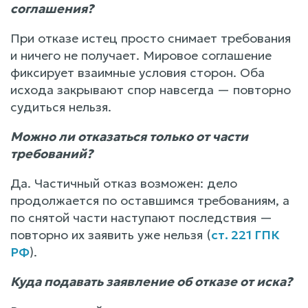
соглашения?
При отказе истец просто снимает требования
и ничего не получает. Мировое соглашение
фиксирует взаимные условия сторон. Оба
исхода закрывают спор навсегда — повторно
судиться нельзя.
Можно ли отказаться только от части
требований?
Да. Частичный отказ возможен: дело
продолжается по оставшимся требованиям, а
по снятой части наступают последствия —
повторно их заявить уже нельзя (
ст. 221 ГПК
РФ
).
Куда подавать заявление об отказе от иска?