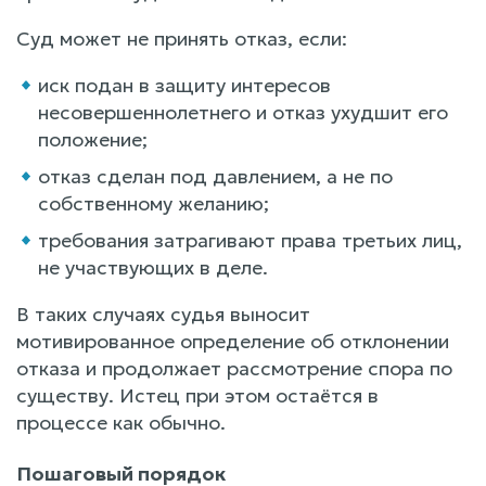
Суд может не принять отказ, если:
иск подан в защиту интересов
несовершеннолетнего и отказ ухудшит его
положение;
отказ сделан под давлением, а не по
собственному желанию;
требования затрагивают права третьих лиц,
не участвующих в деле.
В таких случаях судья выносит
мотивированное определение об отклонении
отказа и продолжает рассмотрение спора по
существу. Истец при этом остаётся в
процессе как обычно.
Пошаговый порядок