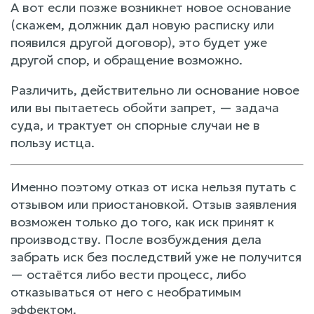
А вот если позже возникнет новое основание
(скажем, должник дал новую расписку или
появился другой договор), это будет уже
другой спор, и обращение возможно.
Различить, действительно ли основание новое
или вы пытаетесь обойти запрет, — задача
суда, и трактует он спорные случаи не в
пользу истца.
Именно поэтому отказ от иска нельзя путать с
отзывом или приостановкой. Отзыв заявления
возможен только до того, как иск принят к
производству. После возбуждения дела
забрать иск без последствий уже не получится
— остаётся либо вести процесс, либо
отказываться от него с необратимым
эффектом.