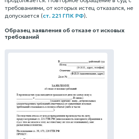
продолжается. Повторное обращение в суд с
требованиями, от которых истец отказался, не
допускается (
ст. 221 ГПК РФ
).
Образец заявления об отказе от исковых
требований