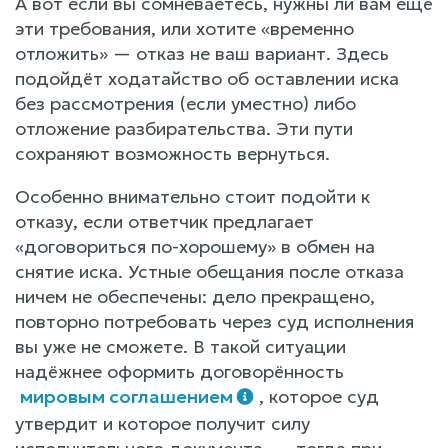
А вот если вы сомневаетесь, нужны ли вам ещё
эти требования, или хотите «временно
отложить» — отказ не ваш вариант. Здесь
подойдёт ходатайство об оставлении иска
без рассмотрения (если уместно) либо
отложение разбирательства. Эти пути
сохраняют возможность вернуться.
Особенно внимательно стоит подойти к
отказу, если ответчик предлагает
«договориться по-хорошему» в обмен на
снятие иска. Устные обещания после отказа
ничем не обеспечены: дело прекращено,
повторно потребовать через суд исполнения
вы уже не сможете. В такой ситуации
надёжнее оформить договорённость
мировым соглашением
, которое суд
утвердит и которое получит силу