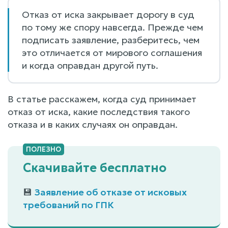
Отказ от иска закрывает дорогу в суд
по тому же спору навсегда. Прежде чем
подписать заявление, разберитесь, чем
это отличается от мирового соглашения
и когда оправдан другой путь.
В статье расскажем, когда суд принимает
отказ от иска, какие последствия такого
отказа и в каких случаях он оправдан.
Скачивайте бесплатно
💾
Заявление об отказе от исковых
требований по ГПК