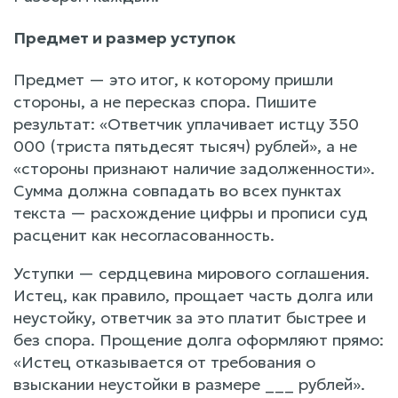
Предмет и размер уступок
Предмет — это итог, к которому пришли
стороны, а не пересказ спора. Пишите
результат: «Ответчик уплачивает истцу 350
000 (триста пятьдесят тысяч) рублей», а не
«стороны признают наличие задолженности».
Сумма должна совпадать во всех пунктах
текста — расхождение цифры и прописи суд
расценит как несогласованность.
Уступки — сердцевина мирового соглашения.
Истец, как правило, прощает часть долга или
неустойку, ответчик за это платит быстрее и
без спора. Прощение долга оформляют прямо:
«Истец отказывается от требования о
взыскании неустойки в размере ___ рублей».