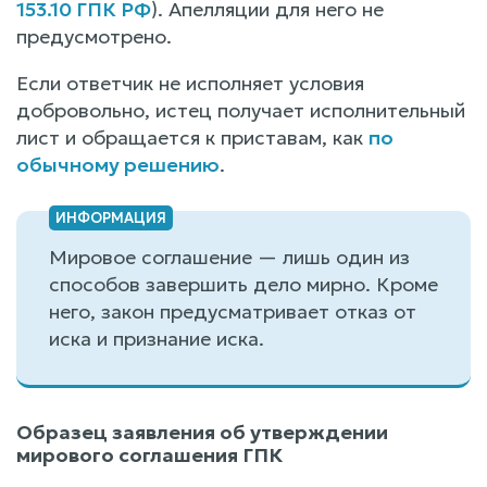
153.10 ГПК РФ
). Апелляции для него не
предусмотрено.
Если ответчик не исполняет условия
добровольно, истец получает исполнительный
лист и обращается к приставам, как
по
обычному решению
.
Мировое соглашение — лишь один из
способов завершить дело мирно. Кроме
него, закон предусматривает отказ от
иска и признание иска.
Образец заявления об утверждении
мирового соглашения ГПК