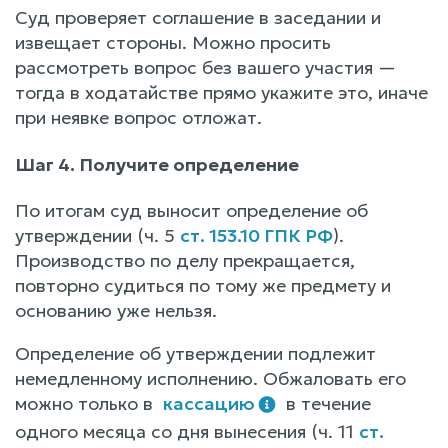
Суд проверяет соглашение в заседании и
извещает стороны. Можно просить
рассмотреть вопрос без вашего участия —
тогда в ходатайстве прямо укажите это, иначе
при неявке вопрос отложат.
Шаг 4. Получите определение
По итогам суд выносит определение об
утверждении (ч. 5
ст. 153.10 ГПК РФ
).
Производство по делу прекращается,
повторно судиться по тому же предмету и
основанию уже нельзя.
Определение об утверждении подлежит
немедленному исполнению. Обжаловать его
можно только в
кассацию
в течение
одного месяца со дня вынесения (ч. 11
ст.