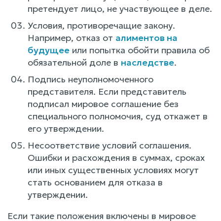
претендует лицо, не участвующее в деле.
Условия, противоречащие закону.
Например, отказ от
алиментов на
будущее
или попытка обойти правила об
обязательной доле в
наследстве
.
Подпись неуполномоченного
представителя. Если представитель
подписал мировое соглашение без
специального полномочия, суд откажет в
его утверждении.
Несоответствие условий соглашения.
Ошибки и расхождения в суммах, сроках
или иных существенных условиях могут
стать основанием для отказа в
утверждении.
Если такие положения включены в мировое