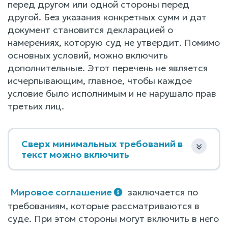
перед другом или одной стороны перед
другой. Без указания конкретных сумм и дат
документ становится декларацией о
намерениях, которую суд не утвердит. Помимо
основных условий, можно включить
дополнительные. Этот перечень не является
исчерпывающим, главное, чтобы каждое
условие было исполнимым и не нарушало прав
третьих лиц.
Сверх минимальных требований в
текст можно включить
Мировое соглашение
заключается по
требованиям, которые рассматриваются в
суде. При этом стороны могут включить в него