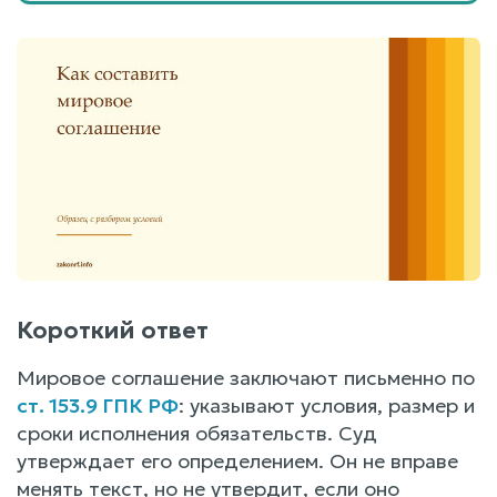
Короткий ответ
Мировое соглашение заключают письменно по
ст. 153.9 ГПК РФ
: указывают условия, размер и
сроки исполнения обязательств. Суд
утверждает его определением. Он не вправе
менять текст, но не утвердит, если оно