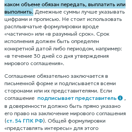
каком объеме обязан передать, выплатить или
выполнить.
Денежные суммы лучше указывать
цифрами и прописью. Не стоит использовать
расплывчатые формулировки вроде
«частично» или «в разумный срок». Срок
исполнения должен быть определен
конкретной датой либо периодом, например:
«в течение 30 дней со дня утверждения
мирового соглашения».
Соглашение обязательно заключается в
письменной форме и подписывается всеми
сторонами или их представителями. Если
соглашение
подписывает представитель
,
в доверенности должно быть прямо указано
его право на заключение мирового соглашения
(
ст. 54 ГПК РФ
). Общей формулировки
«представлять интересы» для этого