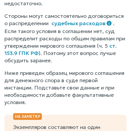
недостаточно.
Стороны могут самостоятельно договориться
о распределении
судебных расходов
.
Если такого условия в соглашении нет, суд
распределит расходы по общим правилам при
утверждении мирового соглашения (ч. 5
ст.
153.9 ГПК РФ
). Поэтому этот вопрос лучше
обсудить заранее.
Ниже приведен образец мирового соглашения
для денежного спора в суде первой
инстанции. Подставьте свои данные и при
необходимости добавьте факультативные
условия.
Экземпляров составляют на один