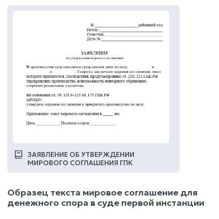
ЗАЯВЛЕНИЕ ОБ УТВЕРЖДЕНИИ
МИРОВОГО СОГЛАШЕНИЯ ГПК
Образец текста мировое соглашение для
денежного спора в суде первой инстанции