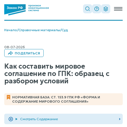
Начало
/
Справочные материалы
/
Суд
08-07-2026
ПОДЕЛИТЬСЯ
Как составить мировое
соглашение по ГПК: образец с
разбором условий
НОРМАТИВНАЯ БАЗА: СТ. 153.9 ГПК РФ «ФОРМА И
СОДЕРЖАНИЕ МИРОВОГО СОГЛАШЕНИЯ»
Смотреть Содержание