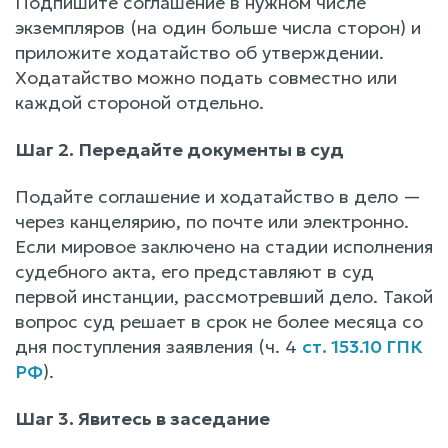
Подпишите соглашение в нужном числе
экземпляров (на один больше числа сторон) и
приложите ходатайство об утверждении.
Ходатайство можно подать совместно или
каждой стороной отдельно.
Шаг 2. Передайте документы в суд
Подайте соглашение и ходатайство в дело —
через канцелярию, по почте или электронно.
Если мировое заключено на стадии исполнения
судебного акта, его представляют в суд
первой инстанции, рассмотревший дело. Такой
вопрос суд решает в срок не более месяца со
дня поступления заявления (ч. 4
ст. 153.10 ГПК
РФ
).
Шаг 3. Явитесь в заседание