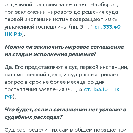
отдельной пошлины за него нет. Наоборот,
при заключении мирового до решения суда
первой инстанции истцу возвращают 70%
уплаченной госпошлины (пп. 3 п. 1
ст. 333.40
НК РФ
).
Можно ли заключить мировое соглашение
на стадии исполнения решения?
Да. Его представляют в суд первой инстанции,
рассмотревший дело, и суд рассматривает
вопрос в срок не более месяца со дня
поступления заявления (ч. 1, 4
ст. 153.10 ГПК
РФ
).
Что будет, если в соглашении нет условия о
судебных расходах?
Суд распределит их сам в общем порядке при