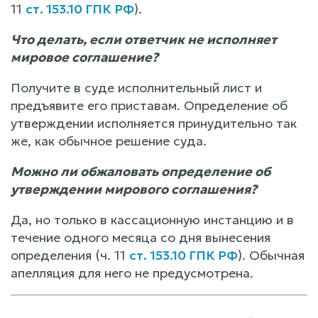
11
ст. 153.10 ГПК РФ
).
Что делать, если ответчик не исполняет
мировое соглашение?
Получите в суде исполнительный лист и
предъявите его приставам. Определение об
утверждении исполняется принудительно так
же, как обычное решение суда.
Можно ли обжаловать определение об
утверждении мирового соглашения?
Да, но только в кассационную инстанцию и в
течение одного месяца со дня вынесения
определения (ч. 11
ст. 153.10 ГПК РФ
). Обычная
апелляция для него не предусмотрена.