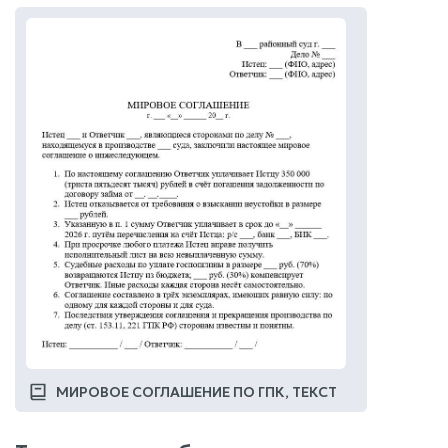
МИРОВОЕ СОГЛАШЕНИЕ ПО ГПК, ТЕКСТ