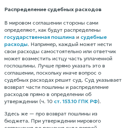
Распределение судебных расходов
В мировом соглашении стороны сами
определяют, как будут распределены
государственная пошлина
и
судебные
расходы
. Например, каждый может нести
свои расходы самостоятельно или ответчик
может возместить истцу часть уплаченной
госпошлины. Лучше прямо указать это в
соглашении, поскольку иначе вопрос о
судебных расходах решит суд. Суд указывает
возврат части пошлины и распределение
расходов прямо в определении об
утверждении (ч. 10
ст. 153.10 ГПК РФ
).
Здесь же — про возврат пошлины из
бюджета. При утверждении мирового
соглашения до решения суда первой