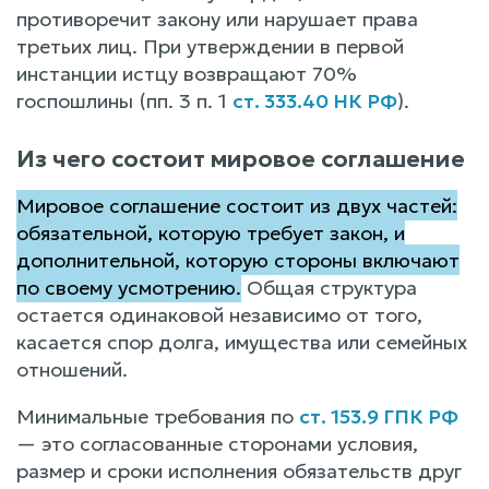
противоречит закону или нарушает права
третьих лиц. При утверждении в первой
инстанции истцу возвращают 70%
госпошлины (пп. 3 п. 1
ст. 333.40 НК РФ
).
Из чего состоит мировое соглашение
Мировое соглашение состоит из двух частей:
обязательной, которую требует закон, и
дополнительной, которую стороны включают
по своему усмотрению.
Общая структура
остается одинаковой независимо от того,
касается спор долга, имущества или семейных
отношений.
Минимальные требования по
ст. 153.9 ГПК РФ
— это согласованные сторонами условия,
размер и сроки исполнения обязательств друг