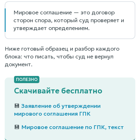
Мировое соглашение — это договор
сторон спора, который суд проверяет и
утверждает определением.
Ниже готовый образец и разбор каждого
блока: что писать, чтобы суд не вернул
документ.
Скачивайте бесплатно
💾
Заявление об утверждении
мирового соглашения ГПК
💾
Мировое соглашение по ГПК, текст