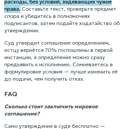
расходы, без условий, задевающих чужие
права.
Составьте текст, проверьте предмет
спора и убедитесь в полномочиях
подписантов, затем подайте ходатайство об
утверждении.
Суд утвердит соглашение определением,
истцу вернётся 70% госпошлины в первой
инстанции, а определение можно сразу
предъявить к исполнению. Сомневаетесь в
формулировке условия — лучше изменить её
до подачи, чем получить отказ.
FAQ
Сколько стоит заключить мировое
соглашение?
Само утверждение в суде бесплатно —