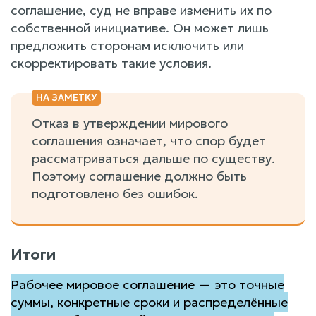
соглашение, суд не вправе изменить их по
собственной инициативе. Он может лишь
предложить сторонам исключить или
скорректировать такие условия.
Отказ в утверждении мирового
соглашения означает, что спор будет
рассматриваться дальше по существу.
Поэтому соглашение должно быть
подготовлено без ошибок.
Итоги
Рабочее мировое соглашение — это точные
суммы, конкретные сроки и распределённые