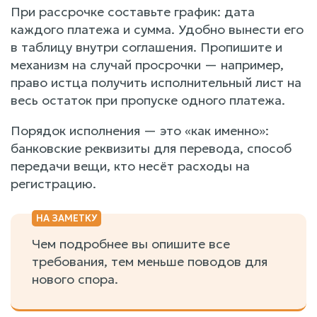
При рассрочке составьте график: дата
каждого платежа и сумма. Удобно вынести его
в таблицу внутри соглашения. Пропишите и
механизм на случай просрочки — например,
право истца получить исполнительный лист на
весь остаток при пропуске одного платежа.
Порядок исполнения — это «как именно»:
банковские реквизиты для перевода, способ
передачи вещи, кто несёт расходы на
регистрацию.
Чем подробнее вы опишите все
требования, тем меньше поводов для
нового спора.