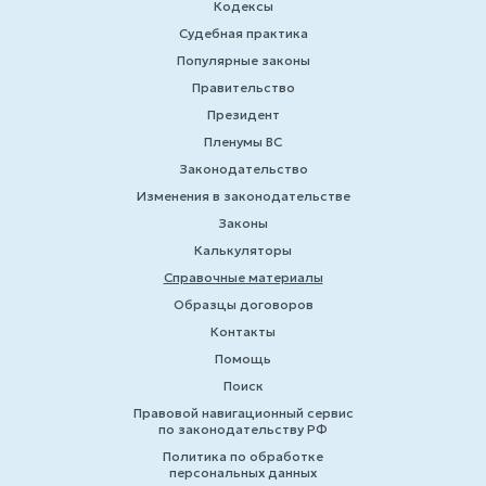
Кодексы
Судебная практика
Популярные законы
Правительство
Президент
Пленумы ВС
Законодательство
Изменения в законодательстве
Законы
Калькуляторы
Справочные материалы
Образцы договоров
Контакты
Помощь
Поиск
Правовой навигационный сервис
по законодательству РФ
Политика по обработке
персональных данных