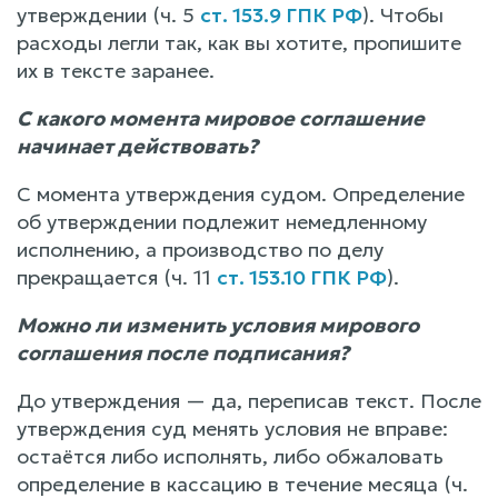
утверждении (ч. 5
ст. 153.9 ГПК РФ
). Чтобы
расходы легли так, как вы хотите, пропишите
их в тексте заранее.
С какого момента мировое соглашение
начинает действовать?
С момента утверждения судом. Определение
об утверждении подлежит немедленному
исполнению, а производство по делу
прекращается (ч. 11
ст. 153.10 ГПК РФ
).
Можно ли изменить условия мирового
соглашения после подписания?
До утверждения — да, переписав текст. После
утверждения суд менять условия не вправе:
остаётся либо исполнять, либо обжаловать
определение в кассацию в течение месяца (ч.