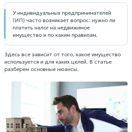
У индивидуальных предпринимателей
(ИП) часто возникает вопрос: нужно ли
платить налог на недвижимое
имущество и по каким правилам.
Здесь все зависит от того, какое имущество
используется и для каких целей. В статье
разберем основные нюансы.