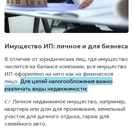
Имущество ИП: личное и для бизнеса
В отличие от юридических лиц, где имущество
числится на балансе компании, все имущество
ИП оформлено на него как на физическое
лицо.
Для целей налогообложения важно
различать виды недвижимости:
👉 Личное недвижимое имущество, например,
квартира или дом для проживания, земельный
участок для дачного отдыха, гараж для
семейного авто.