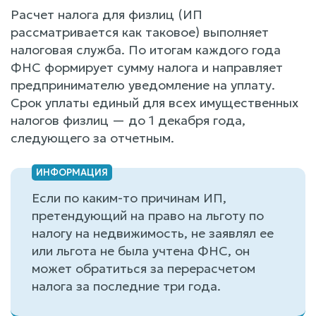
Расчет налога для физлиц (ИП
рассматривается как таковое) выполняет
налоговая служба. По итогам каждого года
ФНС формирует сумму налога и направляет
предпринимателю уведомление на уплату.
Срок уплаты единый для всех имущественных
налогов физлиц — до 1 декабря года,
следующего за отчетным.
Если по каким-то причинам ИП,
претендующий на право на льготу по
налогу на недвижимость, не заявлял ее
или льгота не была учтена ФНС, он
может обратиться за перерасчетом
налога за последние три года.