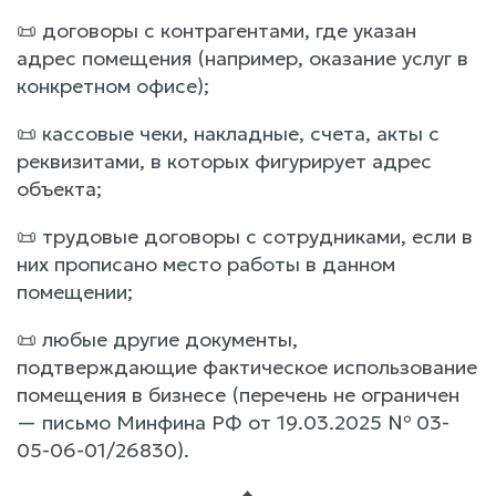
📜 договоры с контрагентами, где указан
адрес помещения (например, оказание услуг в
конкретном офисе);
📜 кассовые чеки, накладные, счета, акты с
реквизитами, в которых фигурирует адрес
объекта;
📜 трудовые договоры с сотрудниками, если в
них прописано место работы в данном
помещении;
📜 любые другие документы,
подтверждающие фактическое использование
помещения в бизнесе (перечень не ограничен
— письмо Минфина РФ от 19.03.2025 № 03-
05-06-01/26830).