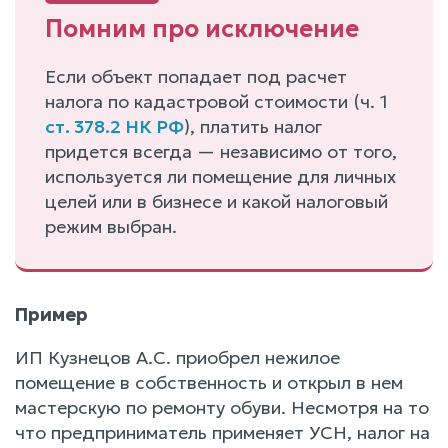
Помним про исключение
Если объект попадает под расчет
налога по кадастровой стоимости (ч. 1
ст. 378.2 НК РФ
), платить налог
придется всегда — независимо от того,
используется ли помещение для личных
целей или в бизнесе и какой налоговый
режим выбран.
Пример
ИП Кузнецов А.С. приобрел нежилое
помещение в собственность и открыл в нем
мастерскую по ремонту обуви. Несмотря на то
что предприниматель применяет УСН, налог на