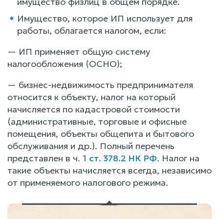
имущество физлиц в общем порядке.
Имущество, которое ИП использует для
работы, облагается налогом, если:
— ИП применяет общую систему
налогообложения (ОСНО);
— бизнес-недвижимость предпринимателя
относится к объекту, налог на который
начисляется по кадастровой стоимости
(административные, торговые и офисные
помещения, объекты общепита и бытового
обслуживания и др.). Полный перечень
представлен в ч. 1
ст. 378.2 НК РФ
. Налог на
такие объекты начисляется всегда, независимо
от применяемого налогового режима.