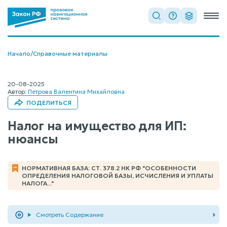
Начало
/
Справочные материалы
20-08-2025
Автор:
Петрова Валентина Михайловна
ПОДЕЛИТЬСЯ
Налог на имущество для ИП:
нюансы
НОРМАТИВНАЯ БАЗА: СТ. 378.2 НК РФ "ОСОБЕННОСТИ
ОПРЕДЕЛЕНИЯ НАЛОГОВОЙ БАЗЫ, ИСЧИСЛЕНИЯ И УПЛАТЫ
НАЛОГА..."
Смотреть Содержание