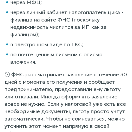
через МФЦ;
через личный кабинет налогоплательщика -
физлица на сайте ФНС (поскольку
недвижимость числится за ИП как за
физлицом);
в электронном виде по ТКС;
по почте ценным письмом с описью
вложения.
🕓 ФНС рассматривает заявление в течение 30
дней с момента его получения и сообщает
предпринимателю, предоставили ему льготу
или отказали. Иногда оформлять заявление
вовсе не нужно. Если у налоговой уже есть все
необходимые документы, льготу просто учтут
автоматически. Чтобы не сомневаться, можно
уточнить этот момент напрямую в своей