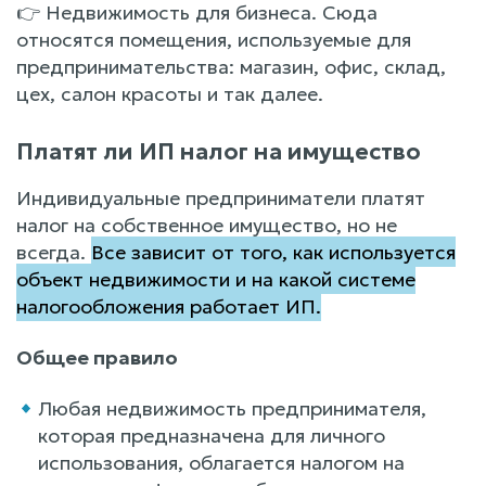
👉 Недвижимость для бизнеса. Сюда
относятся помещения, используемые для
предпринимательства: магазин, офис, склад,
цех, салон красоты и так далее.
Платят ли ИП налог на имущество
Индивидуальные предприниматели платят
налог на собственное имущество, но не
всегда.
Все зависит от того, как используется
объект недвижимости и на какой системе
налогообложения работает ИП.
Общее правило
Любая недвижимость предпринимателя,
которая предназначена для личного
использования, облагается налогом на