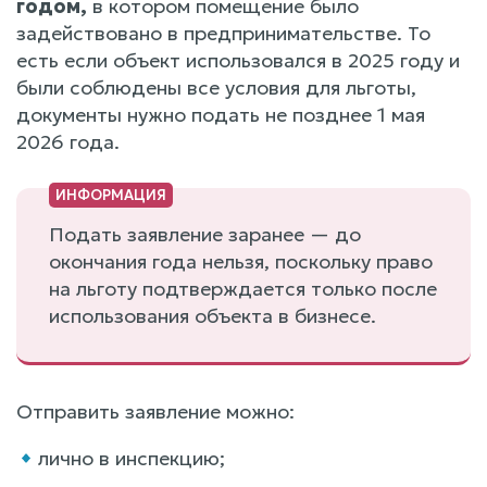
годом,
в котором помещение было
задействовано в предпринимательстве. То
есть если объект использовался в 2025 году и
были соблюдены все условия для льготы,
документы нужно подать не позднее 1 мая
2026 года.
Подать заявление заранее — до
окончания года нельзя, поскольку право
на льготу подтверждается только после
использования объекта в бизнесе.
Отправить заявление можно:
лично в инспекцию;