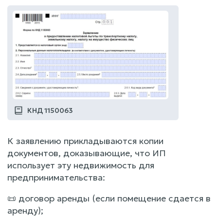
КНД 1150063
К заявлению прикладываются копии
документов, доказывающие, что ИП
использует эту недвижимость для
предпринимательства:
📜 договор аренды (если помещение сдается в
аренду);