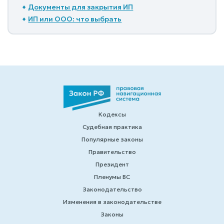
Документы для закрытия ИП
ИП или ООО: что выбрать
Кодексы
Судебная практика
Популярные законы
Правительство
Президент
Пленумы ВС
Законодательство
Изменения в законодательстве
Законы