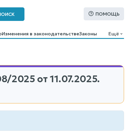
ПОМОЩЬ
ПОИСК
о
Изменения в законодательстве
Законы
Ещё
8/2025
от 11.07.2025.