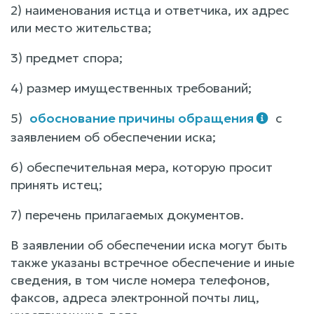
2) наименования истца и ответчика, их адрес
или место жительства;
3) предмет спора;
4) размер имущественных требований;
5)
обоснование причины обращения
с
заявлением об обеспечении иска;
6) обеспечительная мера, которую просит
принять истец;
7) перечень прилагаемых документов.
В заявлении об обеспечении иска могут быть
также указаны встречное обеспечение и иные
сведения, в том числе номера телефонов,
факсов, адреса электронной почты лиц,