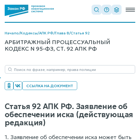
Начало
/
Кодексы
/
АПК РФ
/
Глава 8
/
Статья 92
АРБИТРАЖНЫЙ ПРОЦЕССУАЛЬНЫЙ
КОДЕКС N 95-ФЗ, СТ. 92 АПК РФ
ССЫЛКА НА ДОКУМЕНТ
Статья 92 АПК РФ. Заявление об
обеспечении иска (действующая
редакция)
1. Заявление об обеспечении иска может быть