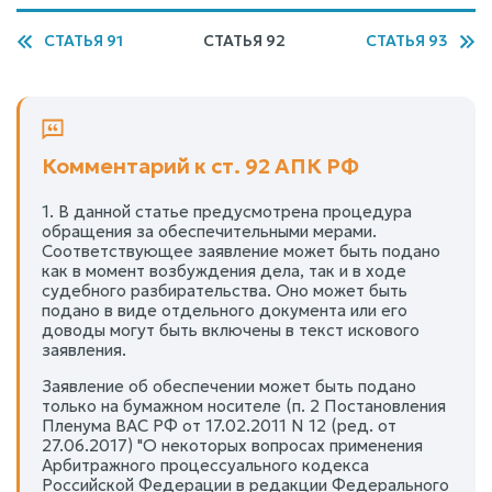
СТАТЬЯ 91
СТАТЬЯ 92
СТАТЬЯ 93
Комментарий к ст. 92 АПК РФ
1. В данной статье предусмотрена процедура
обращения за обеспечительными мерами.
Соответствующее заявление может быть подано
как в момент возбуждения дела, так и в ходе
судебного разбирательства. Оно может быть
подано в виде отдельного документа или его
доводы могут быть включены в текст искового
заявления.
Заявление об обеспечении может быть подано
только на бумажном носителе (п. 2 Постановления
Пленума ВАС РФ от 17.02.2011 N 12 (ред. от
27.06.2017) "О некоторых вопросах применения
Арбитражного процессуального кодекса
Российской Федерации в редакции Федерального