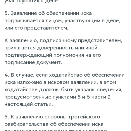
участвующих в деле.
3. Заявление об обеспечении иска
подписывается лицом, участвующим в деле,
или его представителем.
К заявлению, подписанному представителем,
прилагается доверенность или иной
подтверждающий полномочия на его
подписание документ.
4. В случае, если ходатайство об обеспечении
иска изложено в исковом заявлении, в этом
ходатайстве должны быть указаны сведения,
предусмотренные пунктами 5 и 6 части 2
настоящей статьи.
5. К заявлению стороны третейского
разбирательства об обеспечении иска