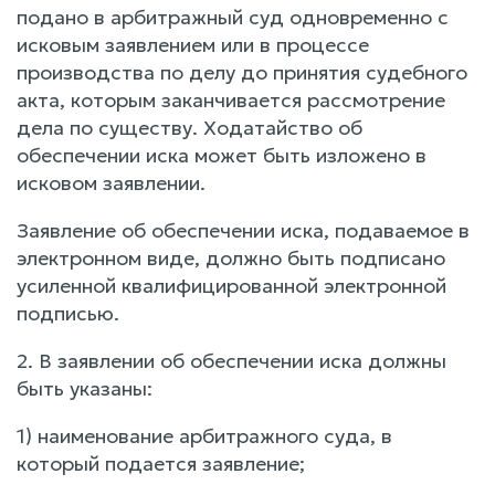
подано в арбитражный суд одновременно с
исковым заявлением или в процессе
производства по делу до принятия судебного
акта, которым заканчивается рассмотрение
дела по существу. Ходатайство об
обеспечении иска может быть изложено в
исковом заявлении.
Заявление об обеспечении иска, подаваемое в
электронном виде, должно быть подписано
усиленной квалифицированной электронной
подписью.
2. В заявлении об обеспечении иска должны
быть указаны:
1) наименование арбитражного суда, в
который подается заявление;