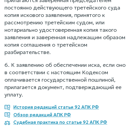
прилагаются заверенная председателем
постоянно действующего третейского суда
копия искового заявления, принятого к
рассмотрению третейским судом, или
нотариально удостоверенная копия такого
заявления и заверенная надлежащим образом
копия соглашения о третейском
разбирательстве.
6. К заявлению об обеспечении иска, если оно
в соответствии с настоящим Кодексом
оплачивается государственной пошлиной,
прилагается документ, подтверждающий ее
уплату.
История редакций статьи 92 АПК РФ
Обзор редакций АПК РФ
Судебная практика по статье 92 АПК РФ