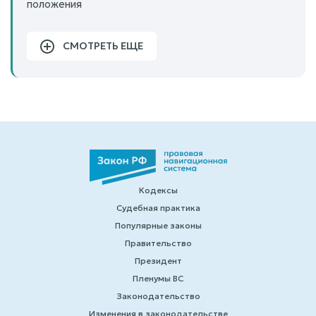
положения
СМОТРЕТЬ ЕЩЕ
Кодексы
Судебная практика
Популярные законы
Правительство
Президент
Пленумы ВС
Законодательство
Изменения в законодательстве