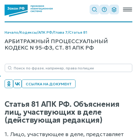
Начало
/
Кодексы
/
АПК РФ
/
Глава 7
/
Статья 81
АРБИТРАЖНЫЙ ПРОЦЕССУАЛЬНЫЙ
КОДЕКС N 95-ФЗ, СТ. 81 АПК РФ
ССЫЛКА НА ДОКУМЕНТ
Статья 81 АПК РФ. Объяснения
лиц, участвующих в деле
(действующая редакция)
1. Лицо, участвующее в деле, представляет