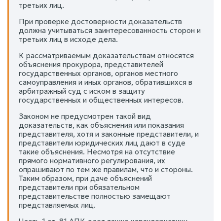
третьих лиц.
При проверке достоверности доказательств
должна учитываться заинтересованность сторон и
третьих лиц в исходе дела.
К рассматриваемым доказательствам относятся
объяснения прокурора, представителей
государственных органов, органов местного
самоуправления и иных органов, обратившихся в
арбитражный суд с иском в защиту
государственных и общественных интересов.
Законом не предусмотрен такой вид
доказательств, как объяснения или показания
представителя, хотя и законные представители, и
представители юридических лиц дают в суде
такие объяснения. Несмотря на отсутствие
прямого нормативного регулирования, их
опрашивают по тем же правилам, что и стороны.
Таким образом, при даче объяснений
представители при обязательном
представительстве полностью замещают
представляемых лиц.