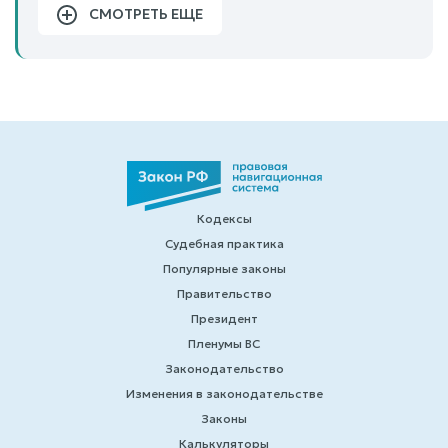
СМОТРЕТЬ ЕЩЕ
Кодексы
Судебная практика
Популярные законы
Правительство
Президент
Пленумы ВС
Законодательство
Изменения в законодательстве
Законы
Калькуляторы