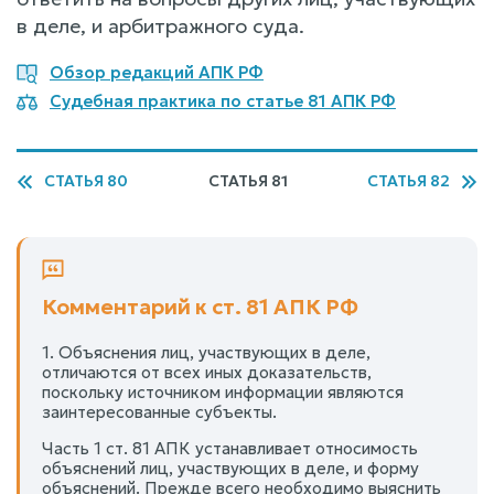
в деле, и арбитражного суда.
Обзор редакций АПК РФ
Судебная практика по статье 81 АПК РФ
СТАТЬЯ 80
СТАТЬЯ 81
СТАТЬЯ 82
Комментарий к ст. 81 АПК РФ
1. Объяснения лиц, участвующих в деле,
отличаются от всех иных доказательств,
поскольку источником информации являются
заинтересованные субъекты.
Часть 1 ст. 81 АПК устанавливает относимость
объяснений лиц, участвующих в деле, и форму
объяснений. Прежде всего необходимо выяснить