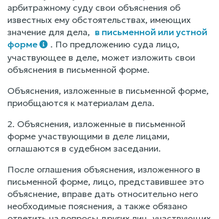
арбитражному суду свои объяснения об
известных ему обстоятельствах, имеющих
значение для дела,
в письменной или устной
форме
. По предложению суда лицо,
участвующее в деле, может изложить свои
объяснения в письменной форме.
Объяснения, изложенные в письменной форме,
приобщаются к материалам дела.
2. Объяснения, изложенные в письменной
форме участвующими в деле лицами,
оглашаются в судебном заседании.
После оглашения объяснения, изложенного в
письменной форме, лицо, представившее это
объяснение, вправе дать относительно него
необходимые пояснения, а также обязано
ответить на вопросы других лиц, участвующих