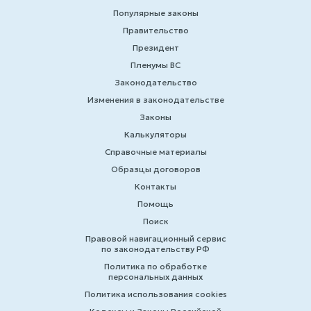
Популярные законы
Правительство
Президент
Пленумы ВС
Законодательство
Изменения в законодательстве
Законы
Калькуляторы
Справочные материалы
Образцы договоров
Контакты
Помощь
Поиск
Правовой навигационный сервис
по законодательству РФ
Политика по обработке
персональных данных
Политика использования cookies