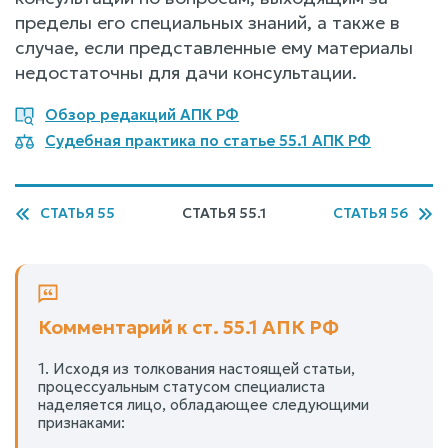
пределы его специальных знаний, а также в
случае, если представленные ему материалы
недостаточны для дачи консультации.
Обзор редакций АПК РФ
Судебная практика по статье 55.1 АПК РФ
СТАТЬЯ 55
СТАТЬЯ 55.1
СТАТЬЯ 56
Комментарий к ст. 55.1 АПК РФ
1. Исходя из толкования настоящей статьи,
процессуальным статусом специалиста
наделяется лицо, обладающее следующими
признаками: