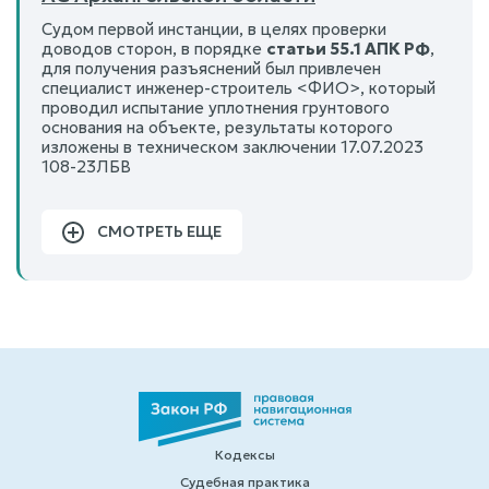
Судом первой инстанции, в целях проверки
доводов сторон, в порядке
статьи 55.1 АПК РФ
,
для получения разъяснений был привлечен
специалист инженер-строитель <ФИО>, который
проводил испытание уплотнения грунтового
основания на объекте, результаты которого
изложены в техническом заключении 17.07.2023
108-23ЛБВ
СМОТРЕТЬ ЕЩЕ
Кодексы
Судебная практика