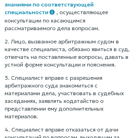
знаниями по соответствующей
специальности
, осуществляющее
консультации по касающимся
рассматриваемого дела вопросам.
2. Лицо, вызванное арбитражным судом в
качестве специалиста, обязано явиться в суд,
отвечать на поставленные вопросы, давать в
устной форме консультации и пояснения.
3. Специалист вправе с разрешения
арбитражного суда знакомиться с
материалами дела, участвовать в судебных
заседаниях, заявлять ходатайство о
представлении ему дополнительных
материалов.
4. Специалист вправе отказаться от дачи
консультаций по вопросам, выходящим за