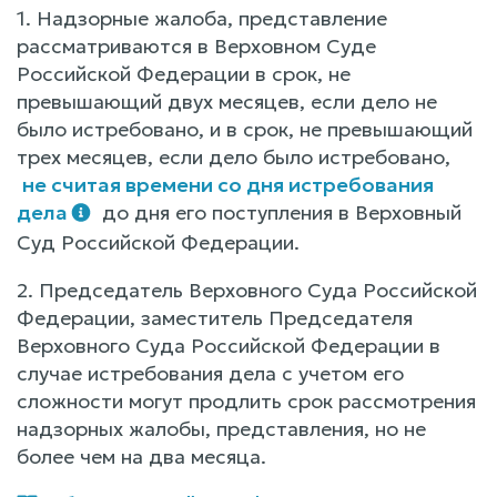
1. Надзорные жалоба, представление
рассматриваются в Верховном Суде
Российской Федерации в срок, не
превышающий двух месяцев, если дело не
было истребовано, и в срок, не превышающий
трех месяцев, если дело было истребовано,
не считая времени со дня истребования
дела
до дня его поступления в Верховный
Суд Российской Федерации.
2. Председатель Верховного Суда Российской
Федерации, заместитель Председателя
Верховного Суда Российской Федерации в
случае истребования дела с учетом его
сложности могут продлить срок рассмотрения
надзорных жалобы, представления, но не
более чем на два месяца.