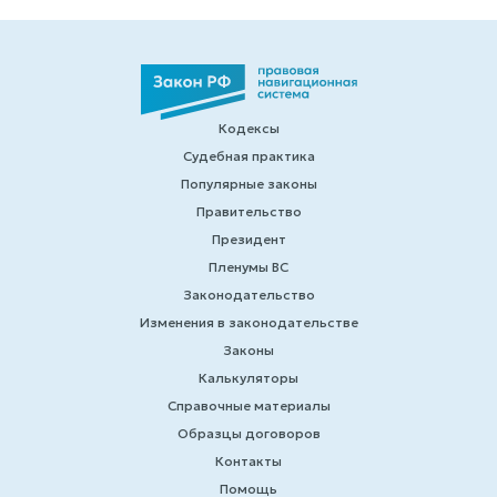
Кодексы
Судебная практика
Популярные законы
Правительство
Президент
Пленумы ВС
Законодательство
Изменения в законодательстве
Законы
Калькуляторы
Справочные материалы
Образцы договоров
Контакты
Помощь