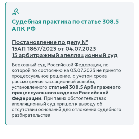
Судебная практика по статье 308.5
АПК РФ
Постановление по делу №
15АП-1867/2023 от 04.07.2023
15 арбитражный апелляционный суд
Верховный суд Российской Федерации, по
которой по состоянию на 03.07.2023 не принято
процессуальное решение, с учетом срока
рассмотрения кассационной жалобы,
установленного
статьей 308.5 Арбитражного
процессуального кодекса Российской
Федерации
. При таких обстоятельствах
апелляционный суд пришел к выводу об
отсутствии оснований для отложения судебного
разбирательства