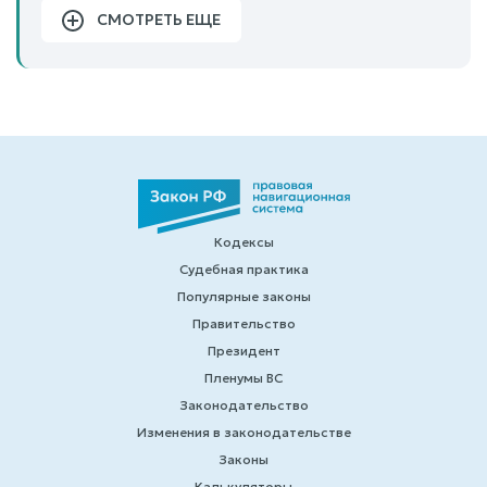
СМОТРЕТЬ ЕЩЕ
Кодексы
Судебная практика
Популярные законы
Правительство
Президент
Пленумы ВС
Законодательство
Изменения в законодательстве
Законы
Калькуляторы