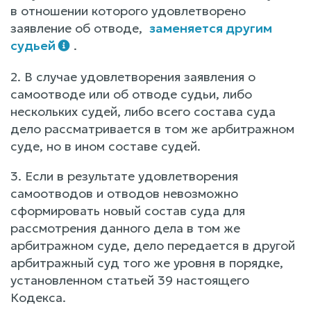
в отношении которого удовлетворено
заявление об отводе,
заменяется другим
судьей
.
2. В случае удовлетворения заявления о
самоотводе или об отводе судьи, либо
нескольких судей, либо всего состава суда
дело рассматривается в том же арбитражном
суде, но в ином составе судей.
3. Если в результате удовлетворения
самоотводов и отводов невозможно
сформировать новый состав суда для
рассмотрения данного дела в том же
арбитражном суде, дело передается в другой
арбитражный суд того же уровня в порядке,
установленном статьей 39 настоящего
Кодекса.