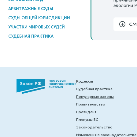
экологии 
АРБИТРАЖНЫЕ СУДЫ
СУДЫ ОБЩЕЙ ЮРИСДИКЦИИ
СМ
УЧАСТКИ МИРОВЫХ СУДЕЙ
СУДЕБНАЯ ПРАКТИКА
Кодексы
Судебная практика
Популярные законы
Правительство
Президент
Пленумы ВС
Законодательство
Изменения в законодательстве