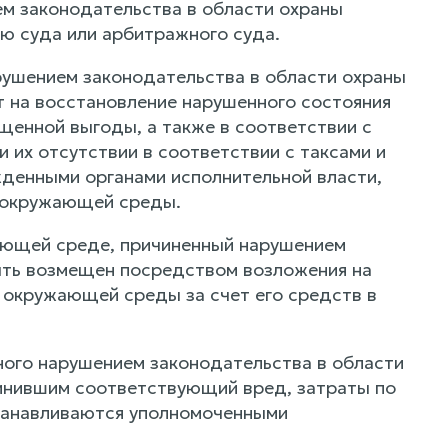
м законодательства в области охраны
 суда или арбитражного суда.
ушением законодательства в области охраны
 на восстановление нарушенного состояния
щенной выгоды, а также в соответствии с
 их отсутствии в соответствии с таксами и
денными органами исполнительной власти,
 окружающей среды.
жающей среде, причиненный нарушением
ыть возмещен посредством возложения на
 окружающей среды за счет его средств в
ного нарушением законодательства в области
инившим соответствующий вред, затраты по
станавливаются уполномоченными