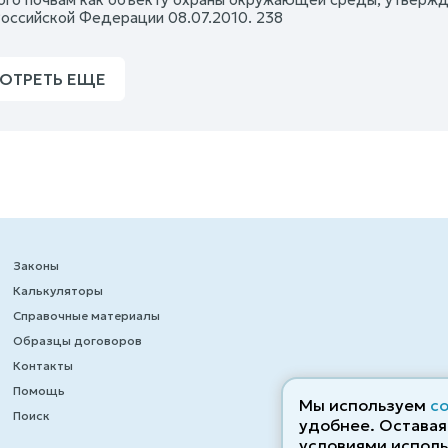
Российской Федерации 08.07.2010. 238
ОТРЕТЬ ЕЩЕ
Законы
Калькуляторы
Справочные материалы
Образцы договоров
Контакты
Помощь
Мы используем
c
Поиск
удобнее. Оставаяс
условиями исполь