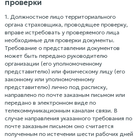
проверки
1. Должностное лицо территориального
органа страховщика, проводящее проверку,
вправе истребовать у проверяемого лица
необходимые для проверки документы.
Требование о представлении документов
может быть передано руководителю
организации (его уполномоченному
представителю) или физическому лицу (его
законному или уполномоченному
представителю) лично под расписку,
направлено по почте заказным письмом или
передано в электронном виде по
телекоммуникационным каналам связи. В
случае направления указанного требования по
почте заказным письмом оно считается
полученным по истечении шести рабочих дней