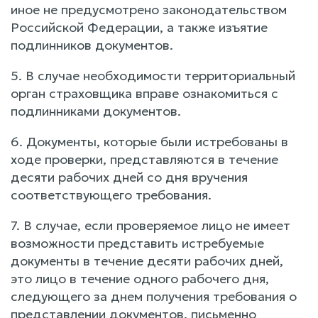
иное не предусмотрено законодательством
Российской Федерации, а также изъятие
подлинников документов.
5. В случае необходимости территориальный
орган страховщика вправе ознакомиться с
подлинниками документов.
6. Документы, которые были истребованы в
ходе проверки, представляются в течение
десяти рабочих дней со дня вручения
соответствующего требования.
7. В случае, если проверяемое лицо не имеет
возможности представить истребуемые
документы в течение десяти рабочих дней,
это лицо в течение одного рабочего дня,
следующего за днем получения требования о
представлении документов, письменно