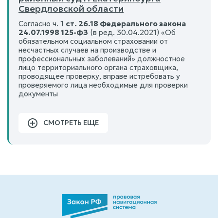
Свердловской области
Согласно ч. 1
ст. 26.18 Федерального закона
24.07.1998 125-ФЗ
(в ред. 30.04.2021) «Об
обязательном социальном страховании от
несчастных случаев на производстве и
профессиональных заболеваний» должностное
лицо территориального органа страховщика,
проводящее проверку, вправе истребовать у
проверяемого лица необходимые для проверки
документы
СМОТРЕТЬ ЕЩЕ