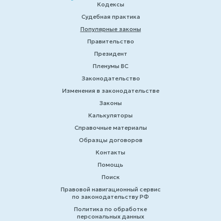
Кодексы
Судебная практика
Популярные законы
Правительство
Президент
Пленумы ВС
Законодательство
Изменения в законодательстве
Законы
Калькуляторы
Справочные материалы
Образцы договоров
Контакты
Помощь
Поиск
Правовой навигационный сервис
по законодательству РФ
Политика по обработке
персональных данных