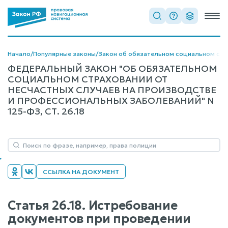
Начало
/
Популярные законы
/
Закон об обязательном социальном стра
ФЕДЕРАЛЬНЫЙ ЗАКОН "ОБ ОБЯЗАТЕЛЬНОМ
СОЦИАЛЬНОМ СТРАХОВАНИИ ОТ
НЕСЧАСТНЫХ СЛУЧАЕВ НА ПРОИЗВОДСТВЕ
И ПРОФЕССИОНАЛЬНЫХ ЗАБОЛЕВАНИЙ" N
125-ФЗ, СТ. 26.18
ССЫЛКА НА ДОКУМЕНТ
Статья 26.18. Истребование
документов при проведении