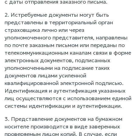
с даты отправления заказного письма.
2. Истребуемые документы могут быть
представлены в территориальный орган
страховщика лично или через
уполномоченного представителя, направлены
по почте заказным письмом или переданы по
телекоммуникационным каналам связи в форме
электронных документов, подписанных
уполномоченными на подписание таких
документов лицами усиленной
квалифицированной электронной подписью.
Идентификация и аутентификация указанных
лиц осуществляются с использованием единой
системы идентификации и аутентификации.
3. Представление документов на бумажном
носителе производится в виде заверенных
проверяемым лицом копий. В случае, если