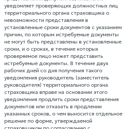
уведомляет проверяющих должностных лиц
территориального органа страховщика о
невозможности представления в
установленные сроки документов с указанием
причин, по которым истребуемые документы
не могут быть представлены в установленные
сроки, и о сроках, в течение которых
проверяемое лицо может представить
истребуемые документы. В течение двух
рабочих дней со дня получения такого
уведомления руководитель (заместитель
руководителя) территориального органа
страховщика вправе на основании этого
уведомления продлить сроки представления
документов или отказать в продлении
указанных сроков, о чем выносится отдельное
решение по форме, утверждаемой
страховщиком по согласованию с