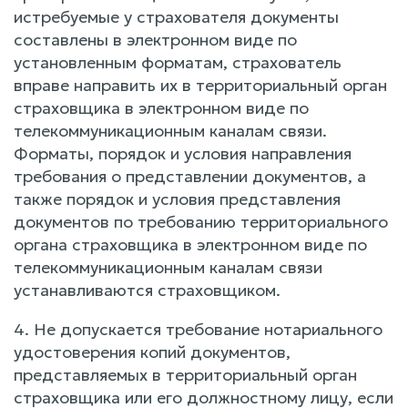
истребуемые у страхователя документы
составлены в электронном виде по
установленным форматам, страхователь
вправе направить их в территориальный орган
страховщика в электронном виде по
телекоммуникационным каналам связи.
Форматы, порядок и условия направления
требования о представлении документов, а
также порядок и условия представления
документов по требованию территориального
органа страховщика в электронном виде по
телекоммуникационным каналам связи
устанавливаются страховщиком.
4. Не допускается требование нотариального
удостоверения копий документов,
представляемых в территориальный орган
страховщика или его должностному лицу, если