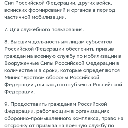
Сил Российской Федерации, других войск,
воинских формирований и органов в период
частичной мобилизации.
7. Для служебного пользования.
8. Высшим должностным лицам субъектов
Российской Федерации обеспечить призыв
граждан на военную службу по мобилизации в
Вооруженные Силы Российской Федерации в
количестве и в сроки, которые определяются
Министерством обороны Российской
Федерации для каждого субъекта Российской
Федерации.
9. Предоставить гражданам Российской
Федерации, работающим в организациях
оборонно-промышленного комплекса, право на
отсрочку от призыва на военную службу по