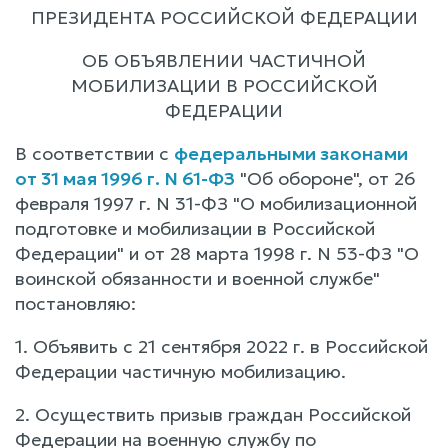
ПРЕЗИДЕНТА РОССИЙСКОЙ ФЕДЕРАЦИИ
ОБ ОБЪЯВЛЕНИИ ЧАСТИЧНОЙ
МОБИЛИЗАЦИИ В РОССИЙСКОЙ
ФЕДЕРАЦИИ
В соответствии с
федеральными законами
от 31 мая 1996 г. N 61-ФЗ
"Об обороне", от 26
февраля 1997 г. N 31-ФЗ "О мобилизационной
подготовке и мобилизации в Российской
Федерации" и от 28 марта 1998 г. N 53-ФЗ "О
воинской обязанности и военной службе"
постановляю:
1. Объявить с 21 сентября 2022 г. в Российской
Федерации частичную мобилизацию.
2. Осуществить призыв граждан Российской
Федерации на военную службу по