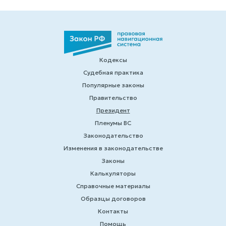
Кодексы
Судебная практика
Популярные законы
Правительство
Президент
Пленумы ВС
Законодательство
Изменения в законодательстве
Законы
Калькуляторы
Справочные материалы
Образцы договоров
Контакты
Помощь