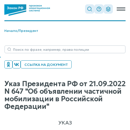
Начало
/
Президент
ССЫЛКА НА ДОКУМЕНТ
Указ Президента РФ от 21.09.2022
N 647 "Об объявлении частичной
мобилизации в Российской
Федерации"
УКАЗ