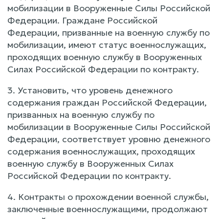
мобилизации в Вооруженные Силы Российской
Федерации. Граждане Российской
Федерации, призванные на военную службу по
мобилизации, имеют статус военнослужащих,
проходящих военную службу в Вооруженных
Силах Российской Федерации по контракту.
3. Установить, что уровень денежного
содержания граждан Российской Федерации,
призванных на военную службу по
мобилизации в Вооруженные Силы Российской
Федерации, соответствует уровню денежного
содержания военнослужащих, проходящих
военную службу в Вооруженных Силах
Российской Федерации по контракту.
4. Контракты о прохождении военной службы,
заключенные военнослужащими, продолжают