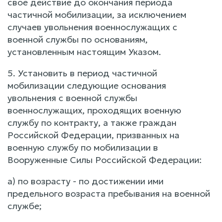
свое действие до окончания периода
частичной мобилизации, за исключением
случаев увольнения военнослужащих с
военной службы по основаниям,
установленным настоящим Указом.
5. Установить в период частичной
мобилизации следующие основания
увольнения с военной службы
военнослужащих, проходящих военную
службу по контракту, а также граждан
Российской Федерации, призванных на
военную службу по мобилизации в
Вооруженные Силы Российской Федерации:
а) по возрасту - по достижении ими
предельного возраста пребывания на военной
службе;