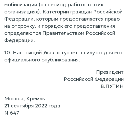
мобилизации (на период работы в этих
организациях). Категории граждан Российской
Федерации, которым предоставляется право
на отсрочку, и порядок его предоставления
определяются Правительством Российской
Федерации.
10. Настоящий Указ вступает в силу со дня его
официального опубликования.
Президент
Российской Федерации
В.ПУТИН
Москва, Кремль
21 сентября 2022 года
N 647