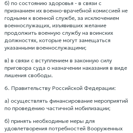
б) по состоянию здоровья - в связи с
признанием их военно-врачебной комиссией не
годными к военной службе, за исключением
военнослужащих, изъявивших желание
продолжить военную службу на воинских
должностях, которые могут замещаться
указанными военнослужащими;
в) в связи с вступлением в законную силу
приговора суда о назначении наказания в виде
лишения свободы.
6. Правительству Российской Федерации:
а) осуществлять финансирование мероприятий
по проведению частичной мобилизации;
б) принять необходимые меры для
удовлетворения потребностей Вооруженных