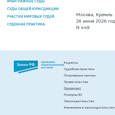
АРБИТРАЖНЫЕ СУДЫ
СУДЫ ОБЩЕЙ ЮРИСДИКЦИИ
Москва, Кремль
УЧАСТКИ МИРОВЫХ СУДЕЙ
26 июня 2026 го
СУДЕБНАЯ ПРАКТИКА
N 449
Кодексы
Судебная практика
Популярные законы
Правительство
Президент
Пленумы ВС
Законодательство
Изменения в законодательстве