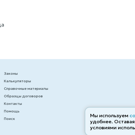
да
Законы
Калькуляторы
Справочные материалы
Образцы договоров
Контакты
Помощь
Мы используем
c
Поиск
удобнее. Оставаяс
условиями исполь