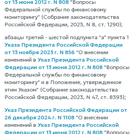
от 13 июня 2012 г. N 808
"Вопросы
Федеральной службы по финансовому
мониторингу" (Собрание законодательства
Российской Федерации, 2023, N 8, ст. 1290);
абзацы третий - шестой подпункта "а" пункта 1
Указа Президента Российской Федерации
от 13 ноября 2023 г. N 856
"О внесении
изменений в
Указ Президента Российской
Федерации от 13 июня 2012 г. N 808
"Вопросы
Федеральной службы по финансовому
мониторингу" и в Положение, утвержденное
этим Указом" (Собрание законодательства
Российской Федерации, 2023, N 47, ст. 8393);
Указ Президента Российской Федерации от
26 декабря 2024 г. N 1108
"О внесении
изменений в
Указ Президента Российской
Федерации от 13 июня 2012 г. N 808
"Вопросы