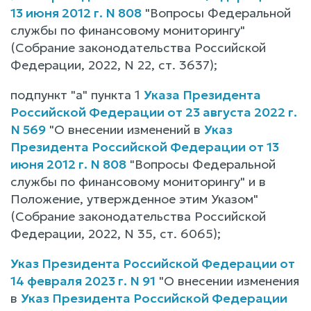
13 июня 2012 г. N 808
"Вопросы Федеральной
службы по финансовому мониторингу"
(Собрание законодательства Российской
Федерации, 2022, N 22, ст. 3637);
подпункт "а" пункта 1
Указа Президента
Российской Федерации от 23 августа 2022 г.
N 569
"О внесении изменений в
Указ
Президента Российской Федерации от 13
июня 2012 г. N 808
"Вопросы Федеральной
службы по финансовому мониторингу" и в
Положение, утвержденное этим Указом"
(Собрание законодательства Российской
Федерации, 2022, N 35, ст. 6065);
Указ Президента Российской Федерации от
14 февраля 2023 г. N 91
"О внесении изменения
в
Указ Президента Российской Федерации