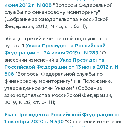
июня 2012 г. N 808
"Вопросы Федеральной
службы по финансовому мониторингу"
(Собрание законодательства Российской
Федерации, 2012, N 45, ст. 6211);
абзацы третий и четвертый подпункта "а"
пункта 1
Указа Президента Российской
Федерации от 24 июня 2019 г. N 289
"О
внесении изменений в
Указ Президента
Российской Федерации от 13 июня 2012 г. N
808
"Вопросы Федеральной службы по
финансовому мониторингу" и в Положение,
утвержденное этим Указом" (Собрание
законодательства Российской Федерации,
2019, N 26, ст. 3411);
Указ Президента Российской Федерации от
1 октября 2020 г. N 590
"О внесении изменения