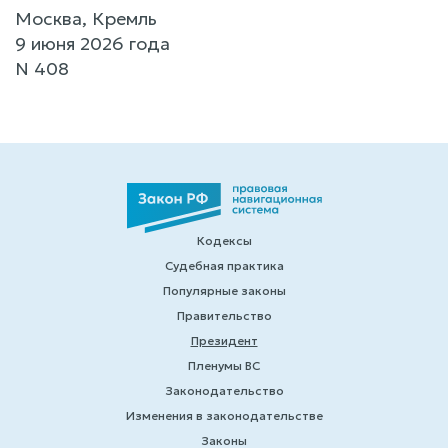
Москва, Кремль
9 июня 2026 года
N 408
Кодексы
Судебная практика
Популярные законы
Правительство
Президент
Пленумы ВС
Законодательство
Изменения в законодательстве
Законы