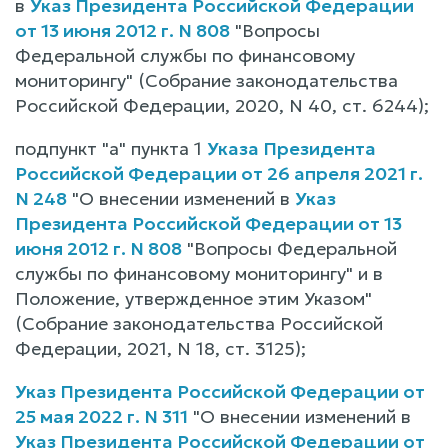
в
Указ Президента Российской Федерации
от 13 июня 2012 г. N 808
"Вопросы
Федеральной службы по финансовому
мониторингу" (Собрание законодательства
Российской Федерации, 2020, N 40, ст. 6244);
подпункт "а" пункта 1
Указа Президента
Российской Федерации от 26 апреля 2021 г.
N 248
"О внесении изменений в
Указ
Президента Российской Федерации от 13
июня 2012 г. N 808
"Вопросы Федеральной
службы по финансовому мониторингу" и в
Положение, утвержденное этим Указом"
(Собрание законодательства Российской
Федерации, 2021, N 18, ст. 3125);
Указ Президента Российской Федерации от
25 мая 2022 г. N 311
"О внесении изменений в
Указ Президента Российской Федерации от