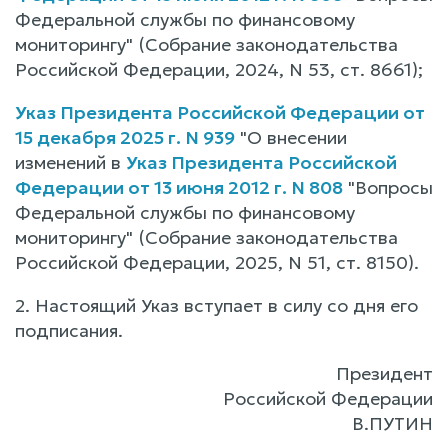
Федеральной службы по финансовому
мониторингу" (Собрание законодательства
Российской Федерации, 2024, N 53, ст. 8661);
Указ Президента Российской Федерации от
15 декабря 2025 г. N 939
"О внесении
изменений в
Указ Президента Российской
Федерации от 13 июня 2012 г. N 808
"Вопросы
Федеральной службы по финансовому
мониторингу" (Собрание законодательства
Российской Федерации, 2025, N 51, ст. 8150).
2. Настоящий Указ вступает в силу со дня его
подписания.
Президент
Российской Федерации
В.ПУТИН