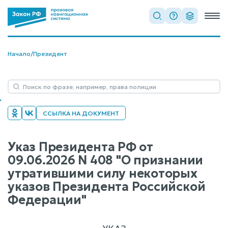
Начало
/
Президент
ССЫЛКА НА ДОКУМЕНТ
Указ Президента РФ от
09.06.2026 N 408 "О признании
утратившими силу некоторых
указов Президента Российской
Федерации"