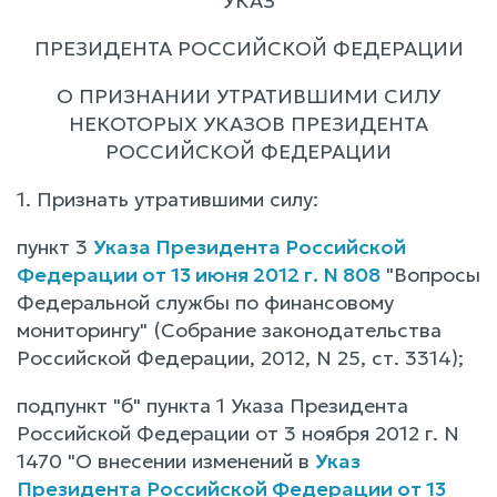
УКАЗ
ПРЕЗИДЕНТА РОССИЙСКОЙ ФЕДЕРАЦИИ
О ПРИЗНАНИИ УТРАТИВШИМИ СИЛУ
НЕКОТОРЫХ УКАЗОВ ПРЕЗИДЕНТА
РОССИЙСКОЙ ФЕДЕРАЦИИ
1. Признать утратившими силу:
пункт 3
Указа Президента Российской
Федерации от 13 июня 2012 г. N 808
"Вопросы
Федеральной службы по финансовому
мониторингу" (Собрание законодательства
Российской Федерации, 2012, N 25, ст. 3314);
подпункт "б" пункта 1 Указа Президента
Российской Федерации от 3 ноября 2012 г. N
1470 "О внесении изменений в
Указ
Президента Российской Федерации от 13