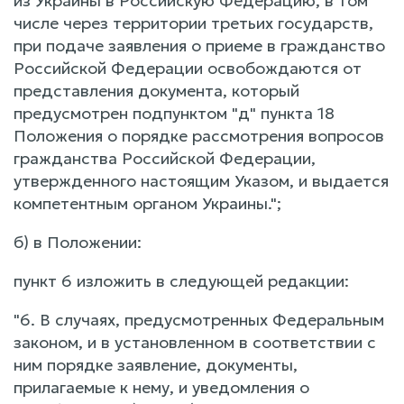
из Украины в Российскую Федерацию, в том
числе через территории третьих государств,
при подаче заявления о приеме в гражданство
Российской Федерации освобождаются от
представления документа, который
предусмотрен подпунктом "д" пункта 18
Положения о порядке рассмотрения вопросов
гражданства Российской Федерации,
утвержденного настоящим Указом, и выдается
компетентным органом Украины.";
б) в Положении:
пункт 6 изложить в следующей редакции:
"6. В случаях, предусмотренных Федеральным
законом, и в установленном в соответствии с
ним порядке заявление, документы,
прилагаемые к нему, и уведомления о