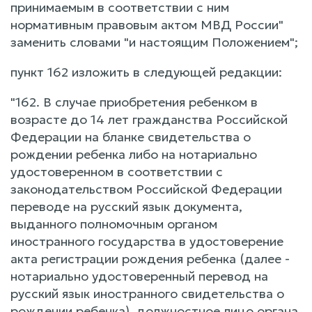
принимаемым в соответствии с ним
нормативным правовым актом МВД России"
заменить словами "и настоящим Положением";
пункт 162 изложить в следующей редакции:
"162. В случае приобретения ребенком в
возрасте до 14 лет гражданства Российской
Федерации на бланке свидетельства о
рождении ребенка либо на нотариально
удостоверенном в соответствии с
законодательством Российской Федерации
переводе на русский язык документа,
выданного полномочным органом
иностранного государства в удостоверение
акта регистрации рождения ребенка (далее -
нотариально удостоверенный перевод на
русский язык иностранного свидетельства о
рождении ребенка), должностное лицо органа,