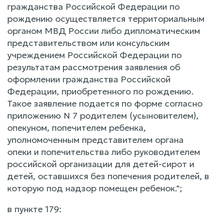
гражданства Российской Федерации по
рождению осуществляется территориальным
органом МВД России либо дипломатическим
представительством или консульским
учреждением Российской Федерации по
результатам рассмотрения заявления об
оформлении гражданства Российской
Федерации, приобретенного по рождению.
Такое заявление подается по форме согласно
приложению N 7 родителем (усыновителем),
опекуном, попечителем ребенка,
уполномоченным представителем органа
опеки и попечительства либо руководителем
российской организации для детей-сирот и
детей, оставшихся без попечения родителей, в
которую под надзор помещен ребенок.";
в пункте 179: