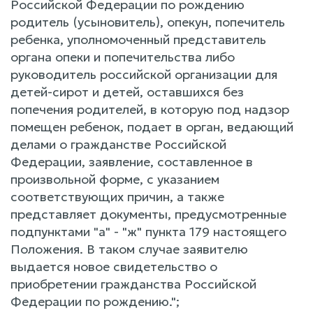
Российской Федерации по рождению
родитель (усыновитель), опекун, попечитель
ребенка, уполномоченный представитель
органа опеки и попечительства либо
руководитель российской организации для
детей-сирот и детей, оставшихся без
попечения родителей, в которую под надзор
помещен ребенок, подает в орган, ведающий
делами о гражданстве Российской
Федерации, заявление, составленное в
произвольной форме, с указанием
соответствующих причин, а также
представляет документы, предусмотренные
подпунктами "а" - "ж" пункта 179 настоящего
Положения. В таком случае заявителю
выдается новое свидетельство о
приобретении гражданства Российской
Федерации по рождению.";