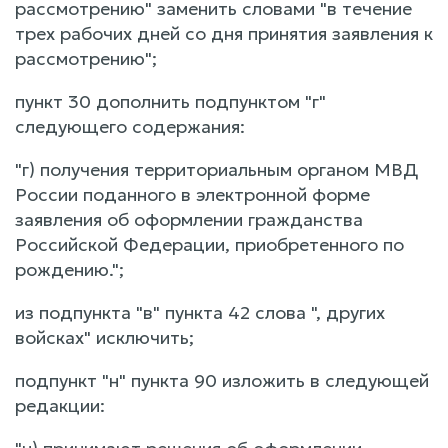
рассмотрению" заменить словами "в течение
трех рабочих дней со дня принятия заявления к
рассмотрению";
пункт 30 дополнить подпунктом "г"
следующего содержания:
"г) получения территориальным органом МВД
России поданного в электронной форме
заявления об оформлении гражданства
Российской Федерации, приобретенного по
рождению.";
из подпункта "в" пункта 42 слова ", других
войсках" исключить;
подпункт "н" пункта 90 изложить в следующей
редакции: