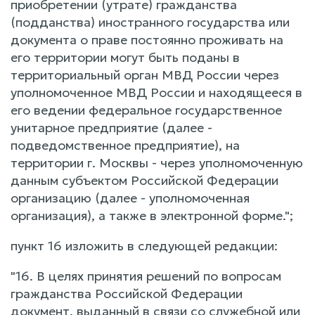
приобретении (утрате) гражданства
(подданства) иностранного государства или
документа о праве постоянно проживать на
его территории могут быть поданы в
территориальный орган МВД России через
уполномоченное МВД России и находящееся в
его ведении федеральное государственное
унитарное предприятие (далее -
подведомственное предприятие), на
территории г. Москвы - через уполномоченную
данным субъектом Российской Федерации
организацию (далее - уполномоченная
организация), а также в электронной форме.";
пункт 16 изложить в следующей редакции:
"16. В целях принятия решений по вопросам
гражданства Российской Федерации
документ, выданный в связи со служебной или