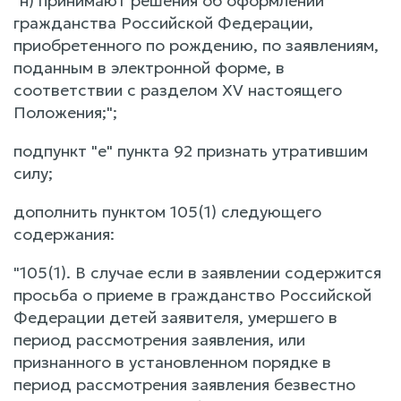
"н) принимают решения об оформлении
гражданства Российской Федерации,
приобретенного по рождению, по заявлениям,
поданным в электронной форме, в
соответствии с разделом XV настоящего
Положения;";
подпункт "е" пункта 92 признать утратившим
силу;
дополнить пунктом 105(1) следующего
содержания:
"105(1). В случае если в заявлении содержится
просьба о приеме в гражданство Российской
Федерации детей заявителя, умершего в
период рассмотрения заявления, или
признанного в установленном порядке в
период рассмотрения заявления безвестно