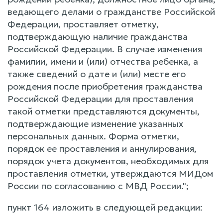
ведающего делами о гражданстве Российской
Федерации, проставляет отметку,
подтверждающую наличие гражданства
Российской Федерации. В случае изменения
фамилии, имени и (или) отчества ребенка, а
также сведений о дате и (или) месте его
рождения после приобретения гражданства
Российской Федерации для проставления
такой отметки представляются документы,
подтверждающие изменение указанных
персональных данных. Форма отметки,
порядок ее проставления и аннулирования,
порядок учета документов, необходимых для
проставления отметки, утверждаются МИДом
России по согласованию с МВД России.";
пункт 164 изложить в следующей редакции: