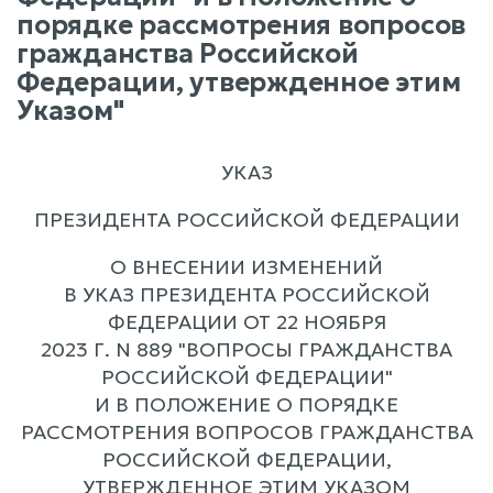
порядке рассмотрения вопросов
гражданства Российской
Федерации, утвержденное этим
Указом"
УКАЗ
ПРЕЗИДЕНТА РОССИЙСКОЙ ФЕДЕРАЦИИ
О ВНЕСЕНИИ ИЗМЕНЕНИЙ
В УКАЗ ПРЕЗИДЕНТА РОССИЙСКОЙ
ФЕДЕРАЦИИ ОТ 22 НОЯБРЯ
2023 Г. N 889 "ВОПРОСЫ ГРАЖДАНСТВА
РОССИЙСКОЙ ФЕДЕРАЦИИ"
И В ПОЛОЖЕНИЕ О ПОРЯДКЕ
РАССМОТРЕНИЯ ВОПРОСОВ ГРАЖДАНСТВА
РОССИЙСКОЙ ФЕДЕРАЦИИ,
УТВЕРЖДЕННОЕ ЭТИМ УКАЗОМ