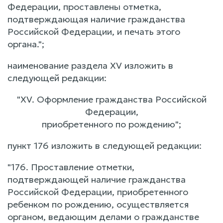
Федерации, проставлены отметка,
подтверждающая наличие гражданства
Российской Федерации, и печать этого
органа.";
наименование раздела XV изложить в
следующей редакции:
"XV. Оформление гражданства Российской
Федерации,
приобретенного по рождению";
пункт 176 изложить в следующей редакции:
"176. Проставление отметки,
подтверждающей наличие гражданства
Российской Федерации, приобретенного
ребенком по рождению, осуществляется
органом, ведающим делами о гражданстве