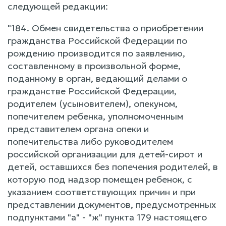
следующей редакции:
"184. Обмен свидетельства о приобретении
гражданства Российской Федерации по
рождению производится по заявлению,
составленному в произвольной форме,
поданному в орган, ведающий делами о
гражданстве Российской Федерации,
родителем (усыновителем), опекуном,
попечителем ребенка, уполномоченным
представителем органа опеки и
попечительства либо руководителем
российской организации для детей-сирот и
детей, оставшихся без попечения родителей, в
которую под надзор помещен ребенок, с
указанием соответствующих причин и при
представлении документов, предусмотренных
подпунктами "а" - "ж" пункта 179 настоящего