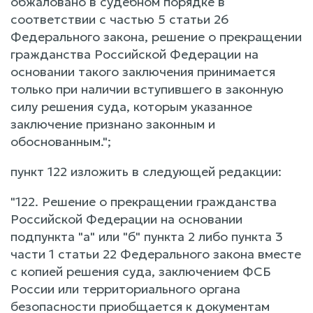
обжаловано в судебном порядке в
соответствии с частью 5 статьи 26
Федерального закона, решение о прекращении
гражданства Российской Федерации на
основании такого заключения принимается
только при наличии вступившего в законную
силу решения суда, которым указанное
заключение признано законным и
обоснованным.";
пункт 122 изложить в следующей редакции:
"122. Решение о прекращении гражданства
Российской Федерации на основании
подпункта "а" или "б" пункта 2 либо пункта 3
части 1 статьи 22 Федерального закона вместе
с копией решения суда, заключением ФСБ
России или территориального органа
безопасности приобщается к документам