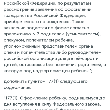
Российской Федерации, по результатам
рассмотрения заявления об оформлении
гражданства Российской Федерации,
приобретенного по рождению. Такое
заявление подается по форме согласно
приложению N 7 родителем (усыновителем),
опекуном, попечителем ребенка,
уполномоченным представителем органа
опеки и попечительства либо руководителем
российской организации для детей-сирот и
детей, оставшихся без попечения родителей, в
которую под надзор помещен ребенок.";
дополнить пунктом 177(1) следующего
содержания:
"177(1). Оформление ребенку, родившемуся до
дня вступления в силу Федерального закона,