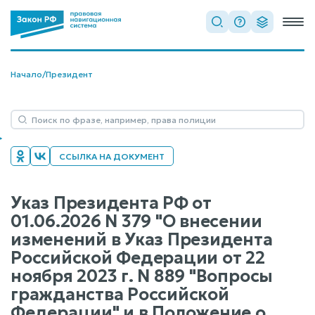
Начало
/
Президент
ССЫЛКА НА ДОКУМЕНТ
Указ Президента РФ от
01.06.2026 N 379 "О внесении
изменений в Указ Президента
Российской Федерации от 22
ноября 2023 г. N 889 "Вопросы
гражданства Российской
Федерации" и в Положение о