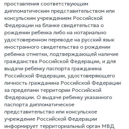
проставления соответствующим
дипломатическим представительством или
консульским учреждением Российской
Федерации на бланке свидетельства о
рождении ребенка либо на нотариально
удостоверенном переводе на русский язык
иностранного свидетельства о рождении
ребенка отметки, подтверждающей наличие
гражданства Российской Федерации, и для
выдачи ребенку паспорта гражданина
Российской Федерации, удостоверяющего
личность гражданина Российской Федерации
за пределами территории Российской
Федерации. О выдаче ребенку указанного
паспорта дипломатическое
представительство или консульское
учреждение Российской Федерации
информирует территориальный орган МВД