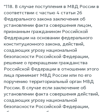
"118. В случае поступления в МВД России в
соответствии с частью 4 статьи 26
Федерального закона заключения об
установлении факта совершения лицом,
признанным гражданином Российской
Федерации на основании федерального
конституционного закона, действий,
создающих угрозу национальной
безопасности Российской Федерации,
решение о прекращении гражданства
Российской Федерации в отношении этого
лица принимает МВД России или по его
поручению территориальный орган МВД
России. В случае если заключение об
установлении факта совершения действий,
создающих угрозу национальной
безопасности Российской Федерации,