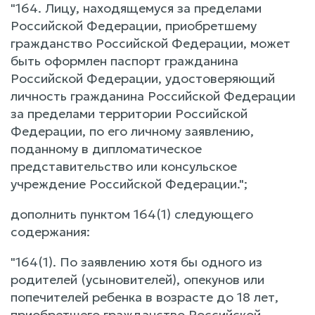
"164. Лицу, находящемуся за пределами
Российской Федерации, приобретшему
гражданство Российской Федерации, может
быть оформлен паспорт гражданина
Российской Федерации, удостоверяющий
личность гражданина Российской Федерации
за пределами территории Российской
Федерации, по его личному заявлению,
поданному в дипломатическое
представительство или консульское
учреждение Российской Федерации.";
дополнить пунктом 164(1) следующего
содержания:
"164(1). По заявлению хотя бы одного из
родителей (усыновителей), опекунов или
попечителей ребенка в возрасте до 18 лет,
приобретшего гражданство Российской