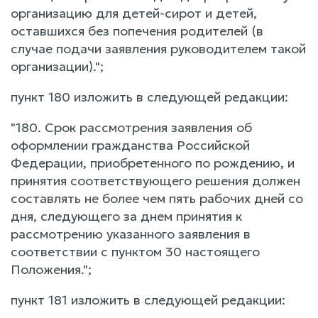
организацию для детей-сирот и детей,
оставшихся без попечения родителей (в
случае подачи заявления руководителем такой
организации).";
пункт 180 изложить в следующей редакции:
"180. Срок рассмотрения заявления об
оформлении гражданства Российской
Федерации, приобретенного по рождению, и
принятия соответствующего решения должен
составлять не более чем пять рабочих дней со
дня, следующего за днем принятия к
рассмотрению указанного заявления в
соответствии с пунктом 30 настоящего
Положения.";
пункт 181 изложить в следующей редакции: