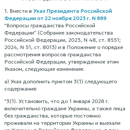
1. Внести в
Указ Президента Российской
Федерации от 22 ноября 2023 г. N 889
"Вопросы гражданства Российской
Федерации" (Собрание законодательства
Российской Федерации, 2023, N 48, ст. 8551;
2024, N 51, ст. 8013) и в Положение о порядке
рассмотрения вопросов гражданства
Российской Федерации, утвержденное этим
Указом, следующие изменения:
а) Указ дополнить пунктом 3(1) следующего
содержания:
"3(1). Установить, что до 1 января 2028 г.
включительно граждане Украины, а также лица
без гражданства, которые постоянно
проживали на территории Украины и выехали