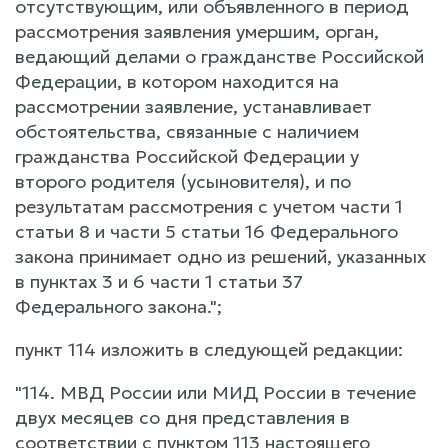
отсутствующим, или объявленного в период
рассмотрения заявления умершим, орган,
ведающий делами о гражданстве Российской
Федерации, в котором находится на
рассмотрении заявление, устанавливает
обстоятельства, связанные с наличием
гражданства Российской Федерации у
второго родителя (усыновителя), и по
результатам рассмотрения с учетом части 1
статьи 8 и части 5 статьи 16 Федерального
закона принимает одно из решений, указанных
в пунктах 3 и 6 части 1 статьи 37
Федерального закона.";
пункт 114 изложить в следующей редакции:
"114. МВД России или МИД России в течение
двух месяцев со дня представления в
соответствии с пунктом 113 настоящего