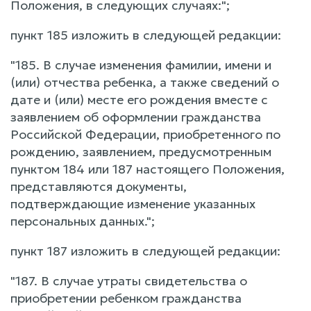
Положения, в следующих случаях:";
пункт 185 изложить в следующей редакции:
"185. В случае изменения фамилии, имени и
(или) отчества ребенка, а также сведений о
дате и (или) месте его рождения вместе с
заявлением об оформлении гражданства
Российской Федерации, приобретенного по
рождению, заявлением, предусмотренным
пунктом 184 или 187 настоящего Положения,
представляются документы,
подтверждающие изменение указанных
персональных данных.";
пункт 187 изложить в следующей редакции:
"187. В случае утраты свидетельства о
приобретении ребенком гражданства