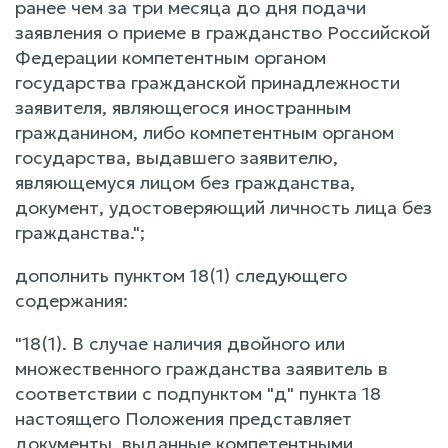
ранее чем за три месяца до дня подачи
заявления о приеме в гражданство Российской
Федерации компетентным органом
государства гражданской принадлежности
заявителя, являющегося иностранным
гражданином, либо компетентным органом
государства, выдавшего заявителю,
являющемуся лицом без гражданства,
документ, удостоверяющий личность лица без
гражданства.";
дополнить пунктом 18(1) следующего
содержания:
"18(1). В случае наличия двойного или
множественного гражданства заявитель в
соответствии с подпунктом "д" пункта 18
настоящего Положения представляет
документы, выданные компетентными