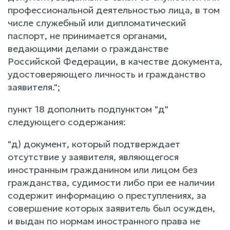
профессиональной деятельностью лица, в том
числе служебный или дипломатический
паспорт, не принимается органами,
ведающими делами о гражданстве
Российской Федерации, в качестве документа,
удостоверяющего личность и гражданство
заявителя.";
пункт 18 дополнить подпунктом "д"
следующего содержания:
"д) документ, который подтверждает
отсутствие у заявителя, являющегося
иностранным гражданином или лицом без
гражданства, судимости либо при ее наличии
содержит информацию о преступлениях, за
совершение которых заявитель был осужден,
и выдан по нормам иностранного права не