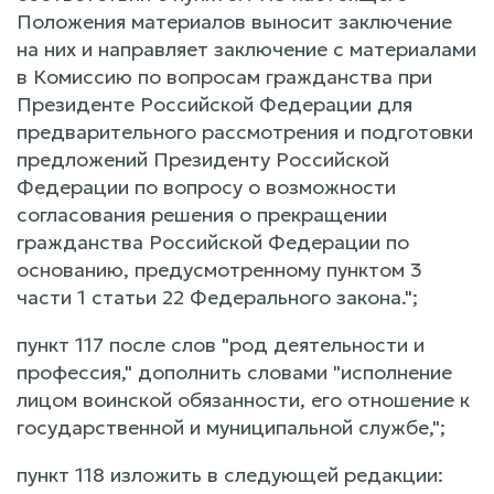
Положения материалов выносит заключение
на них и направляет заключение с материалами
в Комиссию по вопросам гражданства при
Президенте Российской Федерации для
предварительного рассмотрения и подготовки
предложений Президенту Российской
Федерации по вопросу о возможности
согласования решения о прекращении
гражданства Российской Федерации по
основанию, предусмотренному пунктом 3
части 1 статьи 22 Федерального закона.";
пункт 117 после слов "род деятельности и
профессия," дополнить словами "исполнение
лицом воинской обязанности, его отношение к
государственной и муниципальной службе,";
пункт 118 изложить в следующей редакции: