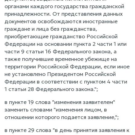
органами каждого государства гражданской
принадлежности. От представления данных
документов освобождаются иностранные
граждане и лица без гражданства,
приобретающие гражданство Российской
Федерации на основании пункта 2 части 1 или
части 9 статьи 16 Федерального закона, а
также получившие временное убежище на
территории Российской Федерации, если иное
не установлено Президентом Российской
Федерации в соответствии с пунктом 4 части
1 статьи 28 Федерального закона.";
в пункте 19 слова "изменения заявителем"
заменить словами "изменения лицом, в
отношении которого подается заявление,";
в пункте 29 слова "в день принятия заявления к