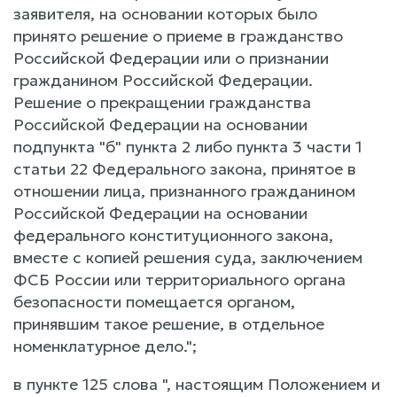
заявителя, на основании которых было
принято решение о приеме в гражданство
Российской Федерации или о признании
гражданином Российской Федерации.
Решение о прекращении гражданства
Российской Федерации на основании
подпункта "б" пункта 2 либо пункта 3 части 1
статьи 22 Федерального закона, принятое в
отношении лица, признанного гражданином
Российской Федерации на основании
федерального конституционного закона,
вместе с копией решения суда, заключением
ФСБ России или территориального органа
безопасности помещается органом,
принявшим такое решение, в отдельное
номенклатурное дело.";
в пункте 125 слова ", настоящим Положением и