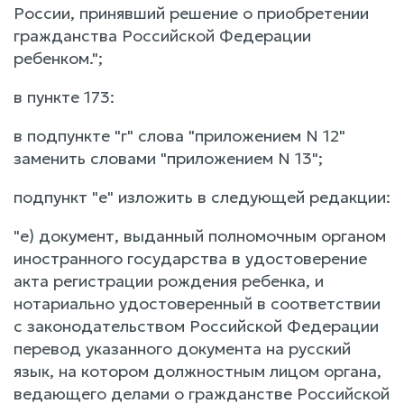
России, принявший решение о приобретении
гражданства Российской Федерации
ребенком.";
в пункте 173:
в подпункте "г" слова "приложением N 12"
заменить словами "приложением N 13";
подпункт "е" изложить в следующей редакции:
"е) документ, выданный полномочным органом
иностранного государства в удостоверение
акта регистрации рождения ребенка, и
нотариально удостоверенный в соответствии
с законодательством Российской Федерации
перевод указанного документа на русский
язык, на котором должностным лицом органа,
ведающего делами о гражданстве Российской