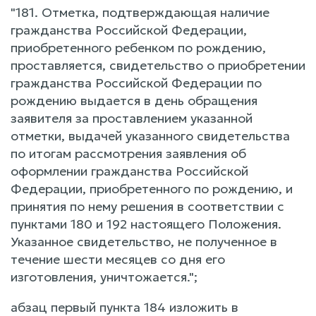
"181. Отметка, подтверждающая наличие
гражданства Российской Федерации,
приобретенного ребенком по рождению,
проставляется, свидетельство о приобретении
гражданства Российской Федерации по
рождению выдается в день обращения
заявителя за проставлением указанной
отметки, выдачей указанного свидетельства
по итогам рассмотрения заявления об
оформлении гражданства Российской
Федерации, приобретенного по рождению, и
принятия по нему решения в соответствии с
пунктами 180 и 192 настоящего Положения.
Указанное свидетельство, не полученное в
течение шести месяцев со дня его
изготовления, уничтожается.";
абзац первый пункта 184 изложить в