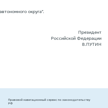
автономного округа".
Президент
Российской Федерации
В.ПУТИН
Правовой навигационный сервис по законодательству
РФ