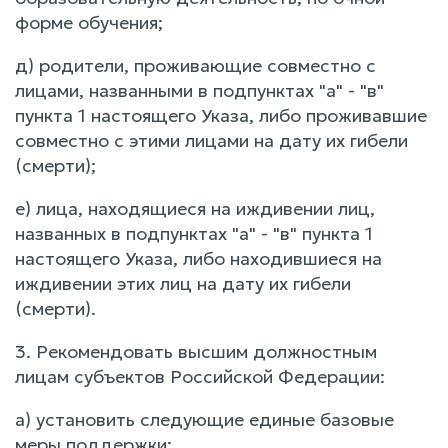
форме обучения;
д) родители, проживающие совместно с
лицами, названными в подпунктах "а" - "в"
пункта 1 настоящего Указа, либо проживавшие
совместно с этими лицами на дату их гибели
(смерти);
е) лица, находящиеся на иждивении лиц,
названных в подпунктах "а" - "в" пункта 1
настоящего Указа, либо находившиеся на
иждивении этих лиц на дату их гибели
(смерти).
3. Рекомендовать высшим должностным
лицам субъектов Российской Федерации:
а) установить следующие единые базовые
меры поддержки: