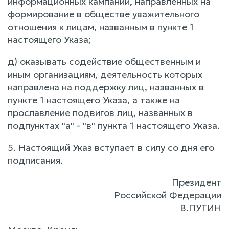
информационных кампаний, направленных на
формирование в обществе уважительного
отношения к лицам, названным в пункте 1
настоящего Указа;
д) оказывать содействие общественным и
иным организациям, деятельность которых
направлена на поддержку лиц, названных в
пункте 1 настоящего Указа, а также на
прославление подвигов лиц, названных в
подпунктах "а" - "в" пункта 1 настоящего Указа.
5. Настоящий Указ вступает в силу со дня его
подписания.
Президент
Российской Федерации
В.ПУТИН