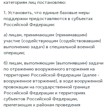
категориям лиц постановляю:
1. Установить, что единые базовые меры
поддержки предоставляются в субъектах
Российской Федерации:
а) лицам, принимающим (принимавшим)
участие (содействующим (содействовавшим)
выполнению задач) в специальной военной
операции;
б) лицам, выполняющим (выполнявшим) задачи
по отражению вооруженного вторжения на
территорию Российской Федерации (далее -
вооруженное вторжение), в ходе вооруженной
провокации на государственной границе
Российской Федерации и территориях
субъектов Российской Федерации,
прилегающих к районам проведения