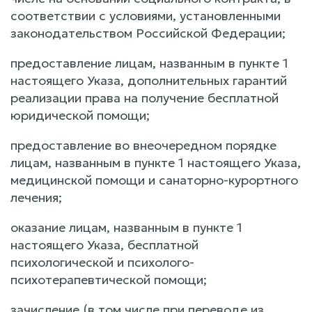
соответствии с условиями, установленными
законодательством Российской Федерации;
предоставление лицам, названным в пункте 1
настоящего Указа, дополнительных гарантий
реализации права на получение бесплатной
юридической помощи;
предоставление во внеочередном порядке
лицам, названным в пункте 1 настоящего Указа,
медицинской помощи и санаторно-курортного
лечения;
оказание лицам, названным в пункте 1
настоящего Указа, бесплатной
психологической и психолого-
психотерапевтической помощи;
зачисление (в том числе при переводе из