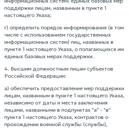
информационных систем) единых базовых мер
поддержки лицам, названным в пункте 1
настоящего Указа;
г) определить порядок информирования (в том
числе с использованием государственных
информационных систем) лиц, названных в
пункте 1 настоящего Указа, о полагающихся им
единых базовых мерах поддержки.
4. Высшим должностным лицам субъектов
Российской Федерации:
а) обеспечить предоставление мер поддержки
лицам, названным в пункте 1 настоящего Указа,
независимо от даты и места заключения
лицами, названными в подпунктах "а" - "в"
пункта 1 настоящего Указа, контрактов о
прохождении военной службы (службы),