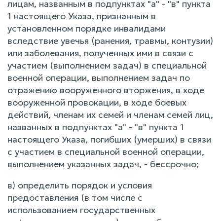
лицам, названным в подпунктах "а" - "в" пункта
1 настоящего Указа, признанным в
установленном порядке инвалидами
вследствие увечья (ранения, травмы, контузии)
или заболевания, полученных ими в связи с
участием (выполнением задач) в специальной
военной операции, выполнением задач по
отражению вооруженного вторжения, в ходе
вооруженной провокации, в ходе боевых
действий, членам их семей и членам семей лиц,
названных в подпунктах "а" - "в" пункта 1
настоящего Указа, погибших (умерших) в связи
с участием в специальной военной операции,
выполнением указанных задач, - бессрочно;
в) определить порядок и условия
предоставления (в том числе с
использованием государственных