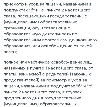
присмотр и уход за лицами, названными в
подпунктах "б" и "е" пункта 2 настоящего
Указа, посещающими государственные
(муниципальные) образовательные
организации, осуществляющие
образовательную деятельность по
образовательным программам дошкольного
образования, или освобождение от такой
платы;
полное или частичное освобождение лиц,
названных в пункте 1 настоящего Указа, от
платы, взимаемой с родителей (законных
представителей) за присмотр и уход за
лицами, названными в подпунктах "б" и "е"
пункта 2 настоящего Указа, в группах
продленного дня в государственных
(муниципальных) образовательных