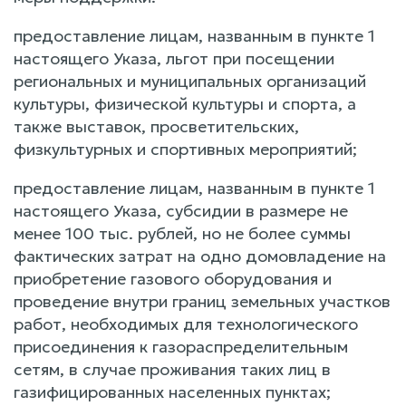
предоставление лицам, названным в пункте 1
настоящего Указа, льгот при посещении
региональных и муниципальных организаций
культуры, физической культуры и спорта, а
также выставок, просветительских,
физкультурных и спортивных мероприятий;
предоставление лицам, названным в пункте 1
настоящего Указа, субсидии в размере не
менее 100 тыс. рублей, но не более суммы
фактических затрат на одно домовладение на
приобретение газового оборудования и
проведение внутри границ земельных участков
работ, необходимых для технологического
присоединения к газораспределительным
сетям, в случае проживания таких лиц в
газифицированных населенных пунктах;