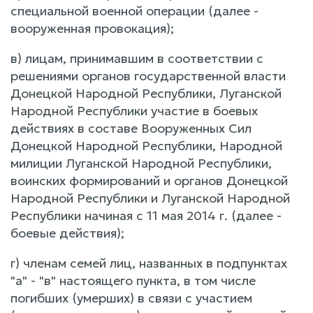
специальной военной операции (далее -
вооруженная провокация);
в) лицам, принимавшим в соответствии с
решениями органов государственной власти
Донецкой Народной Республики, Луганской
Народной Республики участие в боевых
действиях в составе Вооруженных Сил
Донецкой Народной Республики, Народной
милиции Луганской Народной Республики,
воинских формирований и органов Донецкой
Народной Республики и Луганской Народной
Республики начиная с 11 мая 2014 г. (далее -
боевые действия);
г) членам семей лиц, названных в подпунктах
"а" - "в" настоящего пункта, в том числе
погибших (умерших) в связи с участием