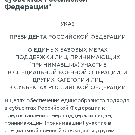
Федерации"
УКАЗ
ПРЕЗИДЕНТА РОССИЙСКОЙ ФЕДЕРАЦИИ
О ЕДИНЫХ БАЗОВЫХ МЕРАХ
ПОДДЕРЖКИ ЛИЦ, ПРИНИМАЮЩИХ
(ПРИНИМАВШИХ) УЧАСТИЕ
В СПЕЦИАЛЬНОЙ ВОЕННОЙ ОПЕРАЦИИ, И
ДРУГИХ КАТЕГОРИЙ ЛИЦ
В СУБЪЕКТАХ РОССИЙСКОЙ ФЕДЕРАЦИИ
В целях обеспечения единообразного подхода
в субъектах Российской Федерации к
предоставлению мер поддержки лицам,
принимающим (принимавшим) участие в
специальной военной операции, и другим