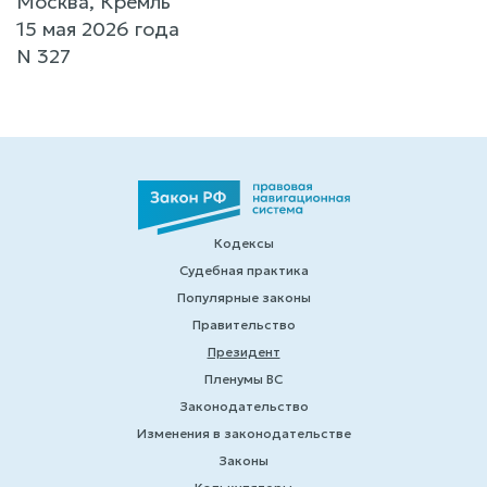
Москва, Кремль
15 мая 2026 года
N 327
Кодексы
Судебная практика
Популярные законы
Правительство
Президент
Пленумы ВС
Законодательство
Изменения в законодательстве
Законы