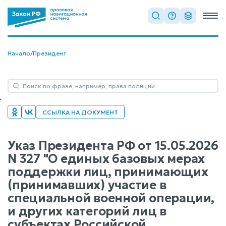
Начало
/
Президент
ССЫЛКА НА ДОКУМЕНТ
Указ Президента РФ от 15.05.2026
N 327 "О единых базовых мерах
поддержки лиц, принимающих
(принимавших) участие в
специальной военной операции,
и других категорий лиц в
субъектах Российской