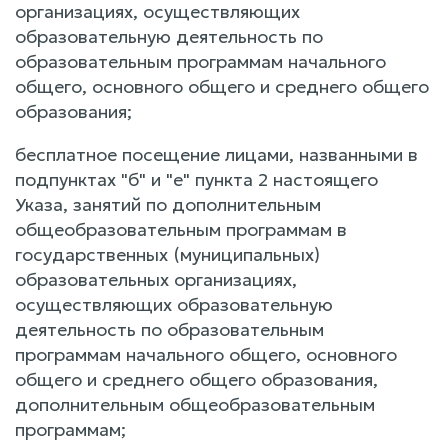
организациях, осуществляющих
образовательную деятельность по
образовательным программам начального
общего, основного общего и среднего общего
образования;
бесплатное посещение лицами, названными в
подпунктах "б" и "е" пункта 2 настоящего
Указа, занятий по дополнительным
общеобразовательным программам в
государственных (муниципальных)
образовательных организациях,
осуществляющих образовательную
деятельность по образовательным
программам начального общего, основного
общего и среднего общего образования,
дополнительным общеобразовательным
программам;