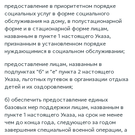
предоставление в приоритетном порядке
социальных услуг в форме социального
обслуживания на дому, в полустационарной
форме и в стационарной форме лицам,
названным в пункте 1 настоящего Указа,
признанным в установленном порядке
нуждающимися в социальном обслуживании;
предоставление лицам, названным в
подпунктах "б" и "е" пункта 2 настоящего
Указа, льготных путевок в организации отдыха
детей и их оздоровления;
б) обеспечить предоставление единых
базовых мер поддержки лицам, названным в
пункте 1 настоящего Указа, на срок не менее
чем до конца года, следующего за годом
завершения специальной военной операции, а