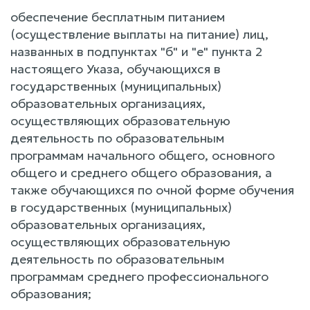
обеспечение бесплатным питанием
(осуществление выплаты на питание) лиц,
названных в подпунктах "б" и "е" пункта 2
настоящего Указа, обучающихся в
государственных (муниципальных)
образовательных организациях,
осуществляющих образовательную
деятельность по образовательным
программам начального общего, основного
общего и среднего общего образования, а
также обучающихся по очной форме обучения
в государственных (муниципальных)
образовательных организациях,
осуществляющих образовательную
деятельность по образовательным
программам среднего профессионального
образования;