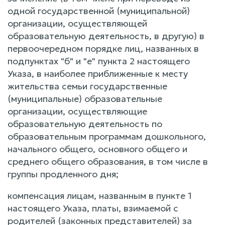
одной государственной (муниципальной)
организации, осуществляющей
образовательную деятельность, в другую) в
первоочередном порядке лиц, названных в
подпунктах "б" и "е" пункта 2 настоящего
Указа, в наиболее приближенные к месту
жительства семьи государственные
(муниципальные) образовательные
организации, осуществляющие
образовательную деятельность по
образовательным программам дошкольного,
начального общего, основного общего и
среднего общего образования, в том числе в
группы продленного дня;
компенсация лицам, названным в пункте 1
настоящего Указа, платы, взимаемой с
родителей (законных представителей) за