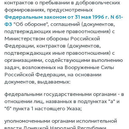
контрактов о пребывании в добровольческих
формированиях, предусмотренных
Федеральным законом от 31 мая 1996 г. N 61-
ФЗ
"Об обороне", соглашений (документов,
подтверждающих иные правоотношения) с
Министерством обороны Российской
Федерации, контрактов (документов,
подтверждающих иные правоотношения) с
организациями, содействующими выполнению
задач, возложенных на Вооруженные Силы
Российской Федерации, на основании
документов, выдаваемых:
федеральными государственными органами - в
отношении лиц, названных в подпунктах "а" и
"б" пункта 1 настоящего Указа;
уполномоченными органами исполнительной
власти Донецкой Народной Республики,