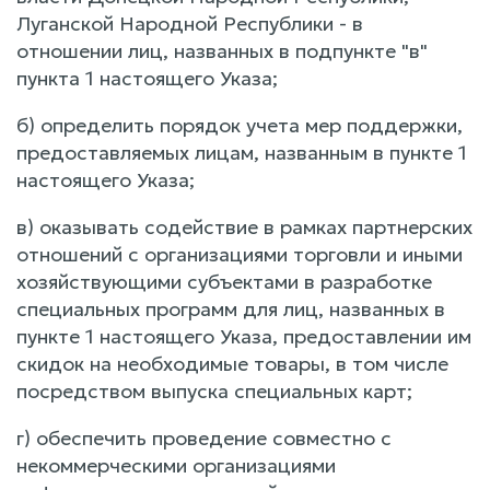
Луганской Народной Республики - в
отношении лиц, названных в подпункте "в"
пункта 1 настоящего Указа;
б) определить порядок учета мер поддержки,
предоставляемых лицам, названным в пункте 1
настоящего Указа;
в) оказывать содействие в рамках партнерских
отношений с организациями торговли и иными
хозяйствующими субъектами в разработке
специальных программ для лиц, названных в
пункте 1 настоящего Указа, предоставлении им
скидок на необходимые товары, в том числе
посредством выпуска специальных карт;
г) обеспечить проведение совместно с
некоммерческими организациями