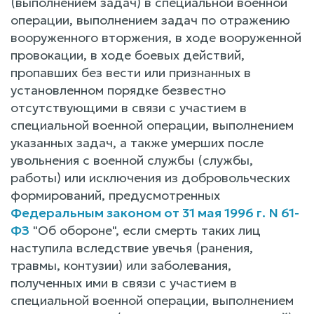
(выполнением задач) в специальной военной
операции, выполнением задач по отражению
вооруженного вторжения, в ходе вооруженной
провокации, в ходе боевых действий,
пропавших без вести или признанных в
установленном порядке безвестно
отсутствующими в связи с участием в
специальной военной операции, выполнением
указанных задач, а также умерших после
увольнения с военной службы (службы,
работы) или исключения из добровольческих
формирований, предусмотренных
Федеральным законом от 31 мая 1996 г. N 61-
ФЗ
"Об обороне", если смерть таких лиц
наступила вследствие увечья (ранения,
травмы, контузии) или заболевания,
полученных ими в связи с участием в
специальной военной операции, выполнением