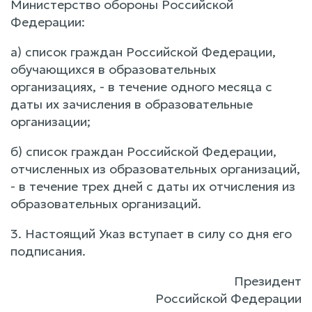
Министерство обороны Российской
Федерации:
а) список граждан Российской Федерации,
обучающихся в образовательных
организациях, - в течение одного месяца с
даты их зачисления в образовательные
организации;
б) список граждан Российской Федерации,
отчисленных из образовательных организаций,
- в течение трех дней с даты их отчисления из
образовательных организаций.
3. Настоящий Указ вступает в силу со дня его
подписания.
Президент
Российской Федерации