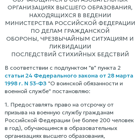
ОРГАНИЗАЦИЯХ ВЫСШЕГО ОБРАЗОВАНИЯ,
НАХОДЯЩИХСЯ В ВЕДЕНИИ
МИНИСТЕРСТВА РОССИЙСКОЙ ФЕДЕРАЦИИ
ПО ДЕЛАМ ГРАЖДАНСКОЙ
ОБОРОНЫ, ЧРЕЗВЫЧАЙНЫМ СИТУАЦИЯМ И
ЛИКВИДАЦИИ
ПОСЛЕДСТВИЙ СТИХИЙНЫХ БЕДСТВИЙ
В соответствии с подпунктом "в" пункта 2
статьи 24 Федерального закона от 28 марта
1998 г. N 53-ФЗ
"О воинской обязанности и
военной службе" постановляю:
1. Предоставлять право на отсрочку от
призыва на военную службу гражданам
Российской Федерации (не более 200 человек
в год), обучающимся в образовательных
организациях высшего образования,