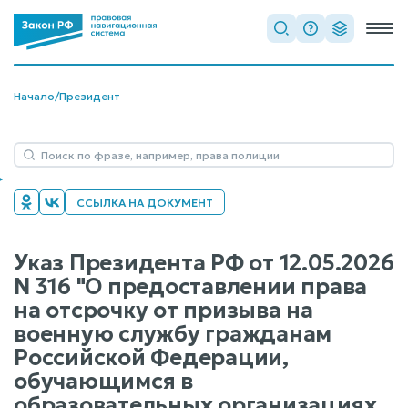
Начало
/
Президент
ССЫЛКА НА ДОКУМЕНТ
Указ Президента РФ от 12.05.2026
N 316 "О предоставлении права
на отсрочку от призыва на
военную службу гражданам
Российской Федерации,
обучающимся в
образовательных организациях