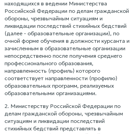
находящихся в ведении Министерства
Российской Федерации по делам гражданской
обороны, чрезвычайным ситуациям и
ликвидации последствий стихийных бедствий
(далее - образовательные организации), по
очной форме обучения в должности курсанта и
зачисленным в образовательные организации
непосредственно после получения среднего
профессионального образования,
направленность (профиль) которого
соответствует направленности (профилю)
образовательных программ, реализуемых
образовательными организациями.
2. Министерству Российской Федерации по
делам гражданской обороны, чрезвычайным
ситуациям и ликвидации последствий
стихийных бедствий представлять в