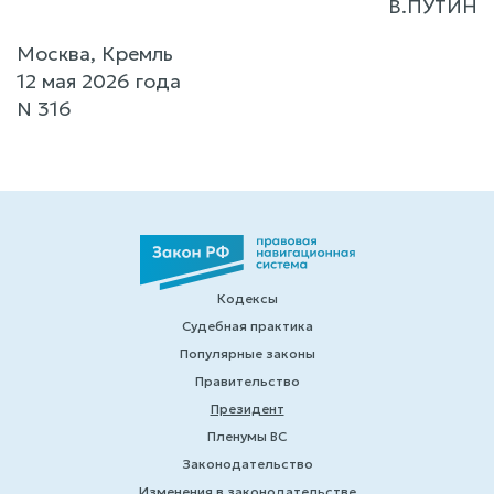
В.ПУТИН
Москва, Кремль
12 мая 2026 года
N 316
Кодексы
Судебная практика
Популярные законы
Правительство
Президент
Пленумы ВС
Законодательство
Изменения в законодательстве