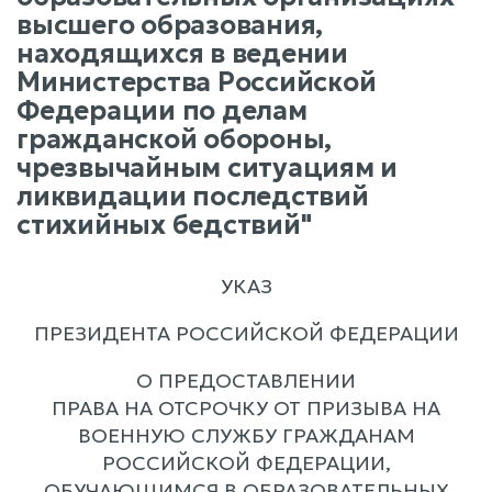
высшего образования,
находящихся в ведении
Министерства Российской
Федерации по делам
гражданской обороны,
чрезвычайным ситуациям и
ликвидации последствий
стихийных бедствий"
УКАЗ
ПРЕЗИДЕНТА РОССИЙСКОЙ ФЕДЕРАЦИИ
О ПРЕДОСТАВЛЕНИИ
ПРАВА НА ОТСРОЧКУ ОТ ПРИЗЫВА НА
ВОЕННУЮ СЛУЖБУ ГРАЖДАНАМ
РОССИЙСКОЙ ФЕДЕРАЦИИ,
ОБУЧАЮЩИМСЯ В ОБРАЗОВАТЕЛЬНЫХ