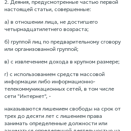
2. Деяния, предусмотренные частью первой
настоящей статьи, совершенные:
а) в отношении лица, не достигшего
четырнадцатилетнего возраста;
б) группой лиц по предварительному сговору
или организованной группой;
в) с извлечением дохода в крупном размере;
г) с использованием средств массовой
информации либо информационно-
телекоммуникационных сетей, в том числе
сети "Интернет", -
наказываются лишением свободы на срок от
трех до десяти лет с лишением права
занимать определенные должности или
заниматься определенной деятельностью на