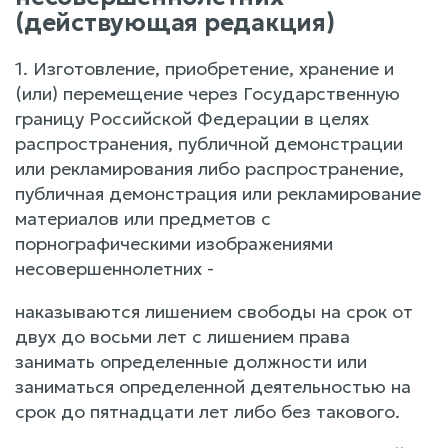
(действующая редакция)
1. Изготовление, приобретение, хранение и
(или) перемещение через Государственную
границу Российской Федерации в целях
распространения, публичной демонстрации
или рекламирования либо распространение,
публичная демонстрация или рекламирование
материалов или предметов с
порнографическими изображениями
несовершеннолетних -
наказываются лишением свободы на срок от
двух до восьми лет с лишением права
занимать определенные должности или
заниматься определенной деятельностью на
срок до пятнадцати лет либо без такового.