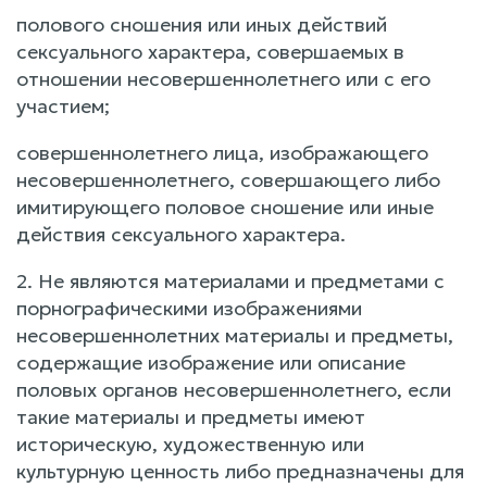
полового сношения или иных действий
сексуального характера, совершаемых в
отношении несовершеннолетнего или с его
участием;
совершеннолетнего лица, изображающего
несовершеннолетнего, совершающего либо
имитирующего половое сношение или иные
действия сексуального характера.
2. Не являются материалами и предметами с
порнографическими изображениями
несовершеннолетних материалы и предметы,
содержащие изображение или описание
половых органов несовершеннолетнего, если
такие материалы и предметы имеют
историческую, художественную или
культурную ценность либо предназначены для