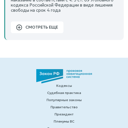
кодекса Российской Федерации в виде лишения
свободы на срок 4 года
СМОТРЕТЬ ЕЩЕ
Кодексы
Судебная практика
Популярные законы
Правительство
Президент
Пленумы ВС