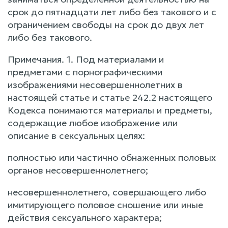
срок до пятнадцати лет либо без такового и с
ограничением свободы на срок до двух лет
либо без такового.
Примечания. 1. Под материалами и
предметами с порнографическими
изображениями несовершеннолетних в
настоящей статье и статье 242.2 настоящего
Кодекса понимаются материалы и предметы,
содержащие любое изображение или
описание в сексуальных целях:
полностью или частично обнаженных половых
органов несовершеннолетнего;
несовершеннолетнего, совершающего либо
имитирующего половое сношение или иные
действия сексуального характера;