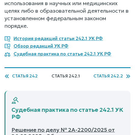
использования в научных или медицинских
целях либо в образовательной деятельности в
установленном федеральным законом
порядке.
История редакций статьи 242.1 УК РФ
Обзор редакций УК РФ
Судебная практика по статье 242.1 УК РФ
СТАТЬЯ 242
СТАТЬЯ 242.1
СТАТЬЯ 242.2
Судебная практика по статье 242.1 УК
РФ
Решение по делу № 2А-2200/2025 от