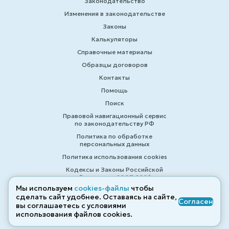
Законодательство
Изменения в законодательстве
Законы
Калькуляторы
Справочные материалы
Образцы договоров
Контакты
Помощь
Поиск
Правовой навигационный сервис
по законодательству РФ
Политика по обработке
персональных данных
Политика использования cookies
Кодексы и Законы Российской
Федерации 2007-2026
Мы используем
cookies-файлы
чтобы
сделать сайт удобнее. Оставаясь на сайте,
Согласен
вы соглашаетесь с условиями
© ZAKONRF.INFO
использования файлов cооkies.