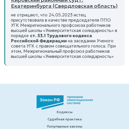
Екатеринбурга (Свердловская область)
не отрицают, что 24.05.2023 истец
присутствовала в качестве председателя ППО
УГК Межрегионального профсоюза работников
высшей школы «Университетская солидарность» в
порядке
ст. 53.1 Трудового кодекса
Российской Федерации
на заседании Ученого
совета УГК с правом совещательного голоса. При
этом, Межрегиональный профсоюз работников
высшей школы «Университетская солидарность»
Кодексы
Судебная практика
Популярные законы