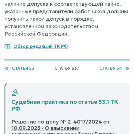
наличие допуска к соответствующей тайне,
указанные представители работников должны
получить такой допуск в порядке,
установленном законодательством
Российской Федерации.
Обзор редакций ТК РФ
СТАТЬЯ 53
СТАТЬЯ 53.1
СТАТЬЯ 54
Судебная практика по статье 53.1 ТК
РФ
Решение по делу № 2-4017/2024 от
10.09.2025 - О взыскании