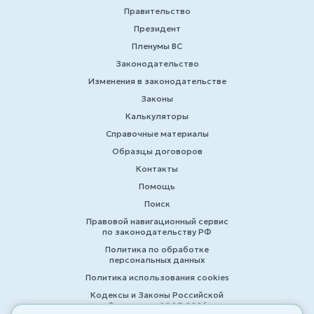
Правительство
Президент
Пленумы ВС
Законодательство
Изменения в законодательстве
Законы
Калькуляторы
Справочные материалы
Образцы договоров
Контакты
Помощь
Поиск
Правовой навигационный сервис
по законодательству РФ
Политика по обработке
персональных данных
Политика использования cookies
Кодексы и Законы Российской
Федерации 2007-2026