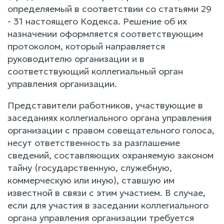
определяемый в соответствии со статьями 29
- 31 настоящего Кодекса. Решение об их
назначении оформляется соответствующим
протоколом, который направляется
руководителю организации и в
соответствующий коллегиальный орган
управления организации.
Представители работников, участвующие в
заседаниях коллегиального органа управления
организации с правом совещательного голоса,
несут ответственность за разглашение
сведений, составляющих охраняемую законом
тайну (государственную, служебную,
коммерческую или иную), ставшую им
известной в связи с этим участием. В случае,
если для участия в заседании коллегиального
органа управления организации требуется