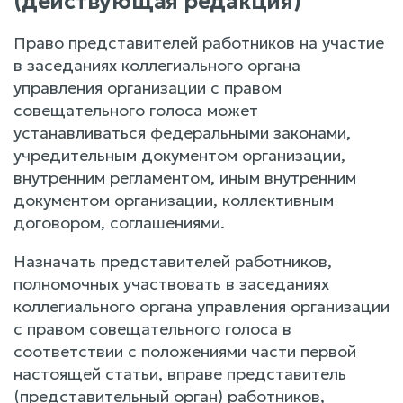
(действующая редакция)
Право представителей работников на участие
в заседаниях коллегиального органа
управления организации с правом
совещательного голоса может
устанавливаться федеральными законами,
учредительным документом организации,
внутренним регламентом, иным внутренним
документом организации, коллективным
договором, соглашениями.
Назначать представителей работников,
полномочных участвовать в заседаниях
коллегиального органа управления организации
с правом совещательного голоса в
соответствии с положениями части первой
настоящей статьи, вправе представитель
(представительный орган) работников,