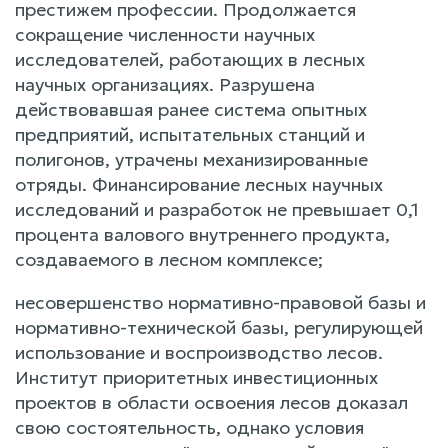
престижем профессии. Продолжается
сокращение численности научных
исследователей, работающих в лесных
научных организациях. Разрушена
действовавшая ранее система опытных
предприятий, испытательных станций и
полигонов, утрачены механизированные
отряды. Финансирование лесных научных
исследований и разработок не превышает 0,1
процента валового внутреннего продукта,
создаваемого в лесном комплексе;
несовершенство нормативно-правовой базы и
нормативно-технической базы, регулирующей
использование и воспроизводство лесов.
Институт приоритетных инвестиционных
проектов в области освоения лесов доказал
свою состоятельность, однако условия