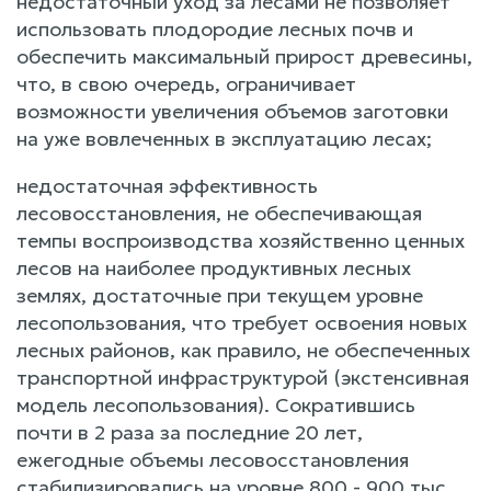
недостаточный уход за лесами не позволяет
использовать плодородие лесных почв и
обеспечить максимальный прирост древесины,
что, в свою очередь, ограничивает
возможности увеличения объемов заготовки
на уже вовлеченных в эксплуатацию лесах;
недостаточная эффективность
лесовосстановления, не обеспечивающая
темпы воспроизводства хозяйственно ценных
лесов на наиболее продуктивных лесных
землях, достаточные при текущем уровне
лесопользования, что требует освоения новых
лесных районов, как правило, не обеспеченных
транспортной инфраструктурой (экстенсивная
модель лесопользования). Сократившись
почти в 2 раза за последние 20 лет,
ежегодные объемы лесовосстановления
стабилизировались на уровне 800 - 900 тыс.