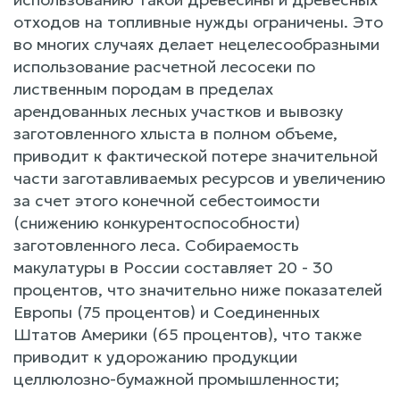
отходов на топливные нужды ограничены. Это
во многих случаях делает нецелесообразными
использование расчетной лесосеки по
лиственным породам в пределах
арендованных лесных участков и вывозку
заготовленного хлыста в полном объеме,
приводит к фактической потере значительной
части заготавливаемых ресурсов и увеличению
за счет этого конечной себестоимости
(снижению конкурентоспособности)
заготовленного леса. Собираемость
макулатуры в России составляет 20 - 30
процентов, что значительно ниже показателей
Европы (75 процентов) и Соединенных
Штатов Америки (65 процентов), что также
приводит к удорожанию продукции
целлюлозно-бумажной промышленности;