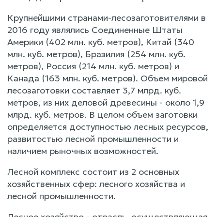
Крупнейшими странами-лесозаготовителями в
2016 году являлись Соединенные Штаты
Америки (402 млн. куб. метров), Китай (340
млн. куб. метров), Бразилия (254 млн. куб.
метров), Россия (214 млн. куб. метров) и
Канада (163 млн. куб. метров). Объем мировой
лесозаготовки составляет 3,7 млрд. куб.
метров, из них деловой древесины - около 1,9
млрд. куб. метров. В целом объем заготовки
определяется доступностью лесных ресурсов,
развитостью лесной промышленности и
наличием рыночных возможностей.
Лесной комплекс состоит из 2 основных
хозяйственных сфер: лесного хозяйства и
лесной промышленности.
Лесное хозяйство - отрасль, осуществляющая