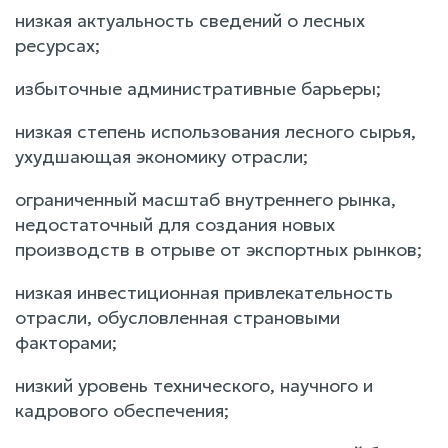
низкая актуальность сведений о лесных
ресурсах;
избыточные административные барьеры;
низкая степень использования лесного сырья,
ухудшающая экономику отрасли;
ограниченный масштаб внутреннего рынка,
недостаточный для создания новых
производств в отрыве от экспортных рынков;
низкая инвестиционная привлекательность
отрасли, обусловленная страновыми
факторами;
низкий уровень технического, научного и
кадрового обеспечения;