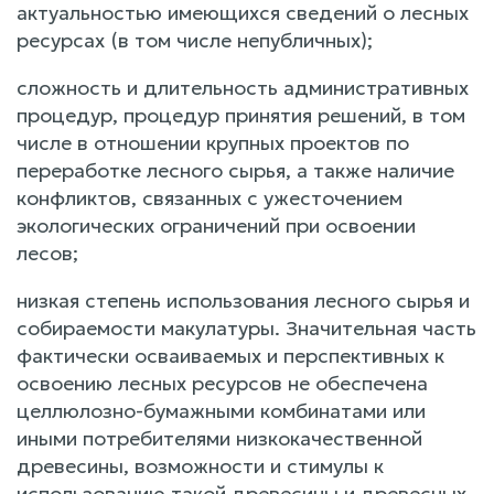
актуальностью имеющихся сведений о лесных
ресурсах (в том числе непубличных);
сложность и длительность административных
процедур, процедур принятия решений, в том
числе в отношении крупных проектов по
переработке лесного сырья, а также наличие
конфликтов, связанных с ужесточением
экологических ограничений при освоении
лесов;
низкая степень использования лесного сырья и
собираемости макулатуры. Значительная часть
фактически осваиваемых и перспективных к
освоению лесных ресурсов не обеспечена
целлюлозно-бумажными комбинатами или
иными потребителями низкокачественной
древесины, возможности и стимулы к
использованию такой древесины и древесных