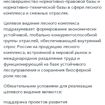
несовершенство нормативно-правовой базы и
нормативно-технической базы в сфере лесного
комплекса и смежных отраслях.
Целевое видение лесного комплекса
подразумевает формирование экономически
устойчивой, глобально конкурентоспособной
группы отраслей, обеспечивающей внутренний
спрос России на продукцию лесного
комплекса, встроенной в мировой рынок и
международное разделение труда и
функционирующей на базе устойчивого
лесоуправления и сохранения биосферной
роли лесов.
Обязательными условиями для реализации
целевого видения являются:
поддержка проектов развития