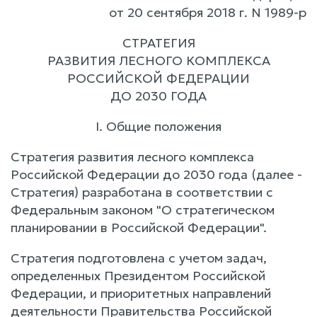
от 20 сентября 2018 г. N 1989-р
СТРАТЕГИЯ
РАЗВИТИЯ ЛЕСНОГО КОМПЛЕКСА
РОССИЙСКОЙ ФЕДЕРАЦИИ
ДО 2030 ГОДА
I. Общие положения
Стратегия развития лесного комплекса
Российской Федерации до 2030 года (далее -
Стратегия) разработана в соответствии с
Федеральным законом "О стратегическом
планировании в Российской Федерации".
Стратегия подготовлена с учетом задач,
определенных Президентом Российской
Федерации, и приоритетных направлений
деятельности Правительства Российской