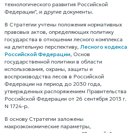
технологического развития Российской
Федерации", и другие документы.
В Стратегии учтены положения нормативных
правовых актов, определяющих политику
государства в отношении лесного комплекса
на длительную перспективу,
Лесного кодекса
Российской Федерации
, Основ
государственной политики в области
использования, охраны, защиты и
воспроизводства лесов в Российской
Федерации на период до 2030 года,
утвержденных распоряжением Правительства
Российской Федерации от 26 сентября 2013 г.
N 1724-р.
В основу Стратегии заложены
макроэкономические параметры,