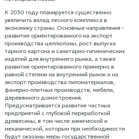
К 2030 году планируется существенно
увеличить вклад лесного комплекса в
экономику страны. Основные направления -
развитие ориентированного на экспорт
производства целлюлозы, рост выпуска
тарного картона и санитарно-гигиенических
изделий для внутреннего рынка, а также
развитие ориентированного примерно в
равной степени на внутренний рынок и на
экспорт производства пиломатериалов,
фанерно-плитных производств, мебели,
деревянного домостроения.
Предусматривается развитие частных
предприятий с глубокой переработкой
древесины, в том числе химической и
механической, которым при необходимости
будут оказаны меры государственной