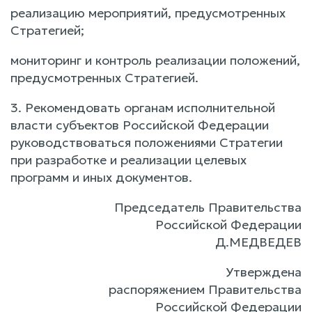
реализацию мероприятий, предусмотренных
Стратегией;
мониторинг и контроль реализации положений,
предусмотренных Стратегией.
3. Рекомендовать органам исполнительной
власти субъектов Российской Федерации
руководствоваться положениями Стратегии
при разработке и реализации целевых
программ и иных документов.
Председатель Правительства
Российской Федерации
Д.МЕДВЕДЕВ
Утверждена
распоряжением Правительства
Российской Федерации