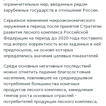
ограничительных мер, введенных рядом
зарубежных государств в отношении России.
Серьезное изменение макроэкономического
окружения в период после принятия Стратегии
развития лесного комплекса Российской
Федерации на период до 2020 года поставило
под вопрос корректность всех заданных в ней
предпосылок, на основе которых
определялись значения целевых показателей.
Среди основных негативных последствий
можно отметить падение благосостояния
населения, повлиявшее на среднедушевое
потребление большинства конечных
продуктов лесного комплекса, замедление
темпов роста основных отраслей -
потребителей продукции лесного комплекса,