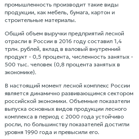
промышленность производит такие виды
продукции, как мебель, бумага, картон и
строительные материалы.
Общий объем выручки предприятий лесной
отрасли в России в 2016 году составил 1,4
трлн. рублей, вклад в валовый внутренний
продукт - 0,5 процента, численность занятых -
500 тыс. человек (0,8 процента занятых в
экономике).
В настоящий момент лесной комплекс России
является динамично развивающимся сектором
российской экономики. Объемные показатели
выпуска основных видов продукции лесного
комплекса в период с 2000 года устойчиво
росли, по большинству показателей достигли
уровня 1990 года и превысили его.