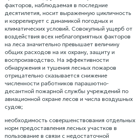
факторов, наблюдаемая в последние
десятилетия, носит выраженную цикличность
и коррелирует с динамикой погодных и
климатических условий. Совокупный ущерб от
воздействия всех неблагоприятных факторов
на леса значительно превышает величину
общих расходов на их охрану, защиту и
воспроизводство. На эффективности
обнаружения и тушения лесных пожаров
отрицательно сказывается снижение
численности работников парашютно-
десантной пожарной службы учреждений по
авиационной охране лесов и числа воздушных
судов;
необходимость совершенствования отдельных
норм предоставления лесных участков в
пользование в связи с недостаточной