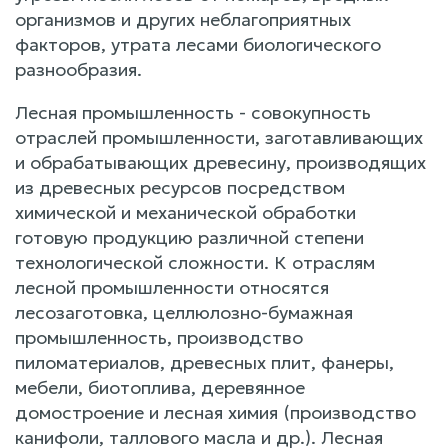
организмов и других неблагоприятных
факторов, утрата лесами биологического
разнообразия.
Лесная промышленность - совокупность
отраслей промышленности, заготавливающих
и обрабатывающих древесину, производящих
из древесных ресурсов посредством
химической и механической обработки
готовую продукцию различной степени
технологической сложности. К отраслям
лесной промышленности относятся
лесозаготовка, целлюлозно-бумажная
промышленность, производство
пиломатериалов, древесных плит, фанеры,
мебели, биотоплива, деревянное
домостроение и лесная химия (производство
канифоли, таллового масла и др.). Лесная