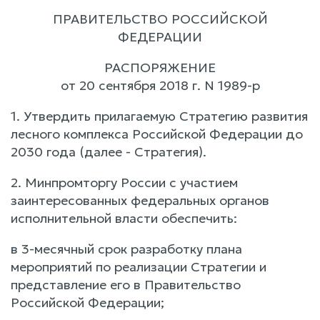
ПРАВИТЕЛЬСТВО РОССИЙСКОЙ
ФЕДЕРАЦИИ
РАСПОРЯЖЕНИЕ
от 20 сентября 2018 г. N 1989-р
1. Утвердить прилагаемую Стратегию развития
лесного комплекса Российской Федерации до
2030 года (далее - Стратегия).
2. Минпромторгу России с участием
заинтересованных федеральных органов
исполнительной власти обеспечить:
в 3-месячный срок разработку плана
мероприятий по реализации Стратегии и
представление его в Правительство
Российской Федерации;