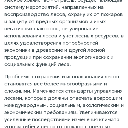
систему мероприятий, направленных на
воспроизводство лесов, охрану их от пожаров
и защиту от вредных организмов и иных
негативных факторов, регулирование
использования лесов и учет лесных ресурсов, в
целях удовлетворения потребностей
экономики в древесине и другой лесной
продукции при сохранении экологических и
социальных функций леса.
Проблемы сохранения и использования лесов
становятся все более многообразными и
сложными. Изменяются стандарты управления
лесами, которые должны отвечать возросшим
международным, социальным, экологическим и
экономическим требованиям. Увеличиваются
усиленные последствиями изменения климата
угрозы гибели лесов от пожаров, вредных