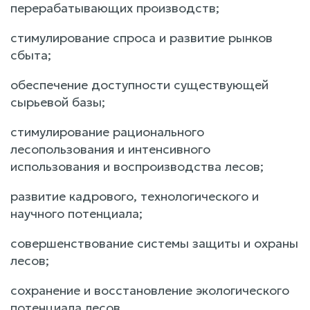
перерабатывающих производств;
стимулирование спроса и развитие рынков
сбыта;
обеспечение доступности существующей
сырьевой базы;
стимулирование рационального
лесопользования и интенсивного
использования и воспроизводства лесов;
развитие кадрового, технологического и
научного потенциала;
совершенствование системы защиты и охраны
лесов;
сохранение и восстановление экологического
потенциала лесов.