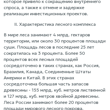
которое привело к сокращению внутреннего
спроса, а также к отмене и задержке
реализации инвестиционных проектов.
II. Характеристика лесного комплекса
В мире леса занимают 4 млрд. гектаров
территории, или около 30 процентов площади
суши. Площадь лесов в последние 25 лет
сократилась на 3 процента. Более 50
процентов всех лесных площадей
сосредоточено в таких странах, как Россия,
Бразилия, Канада, Соединенные Штаты
Америки и Китай. В этих странах
сосредоточена большая часть запасов
древесины - 155 млрд. куб. метров лиственной
и 127 млрд. куб. метров хвойной древесины.
Леса России занимают более 20 процентов
площади мирового лесного покрова.