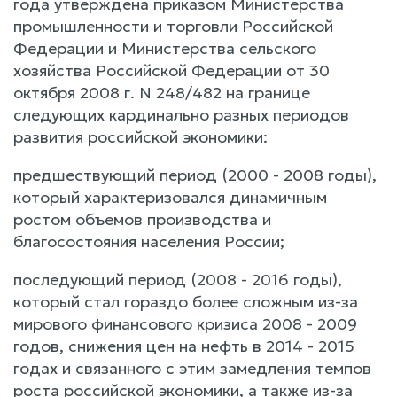
года утверждена приказом Министерства
промышленности и торговли Российской
Федерации и Министерства сельского
хозяйства Российской Федерации от 30
октября 2008 г. N 248/482 на границе
следующих кардинально разных периодов
развития российской экономики:
предшествующий период (2000 - 2008 годы),
который характеризовался динамичным
ростом объемов производства и
благосостояния населения России;
последующий период (2008 - 2016 годы),
который стал гораздо более сложным из-за
мирового финансового кризиса 2008 - 2009
годов, снижения цен на нефть в 2014 - 2015
годах и связанного с этим замедления темпов
роста российской экономики, а также из-за