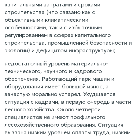
капитальными затратами и сроками
строительства (что связано как с
объективными климатическими
особенностями, так и с избыточным
регулированием в сферах капитального
строительства, промышленной безопасности и
экологии) и дефицитом инфраструктуры;
недостаточный уровень материально-
технического, научного и кадрового
обеспечения. Работающий парк машин и
оборудования имеет большой износ, а
зачастую морально устарел. Ухудшается
ситуация с кадрами, в первую очередь в части
лесного хозяйства. Около четверти
специалистов не имеют профильного
лесохозяйственного образования. Ситуация
вызвана низким уровнем оплаты труда, низким