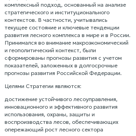
комплексный подход, основанный на анализе
стратегического и институционального
контекстов. В частности, учитывались
текущее состояние и ключевые тенденции
развития лесного комплекса в мире и в России.
Принимался во внимание макроэкономический
и геополитический контекст, были
сформированы прогнозы развития с учетом
показателей, заложенных в долгосрочные
прогнозы развития Российской Федерации.
Целями Стратегии являются:
достижение устойчивого лесоуправления,
инновационного и эффективного развития
использования, охраны, защиты и
воспроизводства лесов, обеспечивающих
опережающий рост лесного сектора