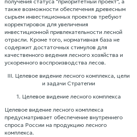
получения статуса "приоритетный проект", а
также возможности обеспечения древесным
сырьем инвестиционных проектов требуют
корректировок для увеличения
инвестиционной привлекательности лесной
отрасли. Кроме того, нормативная база не
содержит достаточных стимулов для
качественного ведения лесного хозяйства и
ускоренного воспроизводства лесов.
III. Целевое видение лесного комплекса, цели
и задачи Стратегии
1. Целевое видение лесного комплекса
Целевое видение лесного комплекса
предусматривает обеспечение внутреннего
спроса России на продукцию лесного
комплекса.