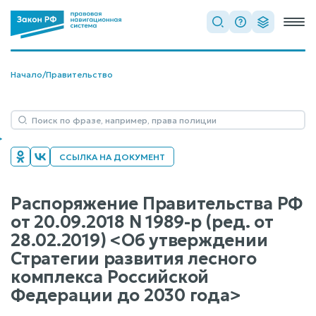
Начало
/
Правительство
ССЫЛКА НА ДОКУМЕНТ
Распоряжение Правительства РФ
от 20.09.2018 N 1989-р (ред. от
28.02.2019) <Об утверждении
Стратегии развития лесного
комплекса Российской
Федерации до 2030 года>