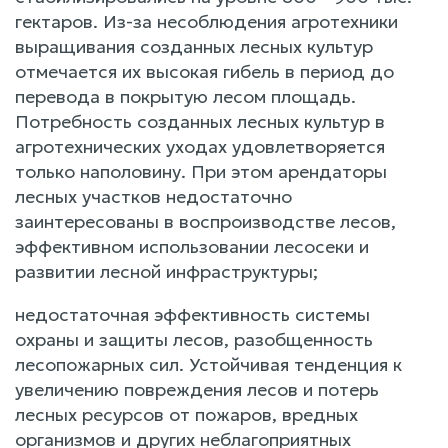
гектаров. Из-за несоблюдения агротехники
выращивания созданных лесных культур
отмечается их высокая гибель в период до
перевода в покрытую лесом площадь.
Потребность созданных лесных культур в
агротехнических уходах удовлетворяется
только наполовину. При этом арендаторы
лесных участков недостаточно
заинтересованы в воспроизводстве лесов,
эффективном использовании лесосеки и
развитии лесной инфраструктуры;
недостаточная эффективность системы
охраны и защиты лесов, разобщенность
лесопожарных сил. Устойчивая тенденция к
увеличению повреждения лесов и потерь
лесных ресурсов от пожаров, вредных
организмов и других неблагоприятных