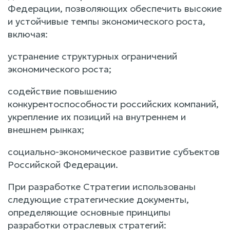
Федерации, позволяющих обеспечить высокие
и устойчивые темпы экономического роста,
включая:
устранение структурных ограничений
экономического роста;
содействие повышению
конкурентоспособности российских компаний,
укрепление их позиций на внутреннем и
внешнем рынках;
социально-экономическое развитие субъектов
Российской Федерации.
При разработке Стратегии использованы
следующие стратегические документы,
определяющие основные принципы
разработки отраслевых стратегий: