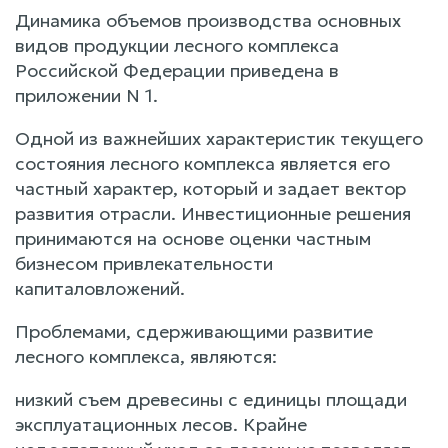
Динамика объемов производства основных
видов продукции лесного комплекса
Российской Федерации приведена в
приложении N 1.
Одной из важнейших характеристик текущего
состояния лесного комплекса является его
частный характер, который и задает вектор
развития отрасли. Инвестиционные решения
принимаются на основе оценки частным
бизнесом привлекательности
капиталовложений.
Проблемами, сдерживающими развитие
лесного комплекса, являются:
низкий съем древесины с единицы площади
эксплуатационных лесов. Крайне