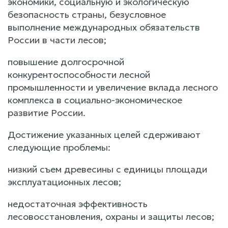
экономики, социальную и экологическую
безопасность страны, безусловное
выполнение международных обязательств
России в части лесов;
повышение долгосрочной
конкурентоспособности лесной
промышленности и увеличение вклада лесного
комплекса в социально-экономическое
развитие России.
Достижение указанных целей сдерживают
следующие проблемы:
низкий съем древесины с единицы площади
эксплуатационных лесов;
недостаточная эффективность
лесовосстановления, охраны и защиты лесов;