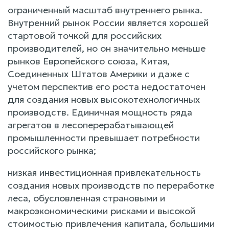
ограниченный масштаб внутреннего рынка.
Внутренний рынок России является хорошей
стартовой точкой для российских
производителей, но он значительно меньше
рынков Европейского союза, Китая,
Соединенных Штатов Америки и даже с
учетом перспектив его роста недостаточен
для создания новых высокотехнологичных
производств. Единичная мощность ряда
агрегатов в лесоперерабатывающей
промышленности превышает потребности
российского рынка;
низкая инвестиционная привлекательность
создания новых производств по переработке
леса, обусловленная страновыми и
макроэкономическими рисками и высокой
стоимостью привлечения капитала, большими