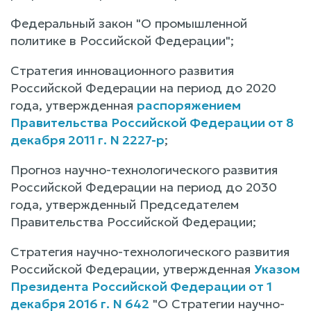
Федеральный закон "О промышленной
политике в Российской Федерации";
Стратегия инновационного развития
Российской Федерации на период до 2020
года, утвержденная
распоряжением
Правительства Российской Федерации от 8
декабря 2011 г. N 2227-р
;
Прогноз научно-технологического развития
Российской Федерации на период до 2030
года, утвержденный Председателем
Правительства Российской Федерации;
Стратегия научно-технологического развития
Российской Федерации, утвержденная
Указом
Президента Российской Федерации от 1
декабря 2016 г. N 642
"О Стратегии научно-