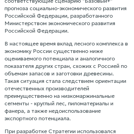
соответствующие сценарию "Базовый+"
прогноза социально-экономического развития
Российской Федерации, разработанного
Министерством экономического развития
Российской Федерации.
В настоящее время вклад лесного комплекса в
экономику России существенно ниже
оцениваемого потенциала и аналогичного
показателя других стран, схожих с Россией по
объемам запасов и заготовки древесины.
Такая ситуация стала следствием ориентации
отечественных производителей
преимущественно на низкомаржинальные
сегменты - круглый лес, пиломатериалы и
фанера, а также недоиспользование
экспортного потенциала.
При разработке Стратегии использовался