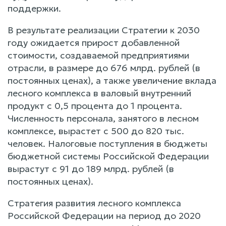
поддержки.
В результате реализации Стратегии к 2030
году ожидается прирост добавленной
стоимости, создаваемой предприятиями
отрасли, в размере до 676 млрд. рублей (в
постоянных ценах), а также увеличение вклада
лесного комплекса в валовый внутренний
продукт с 0,5 процента до 1 процента.
Численность персонала, занятого в лесном
комплексе, вырастет с 500 до 820 тыс.
человек. Налоговые поступления в бюджеты
бюджетной системы Российской Федерации
вырастут с 91 до 189 млрд. рублей (в
постоянных ценах).
Стратегия развития лесного комплекса
Российской Федерации на период до 2020