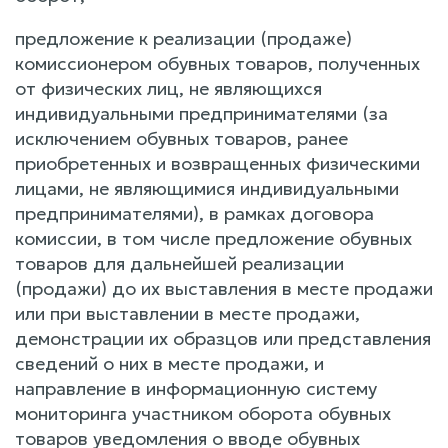
предложение к реализации (продаже)
комиссионером обувных товаров, полученных
от физических лиц, не являющихся
индивидуальными предпринимателями (за
исключением обувных товаров, ранее
приобретенных и возвращенных физическими
лицами, не являющимися индивидуальными
предпринимателями), в рамках договора
комиссии, в том числе предложение обувных
товаров для дальнейшей реализации
(продажи) до их выставления в месте продажи
или при выставлении в месте продажи,
демонстрации их образцов или представления
сведений о них в месте продажи, и
направление в информационную систему
мониторинга участником оборота обувных
товаров уведомления о вводе обувных