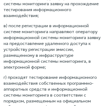
системы мониторинга заявку на прохождение
тестирования информационного
взаимодействия;
в) после регистрации в информационной
системе мониторинга направляют оператору
информационной системы мониторинга заявку
на предоставление удаленного доступа к
устройству регистрации эмиссии,
размещенному в инфраструктуре
информационной системы мониторинга, в
электронной форме;
г) проходят тестирование информационного
взаимодействия собственных программно-
аппаратных средств и информационной
системы мониторинга в соответствии с
порядком, размещенным на официальном