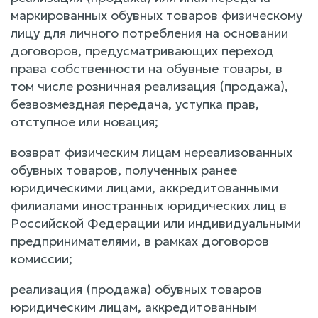
маркированных обувных товаров физическому
лицу для личного потребления на основании
договоров, предусматривающих переход
права собственности на обувные товары, в
том числе розничная реализация (продажа),
безвозмездная передача, уступка прав,
отступное или новация;
возврат физическим лицам нереализованных
обувных товаров, полученных ранее
юридическими лицами, аккредитованными
филиалами иностранных юридических лиц в
Российской Федерации или индивидуальными
предпринимателями, в рамках договоров
комиссии;
реализация (продажа) обувных товаров
юридическим лицам, аккредитованным