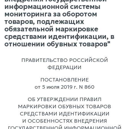
информационной системы
мониторинга за оборотом
товаров, подлежащих
обязательной маркировке
средствами идентификации, в
отношении обувных товаров"
ПРАВИТЕЛЬСТВО РОССИЙСКОЙ
ФЕДЕРАЦИИ
ПОСТАНОВЛЕНИЕ
от 5 июля 2019 г. N 860
ОБ УТВЕРЖДЕНИИ ПРАВИЛ
МАРКИРОВКИ ОБУВНЫХ ТОВАРОВ
СРЕДСТВАМИ ИДЕНТИФИКАЦИИ
И ОСОБЕННОСТЯХ ВНЕДРЕНИЯ
ГОСУДАРСТВЕННОЙ ИНФОРМАЦИОННОЙ