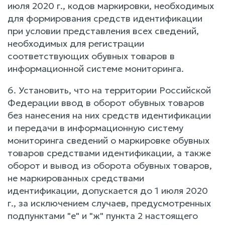
июля 2020 г., кодов маркировки, необходимых
для формирования средств идентификации
при условии представления всех сведений,
необходимых для регистрации
соответствующих обувных товаров в
информационной системе мониторинга.
6. Установить, что на территории Российской
Федерации ввод в оборот обувных товаров
без нанесения на них средств идентификации
и передачи в информационную систему
мониторинга сведений о маркировке обувных
товаров средствами идентификации, а также
оборот и вывод из оборота обувных товаров,
не маркированных средствами
идентификации, допускается до 1 июля 2020
г., за исключением случаев, предусмотренных
подпунктами "е" и "ж" пункта 2 настоящего