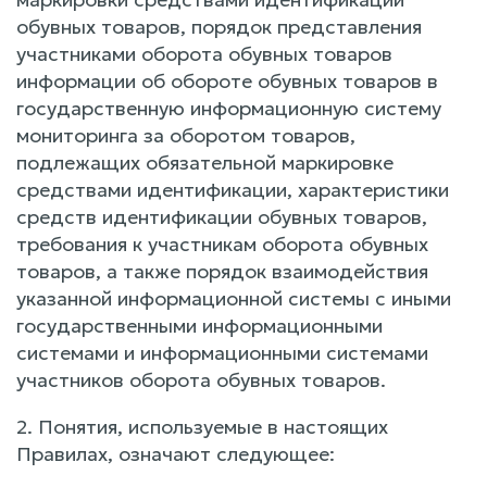
обувных товаров, порядок представления
участниками оборота обувных товаров
информации об обороте обувных товаров в
государственную информационную систему
мониторинга за оборотом товаров,
подлежащих обязательной маркировке
средствами идентификации, характеристики
средств идентификации обувных товаров,
требования к участникам оборота обувных
товаров, а также порядок взаимодействия
указанной информационной системы с иными
государственными информационными
системами и информационными системами
участников оборота обувных товаров.
2. Понятия, используемые в настоящих
Правилах, означают следующее: