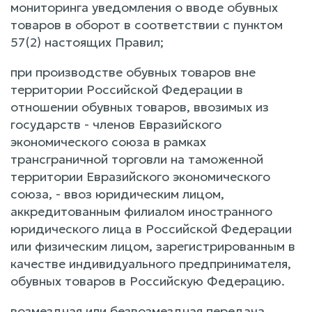
мониторинга уведомления о вводе обувных
товаров в оборот в соответствии с пунктом
57(2) настоящих Правил;
при производстве обувных товаров вне
территории Российской Федерации в
отношении обувных товаров, ввозимых из
государств - членов Евразийского
экономического союза в рамках
трансграничной торговли на таможенной
территории Евразийского экономического
союза, - ввоз юридическим лицом,
аккредитованным филиалом иностранного
юридического лица в Российской Федерации
или физическим лицом, зарегистрированным в
качестве индивидуального предпринимателя,
обувных товаров в Российскую Федерацию.
возмездная или безвозмездная передача