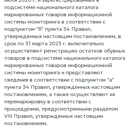
подсистеме национального каталога
маркированных товаров информационной
системы мониторинга в соответствии с
подпунктом "б" пункта 34 Правил,
утвержденных настоящим постановлением, в
срок по 31 марта 2023 г. включительно
осуществляют регистрацию остатков обувных
товаров в подсистеме национального каталога
маркированных товаров информационной
системы мониторинга и представляют
сведения в соответствии с подпунктом "а"
пункта 34 Правил, утвержденных настоящим
постановлением, а также осуществляют их
перемаркировку в соответствии с
процедурами, предусмотренными разделом
VIII Правил, утвержденных настоящим
постановлением.