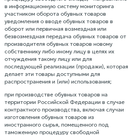
в информационную систему мониторинга
участником оборота обувных товаров
уведомления о вводе обувных товаров в
оборот или первичная возмездная или
безвозмездная передача обувных товаров от
производителя обувных товаров новому
собственнику либо иному лицу в целях их
отчуждения такому лицу или для
последующей реализации (продажи), которая
делает эти товары доступными для
распространения и (или) использования;
при производстве обувных товаров на
территории Российской Федерации в случае
контрактного производства, включая случаи
изготовления обувных товаров из
иностранного сырья, помещенного под
таможенную процедуру свободной