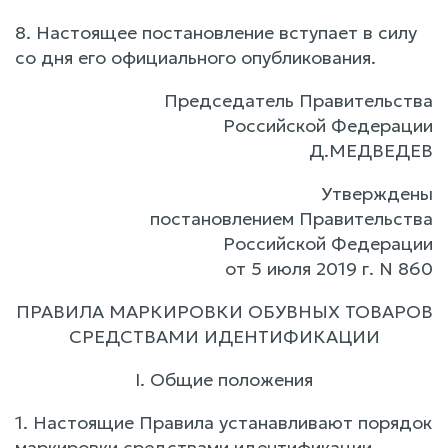
8. Настоящее постановление вступает в силу
со дня его официального опубликования.
Председатель Правительства
Российской Федерации
Д.МЕДВЕДЕВ
Утверждены
постановлением Правительства
Российской Федерации
от 5 июля 2019 г. N 860
ПРАВИЛА МАРКИРОВКИ ОБУВНЫХ ТОВАРОВ
СРЕДСТВАМИ ИДЕНТИФИКАЦИИ
I. Общие положения
1. Настоящие Правила устанавливают порядок
маркировки средствами идентификации