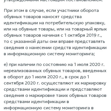
При этом в случае, если участники оборота
обувных товаров наносят средства
идентификации на потребительскую упаковку,
или на обувные товары, или на товарный ярлык
обувных товаров начиная с 1 октября 2019 г.,
то с указанной даты они вправе представлять
сведения о нанесении средств идентификации
в информационную систему мониторинга;
е) при наличии по состоянию на 1 июля 2020 г.
нереализованных обувных товаров, введенных
в оборот до 1 июля 2020 г., в срок до 1
сентября 2020 г. осуществляют их маркировку
средствами идентификации и представляют
сведения о маркировке таких обувных товаров
средствами идентификации в
информационную систему мониторинга в