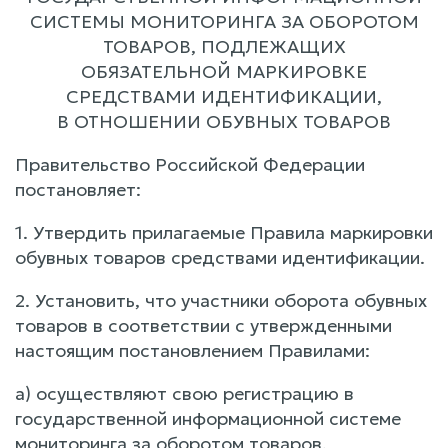
СИСТЕМЫ МОНИТОРИНГА ЗА ОБОРОТОМ
ТОВАРОВ, ПОДЛЕЖАЩИХ
ОБЯЗАТЕЛЬНОЙ МАРКИРОВКЕ
СРЕДСТВАМИ ИДЕНТИФИКАЦИИ,
В ОТНОШЕНИИ ОБУВНЫХ ТОВАРОВ
Правительство Российской Федерации
постановляет:
1. Утвердить прилагаемые Правила маркировки
обувных товаров средствами идентификации.
2. Установить, что участники оборота обувных
товаров в соответствии с утвержденными
настоящим постановлением Правилами:
а) осуществляют свою регистрацию в
государственной информационной системе
мониторинга за оборотом товаров,