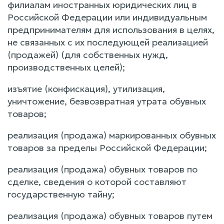
филиалам иностранных юридических лиц в
Российской Федерации или индивидуальным
предпринимателям для использования в целях,
не связанных с их последующей реализацией
(продажей) (для собственных нужд,
производственных целей);
изъятие (конфискация), утилизация,
уничтожение, безвозвратная утрата обувных
товаров;
реализация (продажа) маркированных обувных
товаров за пределы Российской Федерации;
реализация (продажа) обувных товаров по
сделке, сведения о которой составляют
государственную тайну;
реализация (продажа) обувных товаров путем