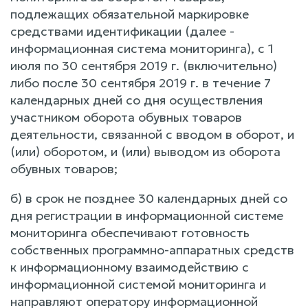
подлежащих обязательной маркировке
средствами идентификации (далее -
информационная система мониторинга), с 1
июля по 30 сентября 2019 г. (включительно)
либо после 30 сентября 2019 г. в течение 7
календарных дней со дня осуществления
участником оборота обувных товаров
деятельности, связанной с вводом в оборот, и
(или) оборотом, и (или) выводом из оборота
обувных товаров;
б) в срок не позднее 30 календарных дней со
дня регистрации в информационной системе
мониторинга обеспечивают готовность
собственных программно-аппаратных средств
к информационному взаимодействию с
информационной системой мониторинга и
направляют оператору информационной