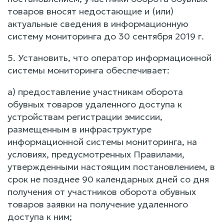
товаров вносят недостающие и (или)
актуальные сведения в информационную
систему мониторинга до 30 сентября 2019 г.
5. Установить, что оператор информационной
системы мониторинга обеспечивает:
а) предоставление участникам оборота
обувных товаров удаленного доступа к
устройствам регистрации эмиссии,
размещенным в инфраструктуре
информационной системы мониторинга, на
условиях, предусмотренных Правилами,
утвержденными настоящим постановлением, в
срок не позднее 90 календарных дней со дня
получения от участников оборота обувных
товаров заявки на получение удаленного
доступа к ним;