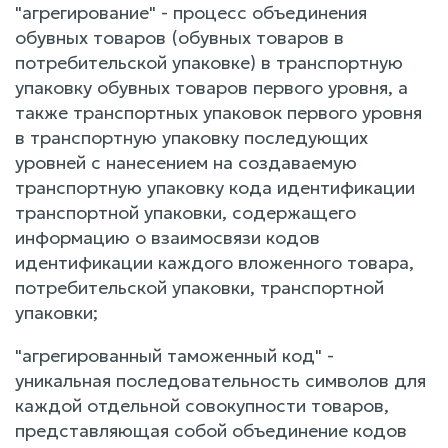
"агрегирование" - процесс объединения
обувных товаров (обувных товаров в
потребительской упаковке) в транспортную
упаковку обувных товаров первого уровня, а
также транспортных упаковок первого уровня
в транспортную упаковку последующих
уровней с нанесением на создаваемую
транспортную упаковку кода идентификации
транспортной упаковки, содержащего
информацию о взаимосвязи кодов
идентификации каждого вложенного товара,
потребительской упаковки, транспортной
упаковки;
"агрегированный таможенный код" -
уникальная последовательность символов для
каждой отдельной совокупности товаров,
представляющая собой объединение кодов