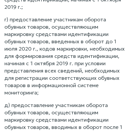
2019 г.;
г) предоставление участникам оборота
обувных товаров, осуществляющим
маркировку средствами идентификации
обувных товаров, введенных в оборот до 1
июля 2020 г., кодов маркировки, необходимых
для формирования средств идентификации,
начиная с 1 октября 2019 г. при условии
представления всех сведений, необходимых
для регистрации соответствующих обувных
товаров в информационной системе
мониторинга;
д) предоставление участникам оборота
обувных товаров, осуществляющим
маркировку средствами идентификации
обувных товаров, вводимых в оборот после 1