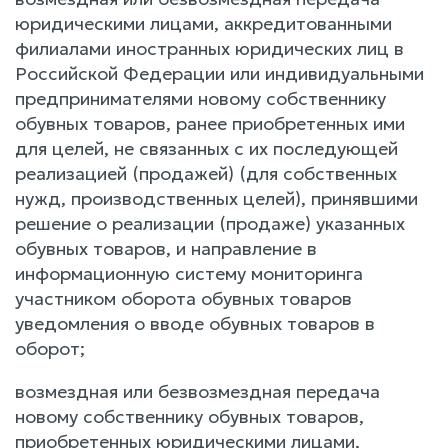
юридическими лицами, аккредитованными
филиалами иностранных юридических лиц в
Российской Федерации или индивидуальными
предпринимателями новому собственнику
обувных товаров, ранее приобретенных ими
для целей, не связанных с их последующей
реализацией (продажей) (для собственных
нужд, производственных целей), принявшими
решение о реализации (продаже) указанных
обувных товаров, и направление в
информационную систему мониторинга
участником оборота обувных товаров
уведомления о вводе обувных товаров в
оборот;
возмездная или безвозмездная передача
новому собственнику обувных товаров,
приобретенных юридическими лицами,