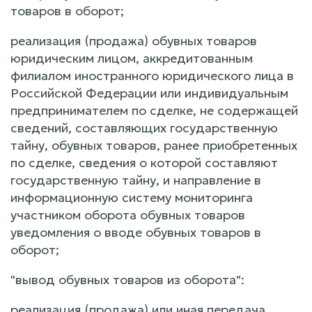
товаров в оборот;
реализация (продажа) обувных товаров
юридическим лицом, аккредитованным
филиалом иностранного юридического лица в
Российской Федерации или индивидуальным
предпринимателем по сделке, не содержащей
сведений, составляющих государственную
тайну, обувных товаров, ранее приобретенных
по сделке, сведения о которой составляют
государственную тайну, и направление в
информационную систему мониторинга
участником оборота обувных товаров
уведомления о вводе обувных товаров в
оборот;
"вывод обувных товаров из оборота":
реализация (продажа) или иная передача