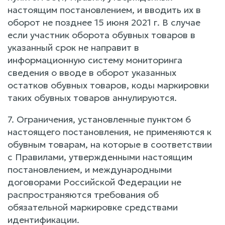
настоящим постановлением, и вводить их в
оборот не позднее 15 июня 2021 г. В случае
если участник оборота обувных товаров в
указанный срок не направит в
информационную систему мониторинга
сведения о вводе в оборот указанных
остатков обувных товаров, коды маркировки
таких обувных товаров аннулируются.
7. Ограничения, установленные пунктом 6
настоящего постановления, не применяются к
обувным товарам, на которые в соответствии
с Правилами, утвержденными настоящим
постановлением, и международными
договорами Российской Федерации не
распространяются требования об
обязательной маркировке средствами
идентификации.