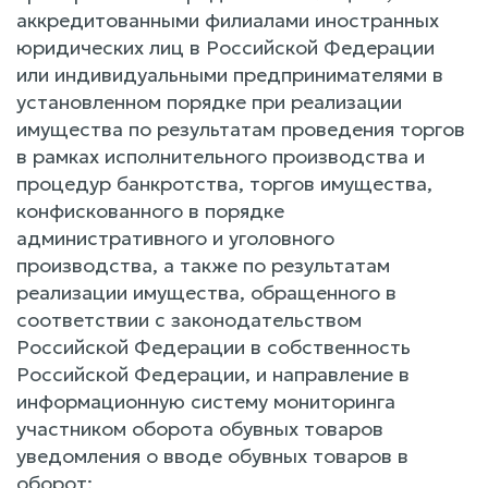
аккредитованными филиалами иностранных
юридических лиц в Российской Федерации
или индивидуальными предпринимателями в
установленном порядке при реализации
имущества по результатам проведения торгов
в рамках исполнительного производства и
процедур банкротства, торгов имущества,
конфискованного в порядке
административного и уголовного
производства, а также по результатам
реализации имущества, обращенного в
соответствии с законодательством
Российской Федерации в собственность
Российской Федерации, и направление в
информационную систему мониторинга
участником оборота обувных товаров
уведомления о вводе обувных товаров в
оборот;