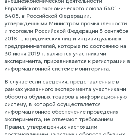
внешнеэкономической деятельности
Евразийского экономического союза 6401 -
6405, в Российской Федерации,
утвержденными Министром промышленности
и торговли Российской Федерации 3 сентября
2018 г., юридических лиц и индивидуальных
предпринимателей, которые по состоянию на
30 июня 2019 г. являются участниками
эксперимента, приравнивается к регистрации в
информационной системе мониторинга.
В случае если сведения, представленные в
рамках указанного эксперимента участниками
оборота обувных товаров в информационную
систему, в которой осуществляется
информационное обеспечение проведения
эксперимента, не отвечают требованиям
Правил, утвержденных настоящим
постановлением, участники оборота обувных