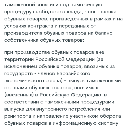
таможенной зоны или под таможенную
процедуру свободного склада, - постановка
обувных товаров, произведенных в рамках и на
условиях контракта и переданных от
производителя обувных товаров на баланс
собственника обувных товаров;
при производстве обувных товаров вне
территории Российской Федерации (за
исключением обувных товаров, ввозимых из
государств - членов Евразийского
экономического союза) - выпуск таможенными
органами обувных товаров, ввозимых
(ввезенных) в Российскую Федерацию, в
соответствии с таможенными процедурами
выпуска для внутреннего потребления или
реимпорта и направление участником оборота
обувных товаров в информационную систему