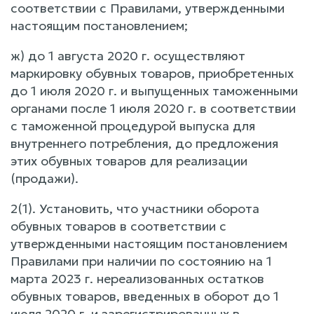
соответствии с Правилами, утвержденными
настоящим постановлением;
ж) до 1 августа 2020 г. осуществляют
маркировку обувных товаров, приобретенных
до 1 июля 2020 г. и выпущенных таможенными
органами после 1 июля 2020 г. в соответствии
с таможенной процедурой выпуска для
внутреннего потребления, до предложения
этих обувных товаров для реализации
(продажи).
2(1). Установить, что участники оборота
обувных товаров в соответствии с
утвержденными настоящим постановлением
Правилами при наличии по состоянию на 1
марта 2023 г. нереализованных остатков
обувных товаров, введенных в оборот до 1
июля 2020 г. и зарегистрированных в