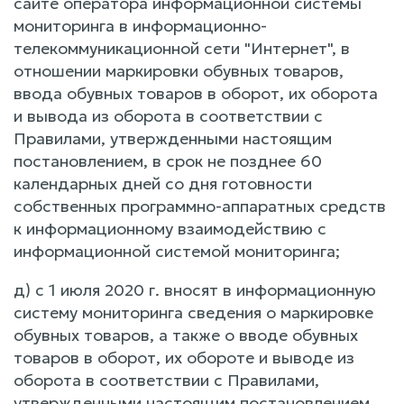
сайте оператора информационной системы
мониторинга в информационно-
телекоммуникационной сети "Интернет", в
отношении маркировки обувных товаров,
ввода обувных товаров в оборот, их оборота
и вывода из оборота в соответствии с
Правилами, утвержденными настоящим
постановлением, в срок не позднее 60
календарных дней со дня готовности
собственных программно-аппаратных средств
к информационному взаимодействию с
информационной системой мониторинга;
д) с 1 июля 2020 г. вносят в информационную
систему мониторинга сведения о маркировке
обувных товаров, а также о вводе обувных
товаров в оборот, их обороте и выводе из
оборота в соответствии с Правилами,
утвержденными настоящим постановлением.