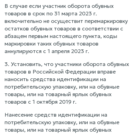
В случае если участник оборота обувных
товаров в срок по 31 марта 2023 г.
включительно не осуществит перемаркировку
остатков обувных товаров в соответствии с
абзацем первым настоящего пункта, коды
маркировки таких обувных товаров
аннулируются с 1 апреля 2023 г.
3. Установить, что участники оборота обувных
товаров в Российской Федерации вправе
наносить средства идентификации на
потребительскую упаковку, или на обувные
товары, или на товарный ярлык обувных
товаров с 1 октября 2019 г.
Нанесение средств идентификации на
потребительскую упаковку, или на обувные
товары, или на товарный ярлык обувных