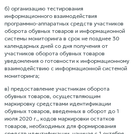
б) организацию тестирования
информационного взаимодействия
программно-аппаратных средств участников
оборота обувных товаров и информационной
системы мониторинга в срок не позднее 30
календарных дней со дня получения от
участников оборота обувных товаров
уведомления о готовности к информационному
взаимодействию с информационной системой
мониторинга;
в) предоставление участникам оборота
обувных товаров, осуществляющим
маркировку средствами идентификации
обувных товаров, введенных в оборот до 1
июля 2020 г., кодов маркировки остатков
товаров, необходимых для формирования
средств идентификации, начиная с 1 октября