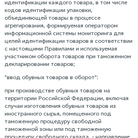
идентификации каждого товара, в том числе
кодов идентификации упаковки,
объединяющей товары в процессе
агрегирования, формируемая оператором
информационной системы мониторинга для
целей идентификации товаров в соответствии
с настоящими Правилами и используемая
участником оборота товаров при таможенном
декларировании товаров;
"ввод обувных товаров в оборот":
при производстве обувных товаров на
территории Российской Федерации, включая
случаи изготовления обувных товаров из
иностранного сырья, помещенного под
таможенную процедуру свободной
таможенной зоны или под таможенную
процедуру свободного склада, - направление