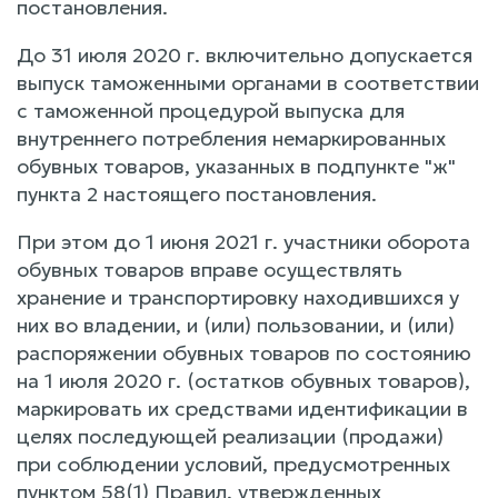
постановления.
До 31 июля 2020 г. включительно допускается
выпуск таможенными органами в соответствии
с таможенной процедурой выпуска для
внутреннего потребления немаркированных
обувных товаров, указанных в подпункте "ж"
пункта 2 настоящего постановления.
При этом до 1 июня 2021 г. участники оборота
обувных товаров вправе осуществлять
хранение и транспортировку находившихся у
них во владении, и (или) пользовании, и (или)
распоряжении обувных товаров по состоянию
на 1 июля 2020 г. (остатков обувных товаров),
маркировать их средствами идентификации в
целях последующей реализации (продажи)
при соблюдении условий, предусмотренных
пунктом 58(1) Правил, утвержденных