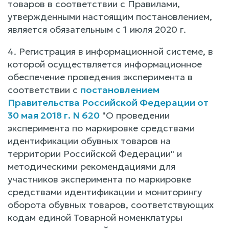
товаров в соответствии с Правилами,
утвержденными настоящим постановлением,
является обязательным с 1 июля 2020 г.
4. Регистрация в информационной системе, в
которой осуществляется информационное
обеспечение проведения эксперимента в
соответствии с
постановлением
Правительства Российской Федерации от
30 мая 2018 г. N 620
"О проведении
эксперимента по маркировке средствами
идентификации обувных товаров на
территории Российской Федерации" и
методическими рекомендациями для
участников эксперимента по маркировке
средствами идентификации и мониторингу
оборота обувных товаров, соответствующих
кодам единой Товарной номенклатуры