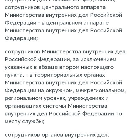
сотрудников центрального аппарата
Министерства внутренних дел Российской
Федерации - в центральном аппарате
Министерства внутренних дел Российской
Федерации;
сотрудников Министерства внутренних дел
Российской Федерации, за исключением
указанных в абзаце втором настоящего
пункта, - в территориальных органах
Министерства внутренних дел Российской
Федерации на окружном, межрегиональном,
региональном уровнях, учреждениях и
организациях системы Министерства
внутренних дел Российской Федерации по
месту службы;
сотрудников органов внутренних дел,