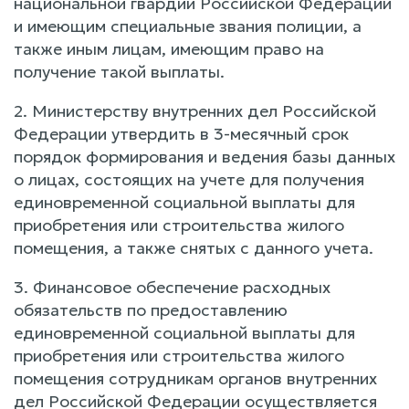
национальной гвардии Российской Федерации
и имеющим специальные звания полиции, а
также иным лицам, имеющим право на
получение такой выплаты.
2. Министерству внутренних дел Российской
Федерации утвердить в 3-месячный срок
порядок формирования и ведения базы данных
о лицах, состоящих на учете для получения
единовременной социальной выплаты для
приобретения или строительства жилого
помещения, а также снятых с данного учета.
3. Финансовое обеспечение расходных
обязательств по предоставлению
единовременной социальной выплаты для
приобретения или строительства жилого
помещения сотрудникам органов внутренних
дел Российской Федерации осуществляется