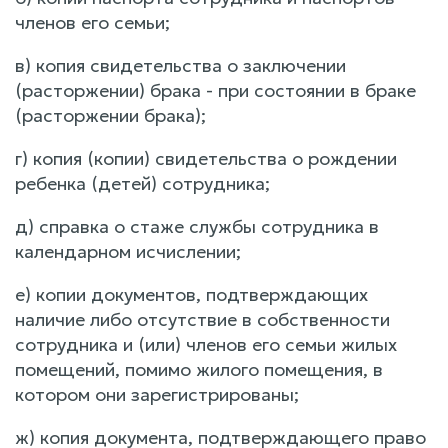
членов его семьи;
в) копия свидетельства о заключении
(расторжении) брака - при состоянии в браке
(расторжении брака);
г) копия (копии) свидетельства о рождении
ребенка (детей) сотрудника;
д) справка о стаже службы сотрудника в
календарном исчислении;
е) копии документов, подтверждающих
наличие либо отсутствие в собственности
сотрудника и (или) членов его семьи жилых
помещений, помимо жилого помещения, в
котором они зарегистрированы;
ж) копия документа, подтверждающего право