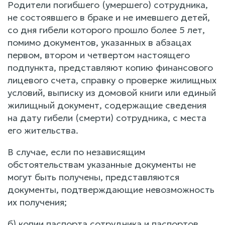
Родители погибшего (умершего) сотрудника,
не состоявшего в браке и не имевшего детей,
со дня гибели которого прошло более 5 лет,
помимо документов, указанных в абзацах
первом, втором и четвертом настоящего
подпункта, представляют копию финансового
лицевого счета, справку о проверке жилищных
условий, выписку из домовой книги или единый
жилищный документ, содержащие сведения
на дату гибели (смерти) сотрудника, с места
его жительства.
В случае, если по независящим
обстоятельствам указанные документы не
могут быть получены, представляются
документы, подтверждающие невозможность
их получения;
б) копии паспорта сотрудника и паспортов