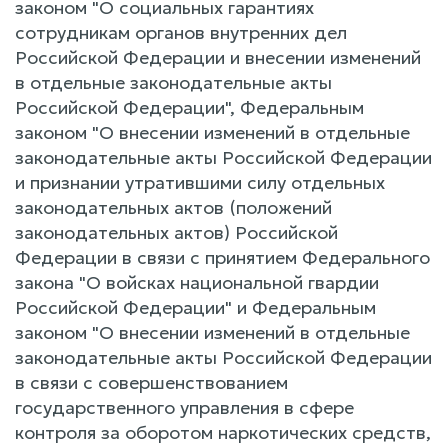
законом "О социальных гарантиях
сотрудникам органов внутренних дел
Российской Федерации и внесении изменений
в отдельные законодательные акты
Российской Федерации", Федеральным
законом "О внесении изменений в отдельные
законодательные акты Российской Федерации
и признании утратившими силу отдельных
законодательных актов (положений
законодательных актов) Российской
Федерации в связи с принятием Федерального
закона "О войсках национальной гвардии
Российской Федерации" и Федеральным
законом "О внесении изменений в отдельные
законодательные акты Российской Федерации
в связи с совершенствованием
государственного управления в сфере
контроля за оборотом наркотических средств,