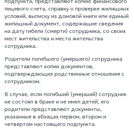
подпункта, представляют копию финансового
лицевого счета, справку о проверке жилищных
условий, выписку из домовой книги или единый
жилищный документ, содержащие сведения
на дату гибели (смерти) сотрудника, со своих
мест жительства и места жительства
сотрудника.
Родители погибшего (умершего) сотрудника
представляют копии документов,
подтверждающих родственные отношения с
сотрудником.
В случае, если погибший (умерший) сотрудник
не состоял в браке и не имел детей, его
родители представляют документы,
указанные в абзацах первом, втором и
четвертом настоящего подпункта.