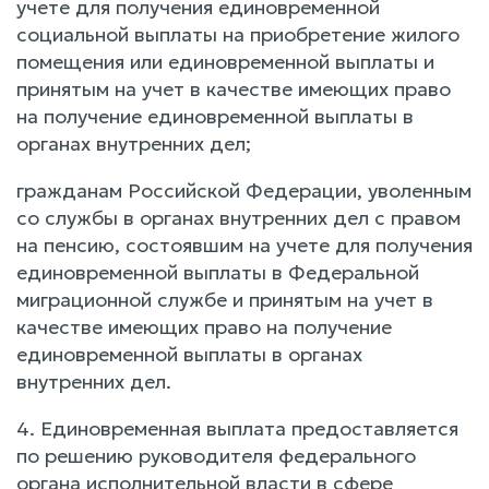
учете для получения единовременной
социальной выплаты на приобретение жилого
помещения или единовременной выплаты и
принятым на учет в качестве имеющих право
на получение единовременной выплаты в
органах внутренних дел;
гражданам Российской Федерации, уволенным
со службы в органах внутренних дел с правом
на пенсию, состоявшим на учете для получения
единовременной выплаты в Федеральной
миграционной службе и принятым на учет в
качестве имеющих право на получение
единовременной выплаты в органах
внутренних дел.
4. Единовременная выплата предоставляется
по решению руководителя федерального
органа исполнительной власти в сфере