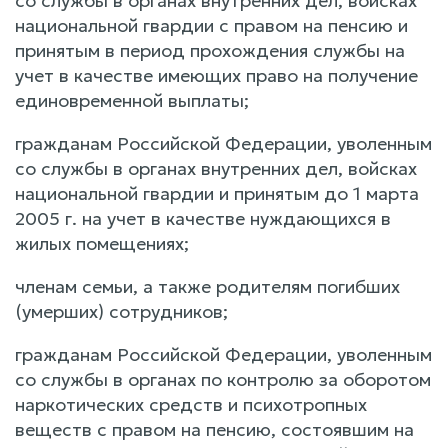
со службы в органах внутренних дел, войсках
национальной гвардии с правом на пенсию и
принятым в период прохождения службы на
учет в качестве имеющих право на получение
единовременной выплаты;
гражданам Российской Федерации, уволенным
со службы в органах внутренних дел, войсках
национальной гвардии и принятым до 1 марта
2005 г. на учет в качестве нуждающихся в
жилых помещениях;
членам семьи, а также родителям погибших
(умерших) сотрудников;
гражданам Российской Федерации, уволенным
со службы в органах по контролю за оборотом
наркотических средств и психотропных
веществ с правом на пенсию, состоявшим на