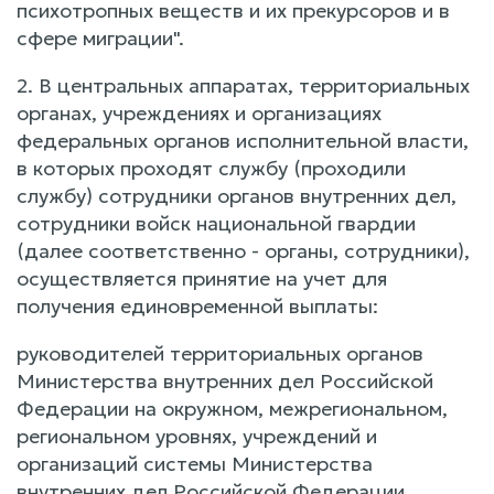
психотропных веществ и их прекурсоров и в
сфере миграции".
2. В центральных аппаратах, территориальных
органах, учреждениях и организациях
федеральных органов исполнительной власти,
в которых проходят службу (проходили
службу) сотрудники органов внутренних дел,
сотрудники войск национальной гвардии
(далее соответственно - органы, сотрудники),
осуществляется принятие на учет для
получения единовременной выплаты:
руководителей территориальных органов
Министерства внутренних дел Российской
Федерации на окружном, межрегиональном,
региональном уровнях, учреждений и
организаций системы Министерства
внутренних дел Российской Федерации,