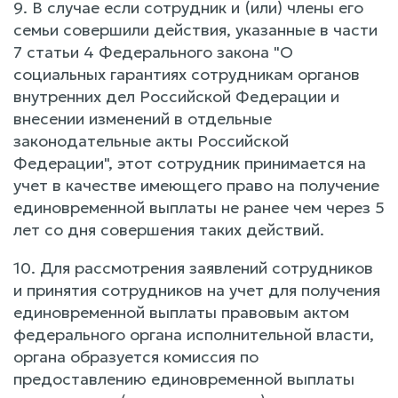
9. В случае если сотрудник и (или) члены его
семьи совершили действия, указанные в части
7 статьи 4 Федерального закона "О
социальных гарантиях сотрудникам органов
внутренних дел Российской Федерации и
внесении изменений в отдельные
законодательные акты Российской
Федерации", этот сотрудник принимается на
учет в качестве имеющего право на получение
единовременной выплаты не ранее чем через 5
лет со дня совершения таких действий.
10. Для рассмотрения заявлений сотрудников
и принятия сотрудников на учет для получения
единовременной выплаты правовым актом
федерального органа исполнительной власти,
органа образуется комиссия по
предоставлению единовременной выплаты