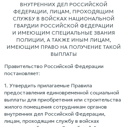
ВНУТРЕННИХ ДЕЛ РОССИЙСКОЙ
ФЕДЕРАЦИИ, ЛИЦАМ, ПРОХОДЯЩИМ
СЛУЖБУ В ВОЙСКАХ НАЦИОНАЛЬНОЙ
ГВАРДИИ РОССИЙСКОЙ ФЕДЕРАЦИИ
И ИМЕЮЩИМ СПЕЦИАЛЬНЫЕ ЗВАНИЯ
ПОЛИЦИИ, А ТАКЖЕ ИНЫМ ЛИЦАМ,
ИМЕЮЩИМ ПРАВО НА ПОЛУЧЕНИЕ ТАКОЙ
ВЫПЛАТЫ
Правительство Российской Федерации
постановляет:
1. Утвердить прилагаемые Правила
предоставления единовременной социальной
выплаты для приобретения или строительства
жилого помещения сотрудникам органов
внутренних дел Российской Федерации,
лицам, проходящим службу в войсках