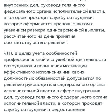
внутренних дел, руководителя иного
федерального органа исполнительной власти,
в котором проходят службу сотрудники,
которое оформляется правовым актом с
указанием размера единовременной выплаты,
рассчитанного на день принятия
соответствующего решения.
4(1). В целях учета особенностей
профессиональной и служебной деятельности
сотрудников и повышения мотивации
эффективного исполнения ими своих
должностных обязанностей допускается по
решению руководителя федерального органа
исполнительной власти в сфере внутренних
дел, руководителя иного федерального органа
исполнительной власти, в котором проходят
службу сотрудники, предоставление