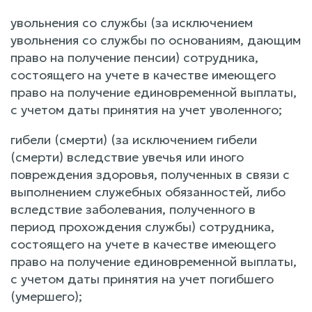
увольнения со службы (за исключением
увольнения со службы по основаниям, дающим
право на получение пенсии) сотрудника,
состоящего на учете в качестве имеющего
право на получение единовременной выплаты,
с учетом даты принятия на учет уволенного;
гибели (смерти) (за исключением гибели
(смерти) вследствие увечья или иного
повреждения здоровья, полученных в связи с
выполнением служебных обязанностей, либо
вследствие заболевания, полученного в
период прохождения службы) сотрудника,
состоящего на учете в качестве имеющего
право на получение единовременной выплаты,
с учетом даты принятия на учет погибшего
(умершего);