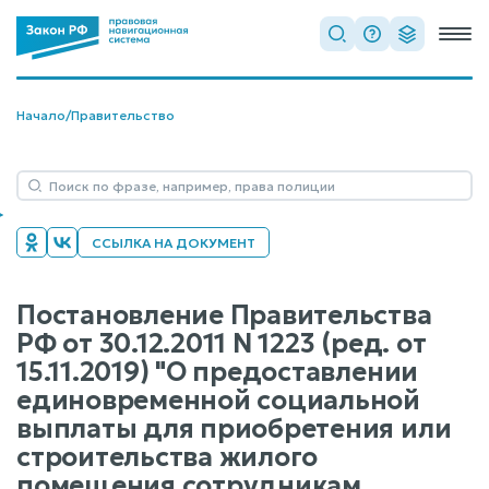
Начало
/
Правительство
ССЫЛКА НА ДОКУМЕНТ
Постановление Правительства
РФ от 30.12.2011 N 1223 (ред. от
15.11.2019) "О предоставлении
единовременной социальной
выплаты для приобретения или
строительства жилого
помещения сотрудникам