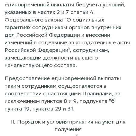
единовременной выплаты без учета условий,
указанных в частях 2 и 7 статьи 4
Федерального закона "О социальных
гарантиях сотрудникам органов внутренних
дел Российской Федерации и внесении
изменений в отдельные законодательные акты
Российской Федерации", сотрудникам,
замещающим должности высшего
начальствующего состава.
Предоставление единовременной выплаты
таким сотрудникам осуществляется в
соответствии с настоящими Правилами, за
исключением пунктов 8 и 9, подпункта "б"
пункта 19, пунктов 29 и 31.
II. Порядок и условия принятия на учет для
получения