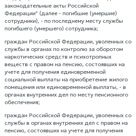
законодательные акты Российской
Федерации" (далее - погибшие (умершие)
сотрудники), - по последнему месту службы
погибшего (умершего) сотрудника;
граждан Российской Федерации, уволенных со
службы в органах по контролю за оборотом
наркотических средств и психотропных
веществ с правом на пенсию, состоявших на
учете для получения единовременной
социальной выплаты на приобретение жилого
помещения или единовременной выплаты, - в
органах внутренних дел по месту пенсионного
обеспечения;
граждан Российской Федерации, уволенных со
службы в органах внутренних дел с правом на
пенсию, состоявших на учете для получения