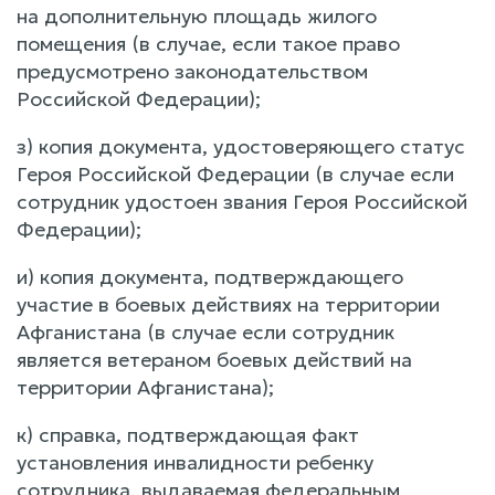
на дополнительную площадь жилого
помещения (в случае, если такое право
предусмотрено законодательством
Российской Федерации);
з) копия документа, удостоверяющего статус
Героя Российской Федерации (в случае если
сотрудник удостоен звания Героя Российской
Федерации);
и) копия документа, подтверждающего
участие в боевых действиях на территории
Афганистана (в случае если сотрудник
является ветераном боевых действий на
территории Афганистана);
к) справка, подтверждающая факт
установления инвалидности ребенку
сотрудника, выдаваемая федеральным