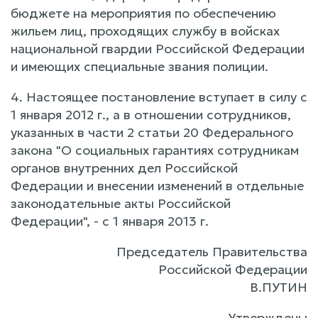
бюджете на мероприятия по обеспечению
жильем лиц, проходящих службу в войсках
национальной гвардии Российской Федерации
и имеющих специальные звания полиции.
4. Настоящее постановление вступает в силу с
1 января 2012 г., а в отношении сотрудников,
указанных в части 2 статьи 20 Федерального
закона "О социальных гарантиях сотрудникам
органов внутренних дел Российской
Федерации и внесении изменений в отдельные
законодательные акты Российской
Федерации", - с 1 января 2013 г.
Председатель Правительства
Российской Федерации
В.ПУТИН
Утверждены