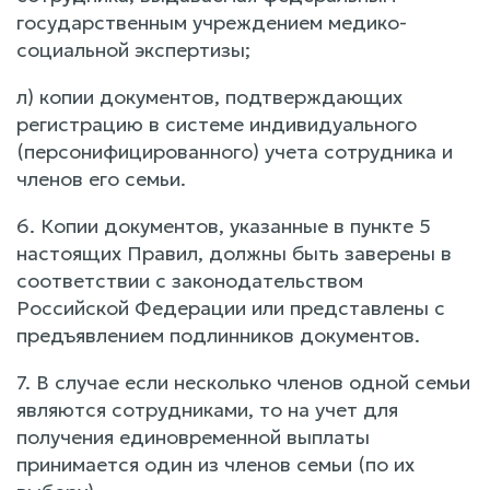
государственным учреждением медико-
социальной экспертизы;
л) копии документов, подтверждающих
регистрацию в системе индивидуального
(персонифицированного) учета сотрудника и
членов его семьи.
6. Копии документов, указанные в пункте 5
настоящих Правил, должны быть заверены в
соответствии с законодательством
Российской Федерации или представлены с
предъявлением подлинников документов.
7. В случае если несколько членов одной семьи
являются сотрудниками, то на учет для
получения единовременной выплаты
принимается один из членов семьи (по их