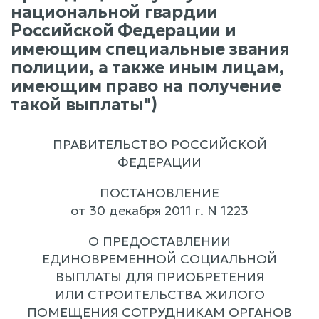
национальной гвардии
Российской Федерации и
имеющим специальные звания
полиции, а также иным лицам,
имеющим право на получение
такой выплаты")
ПРАВИТЕЛЬСТВО РОССИЙСКОЙ
ФЕДЕРАЦИИ
ПОСТАНОВЛЕНИЕ
от 30 декабря 2011 г. N 1223
О ПРЕДОСТАВЛЕНИИ
ЕДИНОВРЕМЕННОЙ СОЦИАЛЬНОЙ
ВЫПЛАТЫ ДЛЯ ПРИОБРЕТЕНИЯ
ИЛИ СТРОИТЕЛЬСТВА ЖИЛОГО
ПОМЕЩЕНИЯ СОТРУДНИКАМ ОРГАНОВ