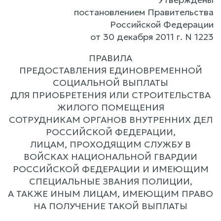
постановлением Правительства
Российской Федерации
от 30 декабря 2011 г. N 1223
ПРАВИЛА
ПРЕДОСТАВЛЕНИЯ ЕДИНОВРЕМЕННОЙ
СОЦИАЛЬНОЙ ВЫПЛАТЫ
ДЛЯ ПРИОБРЕТЕНИЯ ИЛИ СТРОИТЕЛЬСТВА
ЖИЛОГО ПОМЕЩЕНИЯ
СОТРУДНИКАМ ОРГАНОВ ВНУТРЕННИХ ДЕЛ
РОССИЙСКОЙ ФЕДЕРАЦИИ,
ЛИЦАМ, ПРОХОДЯЩИМ СЛУЖБУ В
ВОЙСКАХ НАЦИОНАЛЬНОЙ ГВАРДИИ
РОССИЙСКОЙ ФЕДЕРАЦИИ И ИМЕЮЩИМ
СПЕЦИАЛЬНЫЕ ЗВАНИЯ ПОЛИЦИИ,
А ТАКЖЕ ИНЫМ ЛИЦАМ, ИМЕЮЩИМ ПРАВО
НА ПОЛУЧЕНИЕ ТАКОЙ ВЫПЛАТЫ