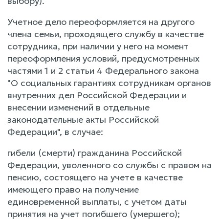
выбору).
Учетное дело переоформляется на другого
члена семьи, проходящего службу в качестве
сотрудника, при наличии у него на момент
переоформления условий, предусмотренных
частями 1 и 2 статьи 4 Федерального закона
"О социальных гарантиях сотрудникам органов
внутренних дел Российской Федерации и
внесении изменений в отдельные
законодательные акты Российской
Федерации", в случае:
гибели (смерти) гражданина Российской
Федерации, уволенного со службы с правом на
пенсию, состоящего на учете в качестве
имеющего право на получение
единовременной выплаты, с учетом даты
принятия на учет погибшего (умершего);