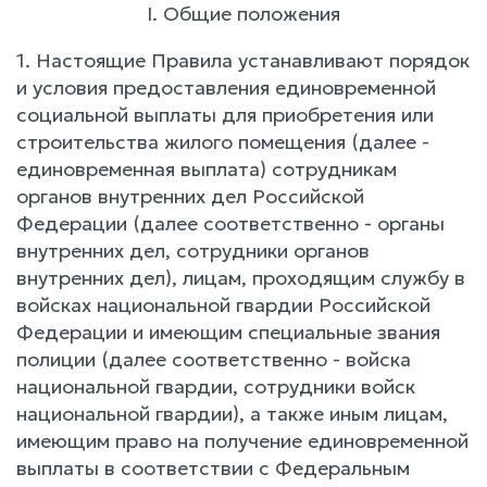
I. Общие положения
1. Настоящие Правила устанавливают порядок
и условия предоставления единовременной
социальной выплаты для приобретения или
строительства жилого помещения (далее -
единовременная выплата) сотрудникам
органов внутренних дел Российской
Федерации (далее соответственно - органы
внутренних дел, сотрудники органов
внутренних дел), лицам, проходящим службу в
войсках национальной гвардии Российской
Федерации и имеющим специальные звания
полиции (далее соответственно - войска
национальной гвардии, сотрудники войск
национальной гвардии), а также иным лицам,
имеющим право на получение единовременной
выплаты в соответствии с Федеральным