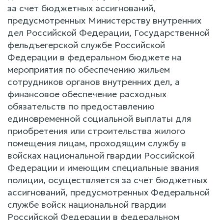
за счет бюджетных ассигнований,
предусмотренных Министерству внутренних
дел Российской Федерации, Государственной
фельдъегерской службе Российской
Федерации в федеральном бюджете на
мероприятия по обеспечению жильем
сотрудников органов внутренних дел, а
финансовое обеспечение расходных
обязательств по предоставлению
единовременной социальной выплаты для
приобретения или строительства жилого
помещения лицам, проходящим службу в
войсках национальной гвардии Российской
Федерации и имеющим специальные звания
полиции, осуществляется за счет бюджетных
ассигнований, предусмотренных Федеральной
службе войск национальной гвардии
Российской Федерации в федеральном