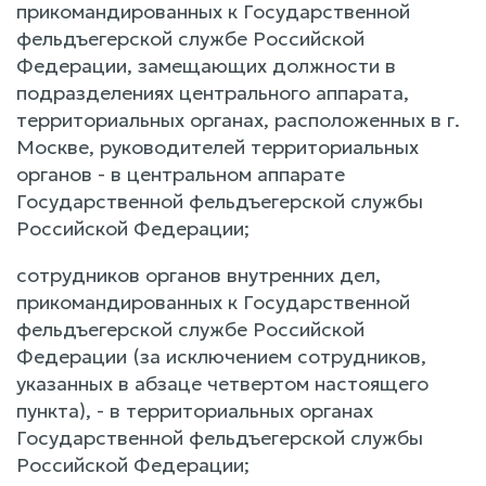
прикомандированных к Государственной
фельдъегерской службе Российской
Федерации, замещающих должности в
подразделениях центрального аппарата,
территориальных органах, расположенных в г.
Москве, руководителей территориальных
органов - в центральном аппарате
Государственной фельдъегерской службы
Российской Федерации;
сотрудников органов внутренних дел,
прикомандированных к Государственной
фельдъегерской службе Российской
Федерации (за исключением сотрудников,
указанных в абзаце четвертом настоящего
пункта), - в территориальных органах
Государственной фельдъегерской службы
Российской Федерации;