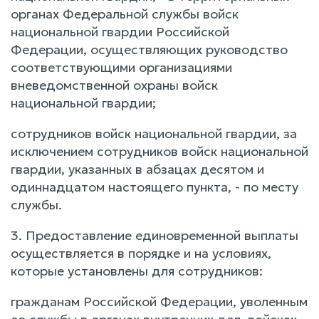
органах Федеральной службы войск
национальной гвардии Российской
Федерации, осуществляющих руководство
соответствующими организациями
вневедомственной охраны войск
национальной гвардии;
сотрудников войск национальной гвардии, за
исключением сотрудников войск национальной
гвардии, указанных в абзацах десятом и
одиннадцатом настоящего пункта, - по месту
службы.
3. Предоставление единовременной выплаты
осуществляется в порядке и на условиях,
которые установлены для сотрудников:
гражданам Российской Федерации, уволенным