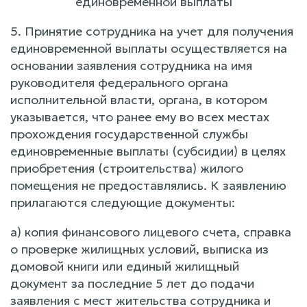
единовременной выплаты
5. Принятие сотрудника на учет для получения
единовременной выплаты осуществляется на
основании заявления сотрудника на имя
руководителя федерального органа
исполнительной власти, органа, в котором
указывается, что ранее ему во всех местах
прохождения государственной службы
единовременные выплаты (субсидии) в целях
приобретения (строительства) жилого
помещения не предоставлялись. К заявлению
прилагаются следующие документы:
а) копия финансового лицевого счета, справка
о проверке жилищных условий, выписка из
домовой книги или единый жилищный
документ за последние 5 лет до подачи
заявления с мест жительства сотрудника и