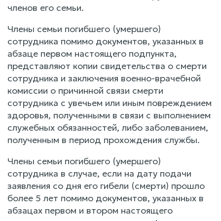
членов его семьи.
Члены семьи погибшего (умершего)
сотрудника помимо документов, указанных в
абзаце первом настоящего подпункта,
представляют копии свидетельства о смерти
сотрудника и заключения военно-врачебной
комиссии о причинной связи смерти
сотрудника с увечьем или иным повреждением
здоровья, полученными в связи с выполнением
служебных обязанностей, либо заболеванием,
полученным в период прохождения службы.
Члены семьи погибшего (умершего)
сотрудника в случае, если на дату подачи
заявления со дня его гибели (смерти) прошло
более 5 лет помимо документов, указанных в
абзацах первом и втором настоящего