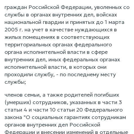
граждан Российской Федерации, уволенных со
службы в органах внутренних дел, войсках
национальной гвардии и принятых до 1 марта
2005 г. на учет в качестве нуждающихся в
жилых помещениях в соответствующих
территориальных органах федерального
органа исполнительной власти в сфере
внутренних дел, иных федеральных органах
исполнительной власти, в которых они
проходили службу, - по последнему месту
службы;
членов семьи, а также родителей погибших
(умерших) сотрудников, указанных в части 3
статьи 4 и части 10 статьи 20 Федерального
закона "О социальных гарантиях сотрудникам
органов внутренних дел Российской
Федерации и внесении изменений в отдельные