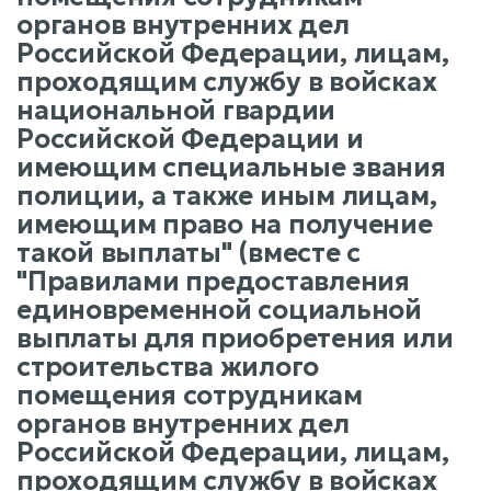
органов внутренних дел
Российской Федерации, лицам,
проходящим службу в войсках
национальной гвардии
Российской Федерации и
имеющим специальные звания
полиции, а также иным лицам,
имеющим право на получение
такой выплаты" (вместе с
"Правилами предоставления
единовременной социальной
выплаты для приобретения или
строительства жилого
помещения сотрудникам
органов внутренних дел
Российской Федерации, лицам,
проходящим службу в войсках