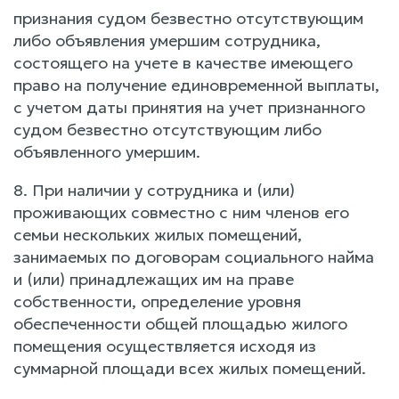
признания судом безвестно отсутствующим
либо объявления умершим сотрудника,
состоящего на учете в качестве имеющего
право на получение единовременной выплаты,
с учетом даты принятия на учет признанного
судом безвестно отсутствующим либо
объявленного умершим.
8. При наличии у сотрудника и (или)
проживающих совместно с ним членов его
семьи нескольких жилых помещений,
занимаемых по договорам социального найма
и (или) принадлежащих им на праве
собственности, определение уровня
обеспеченности общей площадью жилого
помещения осуществляется исходя из
суммарной площади всех жилых помещений.