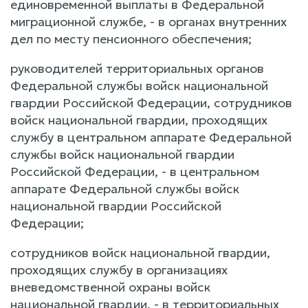
единовременной выплаты в Федеральной
миграционной службе, - в органах внутренних
дел по месту пенсионного обеспечения;
руководителей территориальных органов
Федеральной службы войск национальной
гвардии Российской Федерации, сотрудников
войск национальной гвардии, проходящих
службу в центральном аппарате Федеральной
службы войск национальной гвардии
Российской Федерации, - в центральном
аппарате Федеральной службы войск
национальной гвардии Российской
Федерации;
сотрудников войск национальной гвардии,
проходящих службу в организациях
вневедомственной охраны войск
национальной гвардии, - в территориальных