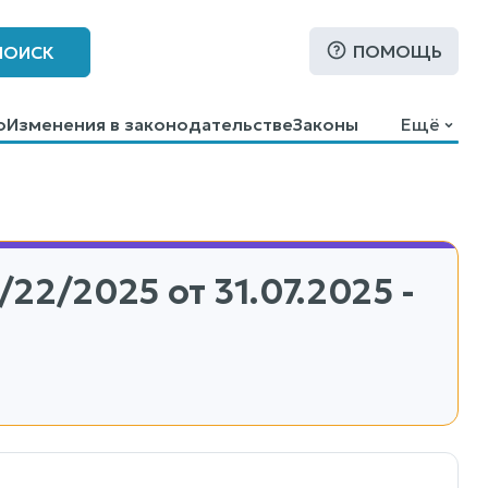
ПОМОЩЬ
ПОИСК
о
Изменения в законодательстве
Законы
Ещё
/22/2025
от 31.07.2025 -