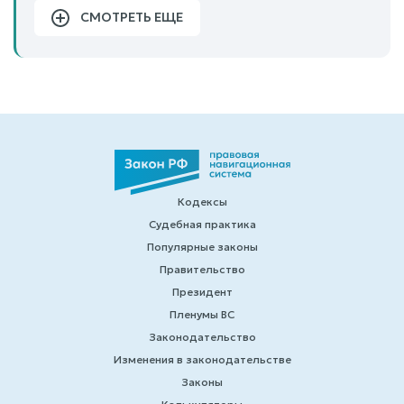
СМОТРЕТЬ ЕЩЕ
Кодексы
Судебная практика
Популярные законы
Правительство
Президент
Пленумы ВС
Законодательство
Изменения в законодательстве
Законы