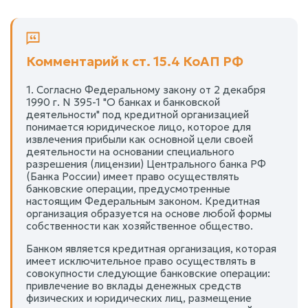
Комментарий к ст. 15.4 КоАП РФ
1. Согласно Федеральному закону от 2 декабря
1990 г. N 395-1 "О банках и банковской
деятельности" под кредитной организацией
понимается юридическое лицо, которое для
извлечения прибыли как основной цели своей
деятельности на основании специального
разрешения (лицензии) Центрального банка РФ
(Банка России) имеет право осуществлять
банковские операции, предусмотренные
настоящим Федеральным законом. Кредитная
организация образуется на основе любой формы
собственности как хозяйственное общество.
Банком является кредитная организация, которая
имеет исключительное право осуществлять в
совокупности следующие банковские операции:
привлечение во вклады денежных средств
физических и юридических лиц, размещение