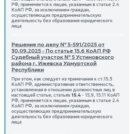
РФ, применяется к лицам, указанным в статье 2.4
КоАП РФ, за исключением граждан,
осуществляющих предпринимательскую
деятельность без образования юридического
лица
Решение по делу № 5-591/2025 от
30.09.2025 - По статье 15.6 КоАП РФ
Судебный участок № 5 Устиновского
района г. Ижевска Удмуртской
Республики
При этом, как следует из примечания к ст.15.3
КоАП РФ, административная ответственность,
установленная в отношении должностных лиц в
настоящей статье, статьях
15.4
- 15.9, 15.11 КоАП
РФ, применяется к лицам, указанным в статье 2.4
КоАП РФ, за исключением граждан,
осуществляющих предпринимательскую
деятельность без образования юридического
лица