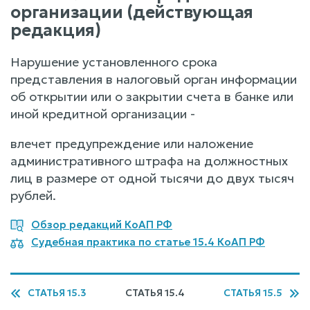
организации (действующая
редакция)
Нарушение установленного срока
представления в налоговый орган информации
об открытии или о закрытии счета в банке или
иной кредитной организации -
влечет предупреждение или наложение
административного штрафа на должностных
лиц в размере от одной тысячи до двух тысяч
рублей.
Обзор редакций КоАП РФ
Судебная практика по статье 15.4 КоАП РФ
СТАТЬЯ 15.3
СТАТЬЯ 15.4
СТАТЬЯ 15.5