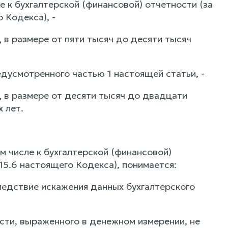
ле к бухгалтерской (финансовой) отчетности (за
 Кодекса), -
в размере от пяти тысяч до десяти тысяч
дусмотренного частью 1 настоящей статьи, -
 в размере от десяти тысяч до двадцати
 лет.
м числе к бухгалтерской (финансовой)
15.6 настоящего Кодекса), понимается:
следствие искажения данных бухгалтерского
сти, выраженного в денежном измерении, не