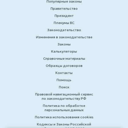
Популярные законы
Правительство
Президент
Пленумы ВС
Законодательство
Изменения в законодательстве
Законы
Калькуляторы
Справочные материалы
Образцы договоров
Контакты
Помощь
Поиск
Правовой навигационный сервис
по законодательству РФ
Политика по обработке
персональных данных
Политика использования cookies
Кодексы и Законы Российской