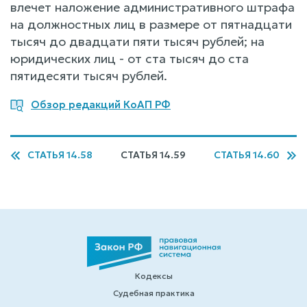
влечет наложение административного штрафа
на должностных лиц в размере от пятнадцати
тысяч до двадцати пяти тысяч рублей; на
юридических лиц - от ста тысяч до ста
пятидесяти тысяч рублей.
Обзор редакций КоАП РФ
СТАТЬЯ 14.58
СТАТЬЯ 14.59
СТАТЬЯ 14.60
Кодексы
Судебная практика