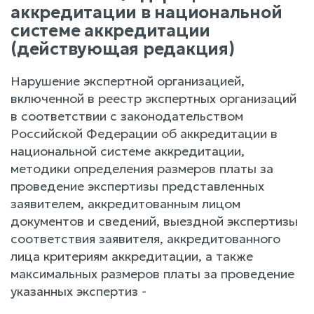
аккредитации в национальной
системе аккредитации
(действующая редакция)
Нарушение экспертной организацией,
включенной в реестр экспертных организаций
в соответствии с законодательством
Российской Федерации об аккредитации в
национальной системе аккредитации,
методики определения размеров платы за
проведение экспертизы представленных
заявителем, аккредитованным лицом
документов и сведений, выездной экспертизы
соответствия заявителя, аккредитованного
лица критериям аккредитации, а также
максимальных размеров платы за проведение
указанных экспертиз -